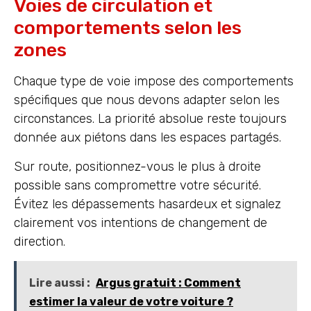
Voies de circulation et
comportements selon les
zones
Chaque type de voie impose des comportements
spécifiques que nous devons adapter selon les
circonstances. La priorité absolue reste toujours
donnée aux piétons dans les espaces partagés.
Sur route, positionnez-vous le plus à droite
possible sans compromettre votre sécurité.
Évitez les dépassements hasardeux et signalez
clairement vos intentions de changement de
direction.
Lire aussi :
Argus gratuit : Comment
estimer la valeur de votre voiture ?