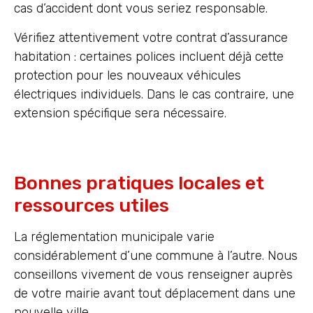
cas d’accident dont vous seriez responsable.
Vérifiez attentivement votre contrat d’assurance
habitation : certaines polices incluent déjà cette
protection pour les nouveaux véhicules
électriques individuels. Dans le cas contraire, une
extension spécifique sera nécessaire.
Bonnes pratiques locales et
ressources utiles
La réglementation municipale varie
considérablement d’une commune à l’autre. Nous
conseillons vivement de vous renseigner auprès
de votre mairie avant tout déplacement dans une
nouvelle ville.