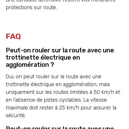
protections sur route.
FAQ
Peut-on rouler sur la route avec une
trottinette électrique en
agglomération ?
Oui, on peut rouler sur la route avec une
trottinette électrique en agglomération, mais
uniquement sur les routes limitées à 50 km/h et
en l’absence de pistes cyclables. La vitesse
maximale doit rester à 25 km/h pour assurer la
sécurité.
Peut-on rouler sur la route avec une