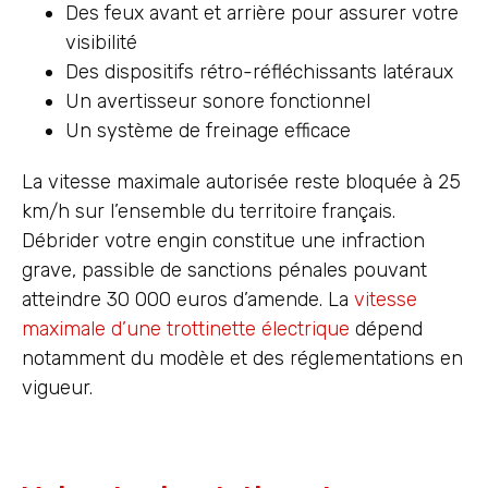
Des feux avant et arrière pour assurer votre
visibilité
Des dispositifs rétro-réfléchissants latéraux
Un avertisseur sonore fonctionnel
Un système de freinage efficace
La vitesse maximale autorisée reste bloquée à 25
km/h sur l’ensemble du territoire français.
Débrider votre engin constitue une infraction
grave, passible de sanctions pénales pouvant
atteindre 30 000 euros d’amende. La
vitesse
maximale d’une trottinette électrique
dépend
notamment du modèle et des réglementations en
vigueur.