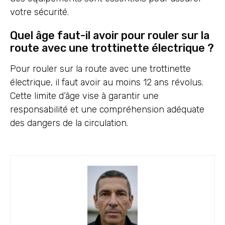
votre sécurité.
Quel âge faut-il avoir pour rouler sur la
route avec une trottinette électrique ?
Pour rouler sur la route avec une trottinette
électrique, il faut avoir au moins 12 ans révolus.
Cette limite d’âge vise à garantir une
responsabilité et une compréhension adéquate
des dangers de la circulation.