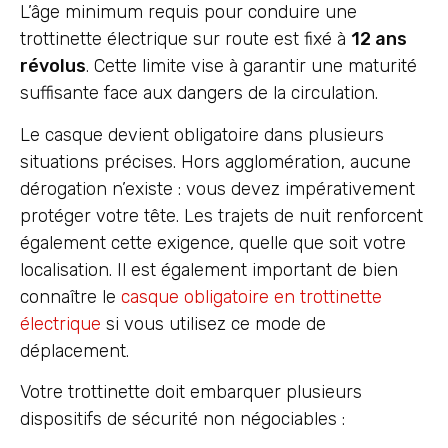
L’âge minimum requis pour conduire une
trottinette électrique sur route est fixé à
12 ans
révolus
. Cette limite vise à garantir une maturité
suffisante face aux dangers de la circulation.
Le casque devient obligatoire dans plusieurs
situations précises. Hors agglomération, aucune
dérogation n’existe : vous devez impérativement
protéger votre tête. Les trajets de nuit renforcent
également cette exigence, quelle que soit votre
localisation. Il est également important de bien
connaître le
casque obligatoire en trottinette
électrique
si vous utilisez ce mode de
déplacement.
Votre trottinette doit embarquer plusieurs
dispositifs de sécurité non négociables :