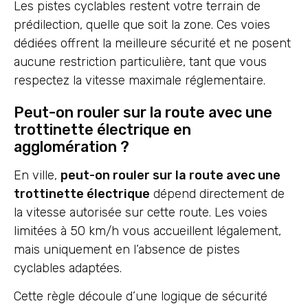
Les pistes cyclables restent votre terrain de
prédilection, quelle que soit la zone. Ces voies
dédiées offrent la meilleure sécurité et ne posent
aucune restriction particulière, tant que vous
respectez la vitesse maximale réglementaire.
Peut-on rouler sur la route avec une
trottinette électrique en
agglomération ?
En ville,
peut-on rouler sur la route avec une
trottinette électrique
dépend directement de
la vitesse autorisée sur cette route. Les voies
limitées à 50 km/h vous accueillent légalement,
mais uniquement en l’absence de pistes
cyclables adaptées.
Cette règle découle d’une logique de sécurité