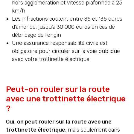
hors agglomération et vitesse plafonnée à 25
km/h
Les infractions coûtent entre 35 et 135 euros
d’amende, jusqu’à 30 000 euros en cas de
débridage de l’engin
Une assurance responsabilité civile est
obligatoire pour circuler sur la voie publique
avec votre trottinette électrique
Peut-on rouler sur la route
avec une trottinette électrique
?
Oui, on peut rouler sur la route avec une
trottinette électrique
, mais seulement dans