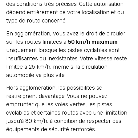
des conditions très précises. Cette autorisation
dépend entièrement de votre localisation et du
type de route concerné.
En agglomération, vous avez le droit de circuler
sur les routes limitées à
50 km/h maximum
uniquement lorsque les pistes cyclables sont
insuffisantes ou inexistantes. Votre vitesse reste
limitée à 25 km/h, même si la circulation
automobile va plus vite.
Hors agglomération, les possibilités se
restreignent davantage. Vous ne pouvez
emprunter que les voies vertes, les pistes
cyclables et certaines routes avec une limitation
jusqu’à 80 km/h, à condition de respecter des
équipements de sécurité renforcés.