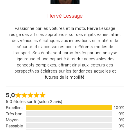
Hervé Lessage
Passionné par les voitures et la moto, Hervé Lessage
rédige des articles approfondis sur des sujets variés, allant
des véhicules électriques aux innovations en matière de
sécurité et d’accessoires pour différents modes de
transport. Ses écrits sont caractérisés par une analyse
rigoureuse et une capacité à rendre accessibles des
concepts complexes, offrant ainsi aux lecteurs des
perspectives éclairées sur les tendances actuelles et
futures de la mobilité.
5,0
5,0 étoiles sur 5 (selon 2 avis)
Excellent
100%
Très bon
0%
Moyen
0%
Passable
0%