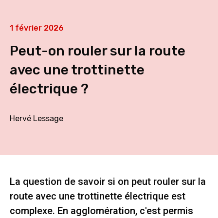
1 février 2026
Peut-on rouler sur la route
avec une trottinette
électrique ?
Hervé Lessage
La question de savoir si on peut rouler sur la
route avec une trottinette électrique est
complexe. En agglomération, c'est permis