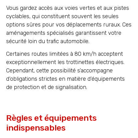
Vous gardez accès aux voies vertes et aux pistes
cyclables, qui constituent souvent les seules
options sûres pour vos déplacements ruraux. Ces
aménagements spécialisés garantissent votre
sécurité loin du trafic automobile.
Certaines routes limitées à 80 km/h acceptent
exceptionnellement les trottinettes électriques.
Cependant, cette possibilité s’accompagne
d’obligations strictes en matière d’équipements
de protection et de signalisation.
Règles et équipements
indispensables