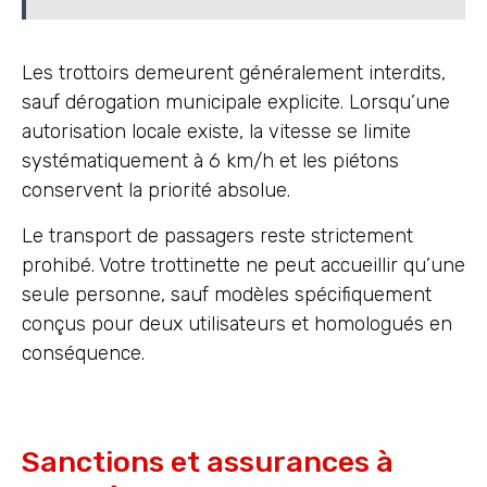
Les trottoirs demeurent généralement interdits,
sauf dérogation municipale explicite. Lorsqu’une
autorisation locale existe, la vitesse se limite
systématiquement à 6 km/h et les piétons
conservent la priorité absolue.
Le transport de passagers reste strictement
prohibé. Votre trottinette ne peut accueillir qu’une
seule personne, sauf modèles spécifiquement
conçus pour deux utilisateurs et homologués en
conséquence.
Sanctions et assurances à