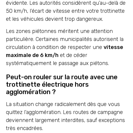
évidente. Les autorités considèrent qu’au-delà de
50 km/h, l’écart de vitesse entre votre trottinette
et les véhicules devient trop dangereux.
Les zones piétonnes méritent une attention
particulière. Certaines municipalités autorisent la
circulation à condition de respecter une
vitesse
maximale de 6 km/h
et de céder
systématiquement le passage aux piétons.
Peut-on rouler sur la route avec une
trottinette électrique hors
agglomération ?
La situation change radicalement dès que vous
quittez l’agglomération. Les routes de campagne
deviennent largement interdites, sauf exceptions
très encadrées.