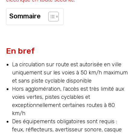
Sommaire
En bref
La circulation sur route est autorisée en ville
uniquement sur les voies à 50 km/h maximum
et sans piste cyclable disponible
Hors agglomération, l’accès est très limité aux
voies vertes, pistes cyclables et
exceptionnellement certaines routes à 80
km/h
Des équipements obligatoires sont requis :
feux, réflecteurs, avertisseur sonore, casque