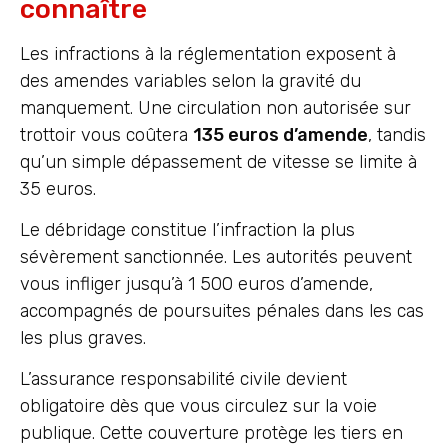
connaître
Les infractions à la réglementation exposent à
des amendes variables selon la gravité du
manquement. Une circulation non autorisée sur
trottoir vous coûtera
135 euros d’amende
, tandis
qu’un simple dépassement de vitesse se limite à
35 euros.
Le débridage constitue l’infraction la plus
sévèrement sanctionnée. Les autorités peuvent
vous infliger jusqu’à 1 500 euros d’amende,
accompagnés de poursuites pénales dans les cas
les plus graves.
L’assurance responsabilité civile devient
obligatoire dès que vous circulez sur la voie
publique. Cette couverture protège les tiers en