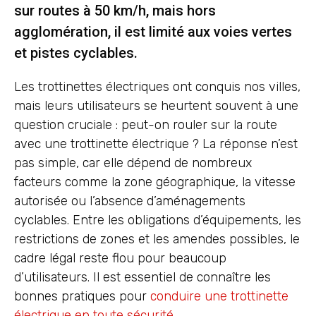
sur routes à 50 km/h, mais hors
agglomération, il est limité aux voies vertes
et pistes cyclables.
Les trottinettes électriques ont conquis nos villes,
mais leurs utilisateurs se heurtent souvent à une
question cruciale : peut-on rouler sur la route
avec une trottinette électrique ? La réponse n’est
pas simple, car elle dépend de nombreux
facteurs comme la zone géographique, la vitesse
autorisée ou l’absence d’aménagements
cyclables. Entre les obligations d’équipements, les
restrictions de zones et les amendes possibles, le
cadre légal reste flou pour beaucoup
d’utilisateurs. Il est essentiel de connaître les
bonnes pratiques pour
conduire une trottinette
électrique en toute sécurité
.