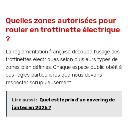
Quelles zones autorisées pour
rouler en trottinette électrique
?
La réglementation française découpe l’usage des
trottinettes électriques selon plusieurs types de
zones bien définies. Chaque espace public obéit à
des règles particulières que nous devons
respecter scrupuleusement.
Lire aussi :
Quel est le prix d'un covering de
jantes en 2025 ?