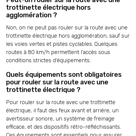
trottinette électrique hors
agglomération ?
Non, on ne peut pas rouler sur la route avec une
trottinette électrique hors agglomération, sauf sur
les voies vertes et pistes cyclables. Quelques
routes à 80 km/h permettent l’accès sous
conditions strictes d’équipements.
Quels équipements sont obligatoires
pour rouler sur la route avec une
trottinette électrique ?
Pour rouler sur la route avec une trottinette
électrique, il faut des feux avant et arrière, un
avertisseur sonore, un système de freinage
efficace, et des dispositifs rétro-réfléchissants.
Ces équipements sont essentiels pour assurer