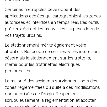
Certaines métropoles développent des
applications dédiées qui cartographient les zones
autorisées et interdites en temps réel. Ces outils
précieux évitent les mauvaises surprises lors de
vos trajets urbains.
Le stationnement mérite également votre
attention. Beaucoup de centres-villes interdisent
désormais le stationnement sur les trottoirs,
même pour les trottinettes électriques
personnelles.
La majorité des accidents surviennent hors des
zones réglementées ou suite à des modifications
non autorisées de l’engin. Respecter
scrupuleusement la réglementation et adopter
une conduite défensive restent vos meilleures