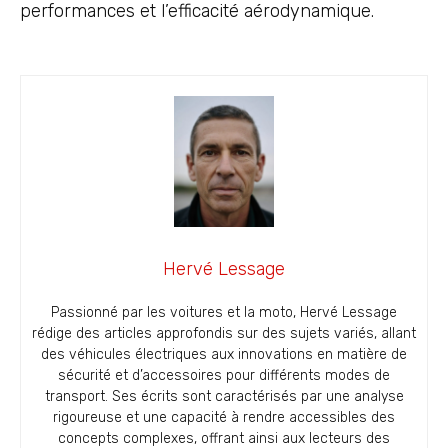
performances et l’efficacité aérodynamique.
Hervé Lessage
Passionné par les voitures et la moto, Hervé Lessage
rédige des articles approfondis sur des sujets variés, allant
des véhicules électriques aux innovations en matière de
sécurité et d’accessoires pour différents modes de
transport. Ses écrits sont caractérisés par une analyse
rigoureuse et une capacité à rendre accessibles des
concepts complexes, offrant ainsi aux lecteurs des