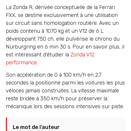
La Zonda R, dérivée conceptuelle de la Ferrari
FXX, se destine exclusivement à une utilisation
sur circuit sans homologation routière. Avec un
poids contenu à 1070 kg et un V12 de 6 L
développant 750 ch, elle pulvérise le chrono du
Nürburgring en 6 min 30 s. Pour en savoir plus, il
est intéressant d’étudier la
Zonda V12
performance
.
Son accélération de 0 à 100 km/h en 2,7
secondes la positionne parmi les voitures les plus
véloces jamais construites. La vitesse maximale
reste bridée à 350 km/h pour préserver la
mécanique lors des sessions intensives sur piste.
Le mot de l’auteur