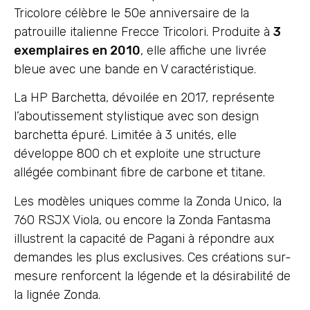
Tricolore célèbre le 50e anniversaire de la
patrouille italienne Frecce Tricolori. Produite à
3
exemplaires en 2010
, elle affiche une livrée
bleue avec une bande en V caractéristique.
La HP Barchetta, dévoilée en 2017, représente
l’aboutissement stylistique avec son design
barchetta épuré. Limitée à 3 unités, elle
développe 800 ch et exploite une structure
allégée combinant fibre de carbone et titane.
Les modèles uniques comme la Zonda Unico, la
760 RSJX Viola, ou encore la Zonda Fantasma
illustrent la capacité de Pagani à répondre aux
demandes les plus exclusives. Ces créations sur-
mesure renforcent la légende et la désirabilité de
la lignée Zonda.