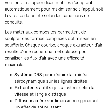
versions. Les appendices mobiles s’adaptent
automatiquement pour maximiser soit l’appui, soit
la vitesse de pointe selon les conditions de
conduite.
Les matériaux composites permettent de
sculpter des formes complexes optimisées en
soufflerie. Chaque courbe, chaque extracteur d’air
résulte d’une recherche méticuleuse pour
canaliser les flux d’air avec une efficacité
maximale.
Système DRS
pour réduire la traînée
aérodynamique sur les lignes droites
Extracteurs actifs
qui s’ajustent selon la
vitesse et l’angle d’attaque
Diffuseur arrière
surdimensionné générant
un effet de sol puissant