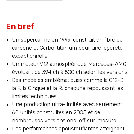
En bref
Un supercar né en 1999, construit en fibre de
carbone et Carbo-titanium pour une légèreté
exceptionnelle
Un moteur V12 atmosphérique Mercedes-AMG
évoluant de 394 ch à 800 ch selon les versions
Des modèles emblématiques comme la C12-S,
la F, la Cinque et la R, chacune repoussant les
limites techniques
Une production ultra-limitée avec seulement
60 unités construites en 2005 et de
nombreuses versions one-off sur-mesure
Des performances époustouflantes atteignant