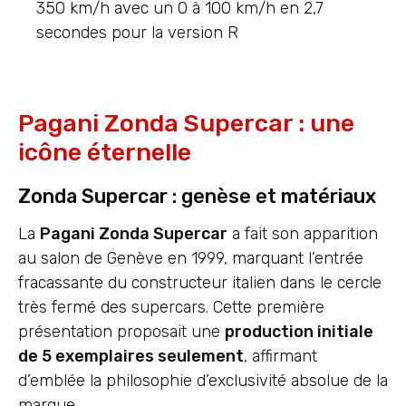
350 km/h avec un 0 à 100 km/h en 2,7
secondes pour la version R
Pagani Zonda Supercar : une
icône éternelle
Zonda Supercar : genèse et matériaux
La
Pagani Zonda Supercar
a fait son apparition
au salon de Genève en 1999, marquant l’entrée
fracassante du constructeur italien dans le cercle
très fermé des supercars. Cette première
présentation proposait une
production initiale
de 5 exemplaires seulement
, affirmant
d’emblée la philosophie d’exclusivité absolue de la
marque.