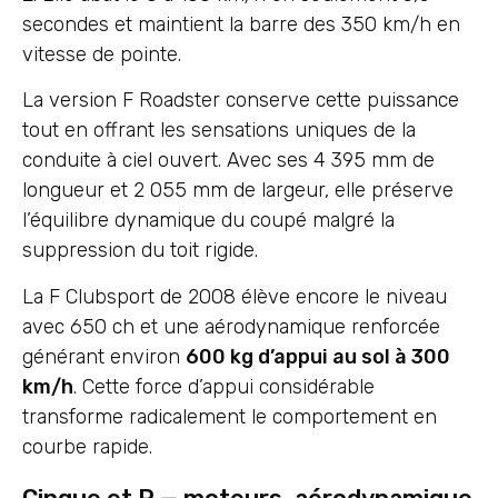
secondes et maintient la barre des 350 km/h en
vitesse de pointe.
La version F Roadster conserve cette puissance
tout en offrant les sensations uniques de la
conduite à ciel ouvert. Avec ses 4 395 mm de
longueur et 2 055 mm de largeur, elle préserve
l’équilibre dynamique du coupé malgré la
suppression du toit rigide.
La F Clubsport de 2008 élève encore le niveau
avec 650 ch et une aérodynamique renforcée
générant environ
600 kg d’appui au sol à 300
km/h
. Cette force d’appui considérable
transforme radicalement le comportement en
courbe rapide.