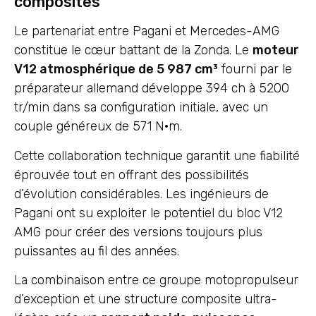
composites
Le partenariat entre Pagani et Mercedes-AMG
constitue le cœur battant de la Zonda. Le
moteur
V12 atmosphérique de 5 987 cm³
fourni par le
préparateur allemand développe 394 ch à 5200
tr/min dans sa configuration initiale, avec un
couple généreux de 571 N·m.
Cette collaboration technique garantit une fiabilité
éprouvée tout en offrant des possibilités
d’évolution considérables. Les ingénieurs de
Pagani ont su exploiter le potentiel du bloc V12
AMG pour créer des versions toujours plus
puissantes au fil des années.
La combinaison entre ce groupe motopropulseur
d’exception et une structure composite ultra-