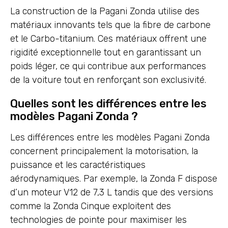
La construction de la Pagani Zonda utilise des
matériaux innovants tels que la fibre de carbone
et le Carbo-titanium. Ces matériaux offrent une
rigidité exceptionnelle tout en garantissant un
poids léger, ce qui contribue aux performances
de la voiture tout en renforçant son exclusivité.
Quelles sont les différences entre les
modèles Pagani Zonda ?
Les différences entre les modèles Pagani Zonda
concernent principalement la motorisation, la
puissance et les caractéristiques
aérodynamiques. Par exemple, la Zonda F dispose
d’un moteur V12 de 7,3 L tandis que des versions
comme la Zonda Cinque exploitent des
technologies de pointe pour maximiser les