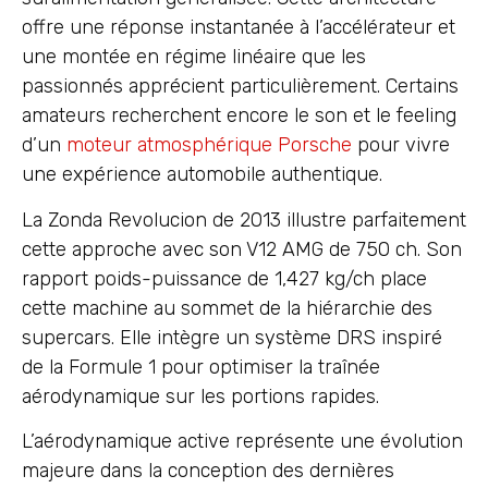
offre une réponse instantanée à l’accélérateur et
une montée en régime linéaire que les
passionnés apprécient particulièrement. Certains
amateurs recherchent encore le son et le feeling
d’un
moteur atmosphérique Porsche
pour vivre
une expérience automobile authentique.
La Zonda Revolucion de 2013 illustre parfaitement
cette approche avec son V12 AMG de 750 ch. Son
rapport poids-puissance de 1,427 kg/ch place
cette machine au sommet de la hiérarchie des
supercars. Elle intègre un système DRS inspiré
de la Formule 1 pour optimiser la traînée
aérodynamique sur les portions rapides.
L’aérodynamique active représente une évolution
majeure dans la conception des dernières