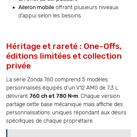
Aileron mobile
offrant plusieurs niveaux
d’appui selon les besoins
Héritage et rareté : One-Offs,
éditions limitées et collection
privée
La série Zonda 760 comprend 5 modèles
personnalisés équipés d’un V12 AMG de 7,3 L
délivrant
760 ch et 780 N·m
. Chaque version
partage cette base mécanique mais affiche des
personnalisations uniques répondant aux désirs
spécifiques de chaque propriétaire.