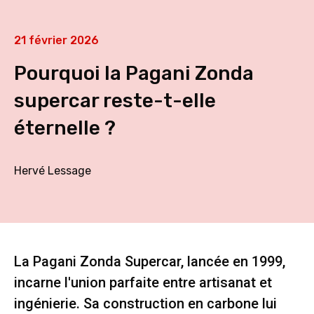
21 février 2026
Pourquoi la Pagani Zonda
supercar reste-t-elle
éternelle ?
Hervé Lessage
La Pagani Zonda Supercar, lancée en 1999,
incarne l'union parfaite entre artisanat et
ingénierie. Sa construction en carbone lui