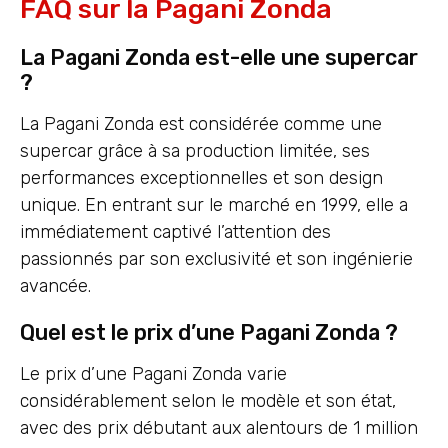
FAQ sur la Pagani Zonda
La Pagani Zonda est-elle une supercar
?
La Pagani Zonda est considérée comme une
supercar grâce à sa production limitée, ses
performances exceptionnelles et son design
unique. En entrant sur le marché en 1999, elle a
immédiatement captivé l’attention des
passionnés par son exclusivité et son ingénierie
avancée.
Quel est le prix d’une Pagani Zonda ?
Le prix d’une Pagani Zonda varie
considérablement selon le modèle et son état,
avec des prix débutant aux alentours de 1 million