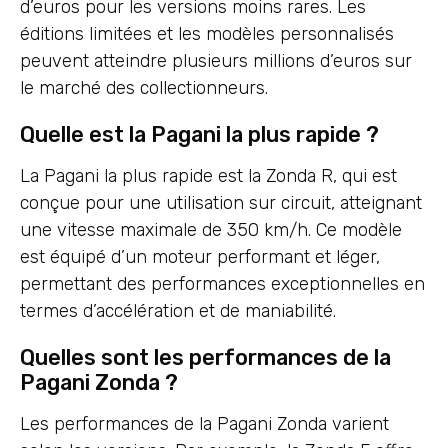
d’euros pour les versions moins rares. Les
éditions limitées et les modèles personnalisés
peuvent atteindre plusieurs millions d’euros sur
le marché des collectionneurs.
Quelle est la Pagani la plus rapide ?
La Pagani la plus rapide est la Zonda R, qui est
conçue pour une utilisation sur circuit, atteignant
une vitesse maximale de 350 km/h. Ce modèle
est équipé d’un moteur performant et léger,
permettant des performances exceptionnelles en
termes d’accélération et de maniabilité.
Quelles sont les performances de la
Pagani Zonda ?
Les performances de la Pagani Zonda varient