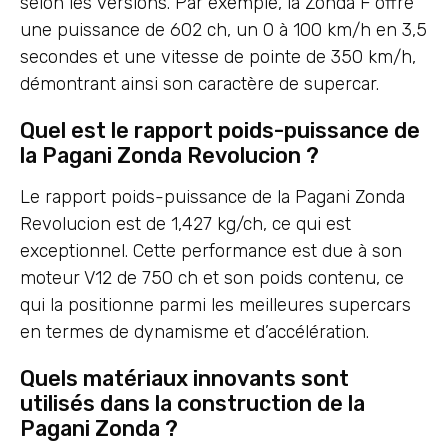
selon les versions. Par exemple, la Zonda F offre
une puissance de 602 ch, un 0 à 100 km/h en 3,5
secondes et une vitesse de pointe de 350 km/h,
démontrant ainsi son caractère de supercar.
Quel est le rapport poids-puissance de
la Pagani Zonda Revolucion ?
Le rapport poids-puissance de la Pagani Zonda
Revolucion est de 1,427 kg/ch, ce qui est
exceptionnel. Cette performance est due à son
moteur V12 de 750 ch et son poids contenu, ce
qui la positionne parmi les meilleures supercars
en termes de dynamisme et d’accélération.
Quels matériaux innovants sont
utilisés dans la construction de la
Pagani Zonda ?