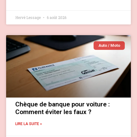
Hervé Lessage
6 août 2026
Auto / Moto
Chèque de banque pour voiture :
Comment éviter les faux ?
LIRE LA SUITE »