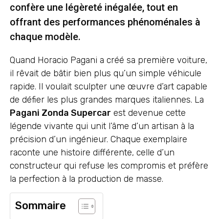
confère une légèreté inégalée, tout en
offrant des performances phénoménales à
chaque modèle.
Quand Horacio Pagani a créé sa première voiture,
il rêvait de bâtir bien plus qu’un simple véhicule
rapide. Il voulait sculpter une œuvre d’art capable
de défier les plus grandes marques italiennes. La
Pagani Zonda Supercar
est devenue cette
légende vivante qui unit l’âme d’un artisan à la
précision d’un ingénieur. Chaque exemplaire
raconte une histoire différente, celle d’un
constructeur qui refuse les compromis et préfère
la perfection à la production de masse.
Sommaire