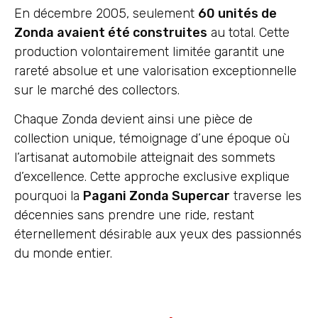
En décembre 2005, seulement
60 unités de
Zonda avaient été construites
au total. Cette
production volontairement limitée garantit une
rareté absolue et une valorisation exceptionnelle
sur le marché des collectors.
Chaque Zonda devient ainsi une pièce de
collection unique, témoignage d’une époque où
l’artisanat automobile atteignait des sommets
d’excellence. Cette approche exclusive explique
pourquoi la
Pagani Zonda Supercar
traverse les
décennies sans prendre une ride, restant
éternellement désirable aux yeux des passionnés
du monde entier.