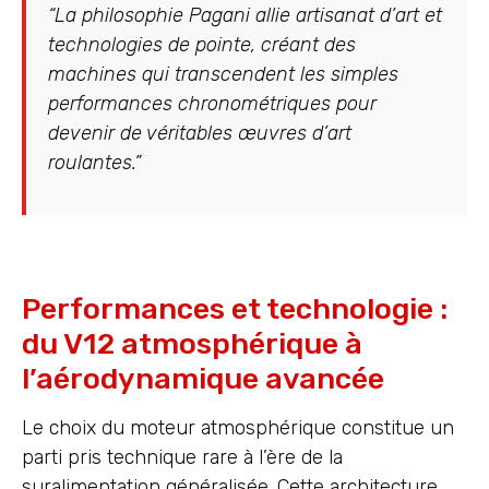
“La philosophie Pagani allie artisanat d’art et
technologies de pointe, créant des
machines qui transcendent les simples
performances chronométriques pour
devenir de véritables œuvres d’art
roulantes.”
Performances et technologie :
du V12 atmosphérique à
l’aérodynamique avancée
Le choix du moteur atmosphérique constitue un
parti pris technique rare à l’ère de la
suralimentation généralisée. Cette architecture