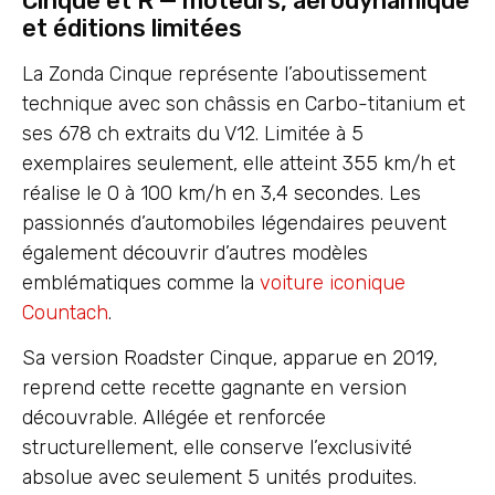
Cinque et R — moteurs, aérodynamique
et éditions limitées
La Zonda Cinque représente l’aboutissement
technique avec son châssis en Carbo-titanium et
ses 678 ch extraits du V12. Limitée à 5
exemplaires seulement, elle atteint 355 km/h et
réalise le 0 à 100 km/h en 3,4 secondes. Les
passionnés d’automobiles légendaires peuvent
également découvrir d’autres modèles
emblématiques comme la
voiture iconique
Countach
.
Sa version Roadster Cinque, apparue en 2019,
reprend cette recette gagnante en version
découvrable. Allégée et renforcée
structurellement, elle conserve l’exclusivité
absolue avec seulement 5 unités produites.