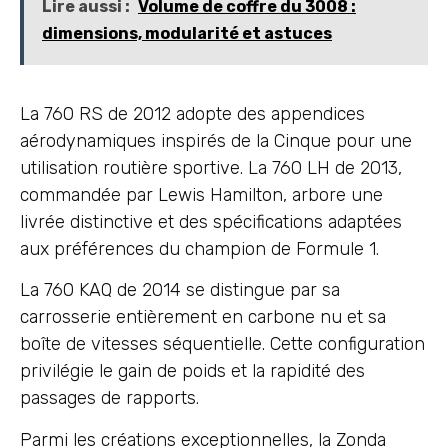
Lire aussi :
Volume de coffre du 3008 :
dimensions, modularité et astuces
La 760 RS de 2012 adopte des appendices
aérodynamiques inspirés de la Cinque pour une
utilisation routière sportive. La 760 LH de 2013,
commandée par Lewis Hamilton, arbore une
livrée distinctive et des spécifications adaptées
aux préférences du champion de Formule 1.
La 760 KAQ de 2014 se distingue par sa
carrosserie entièrement en carbone nu et sa
boîte de vitesses séquentielle. Cette configuration
privilégie le gain de poids et la rapidité des
passages de rapports.
Parmi les créations exceptionnelles, la Zonda