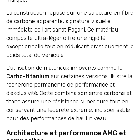
La construction repose sur une structure en fibre
de carbone apparente, signature visuelle
immédiate de l’artisanat Pagani. Ce matériau
composite ultra-léger offre une rigidité
exceptionnelle tout en réduisant drastiquement le
poids total du véhicule.
L’utilisation de matériaux innovants comme le
Carbo-titanium
sur certaines versions illustre la
recherche permanente de performance et
d’exclusivité. Cette combinaison entre carbone et
titane assure une résistance supérieure tout en
conservant une légèreté extrême, indispensable
pour des performances de haut niveau.
Architecture et performance AMG et