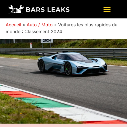
Accueil
»
Auto / Moto
»
Voitures les plus rapides du
monde : Classement 2024