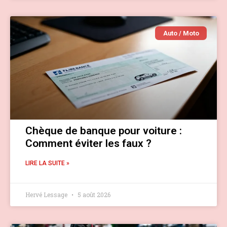
Auto / Moto
Chèque de banque pour voiture :
Comment éviter les faux ?
LIRE LA SUITE »
Hervé Lessage
5 août 2026