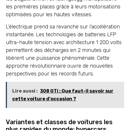
les premières places grâce à leurs motorisations
optimisées pour les hautes vitesses.
L’électrique prend sa revanche sur l’accélération
instantanée. Les technologies de batteries LFP
ultra-haute tension avec architecture 1 200 volts
permettent des décharges en 2 minutes qui
libèrent une puissance phénoménale. Cette
approche révolutionnaire ouvre de nouvelles
perspectives pour les records futurs.
Lire aussi :
308 GTi : Que faut-il savoir sur
cette voiture d'occasion ?
Variantes et classes de voitures les
plus rapides du monde: hypercars,