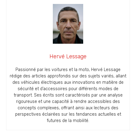
Hervé Lessage
Passionné par les voitures et la moto, Hervé Lessage
rédige des articles approfondis sur des sujets variés, allant
des véhicules électriques aux innovations en matière de
sécurité et d’accessoires pour différents modes de
transport. Ses écrits sont caractérisés par une analyse
rigoureuse et une capacité à rendre accessibles des
concepts complexes, offrant ainsi aux lecteurs des
perspectives éclairées sur les tendances actuelles et
futures de la mobilité.