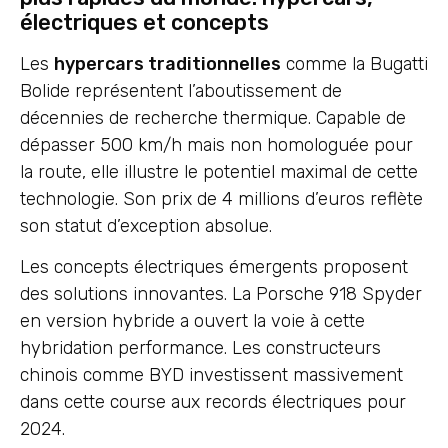
électriques et concepts
Les
hypercars traditionnelles
comme la Bugatti
Bolide représentent l’aboutissement de
décennies de recherche thermique. Capable de
dépasser 500 km/h mais non homologuée pour
la route, elle illustre le potentiel maximal de cette
technologie. Son prix de 4 millions d’euros reflète
son statut d’exception absolue.
Les concepts électriques émergents proposent
des solutions innovantes. La Porsche 918 Spyder
en version hybride a ouvert la voie à cette
hybridation performance. Les constructeurs
chinois comme BYD investissent massivement
dans cette course aux records électriques pour
2024.