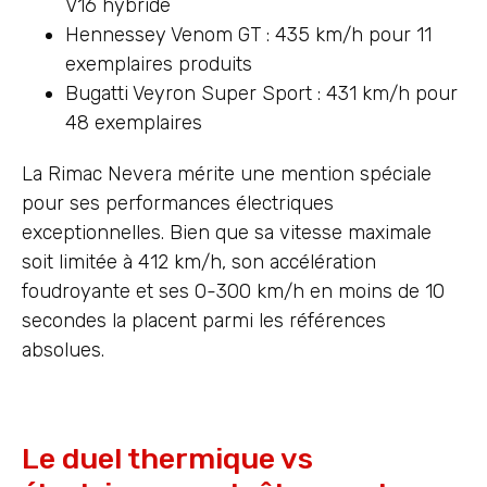
V16 hybride
Hennessey Venom GT : 435 km/h pour 11
exemplaires produits
Bugatti Veyron Super Sport : 431 km/h pour
48 exemplaires
La Rimac Nevera mérite une mention spéciale
pour ses performances électriques
exceptionnelles. Bien que sa vitesse maximale
soit limitée à 412 km/h, son accélération
foudroyante et ses 0-300 km/h en moins de 10
secondes la placent parmi les références
absolues.
Le duel thermique vs