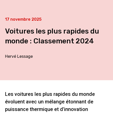
17 novembre 2025
Voitures les plus rapides du
monde : Classement 2024
Hervé Lessage
Les voitures les plus rapides du monde
évoluent avec un mélange étonnant de
puissance thermique et d'innovation