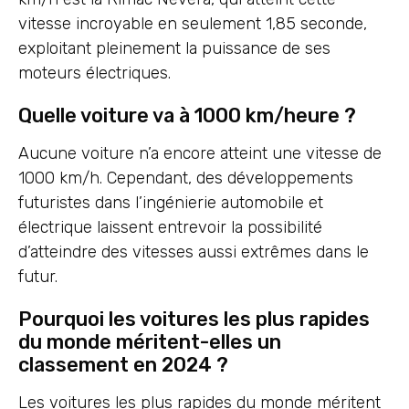
vitesse incroyable en seulement 1,85 seconde,
exploitant pleinement la puissance de ses
moteurs électriques.
Quelle voiture va à 1000 km/heure ?
Aucune voiture n’a encore atteint une vitesse de
1000 km/h. Cependant, des développements
futuristes dans l’ingénierie automobile et
électrique laissent entrevoir la possibilité
d’atteindre des vitesses aussi extrêmes dans le
futur.
Pourquoi les voitures les plus rapides
du monde méritent-elles un
classement en 2024 ?
Les voitures les plus rapides du monde méritent