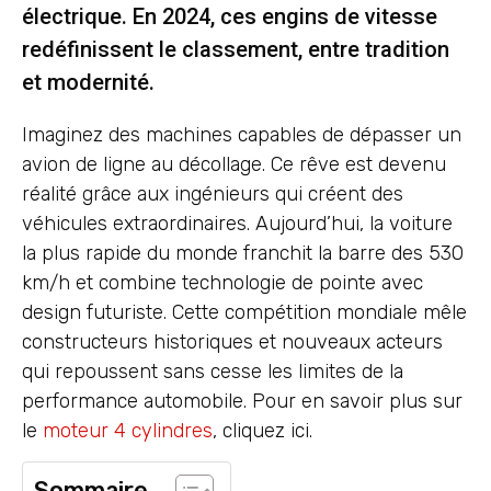
électrique. En 2024, ces engins de vitesse
redéfinissent le classement, entre tradition
et modernité.
Imaginez des machines capables de dépasser un
avion de ligne au décollage. Ce rêve est devenu
réalité grâce aux ingénieurs qui créent des
véhicules extraordinaires. Aujourd’hui, la voiture
la plus rapide du monde franchit la barre des 530
km/h et combine technologie de pointe avec
design futuriste. Cette compétition mondiale mêle
constructeurs historiques et nouveaux acteurs
qui repoussent sans cesse les limites de la
performance automobile. Pour en savoir plus sur
le
moteur 4 cylindres
, cliquez ici.
Sommaire