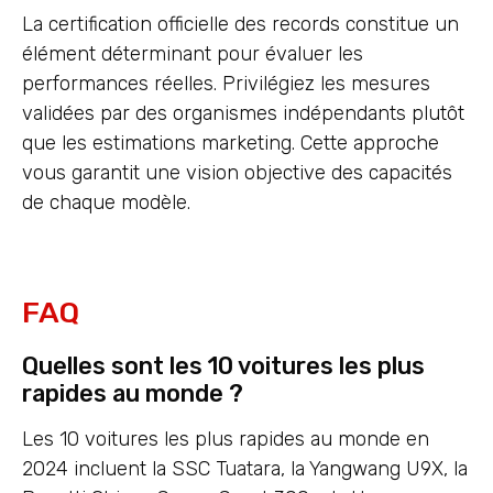
La certification officielle des records constitue un
élément déterminant pour évaluer les
performances réelles. Privilégiez les mesures
validées par des organismes indépendants plutôt
que les estimations marketing. Cette approche
vous garantit une vision objective des capacités
de chaque modèle.
FAQ
Quelles sont les 10 voitures les plus
rapides au monde ?
Les 10 voitures les plus rapides au monde en
2024 incluent la SSC Tuatara, la Yangwang U9X, la