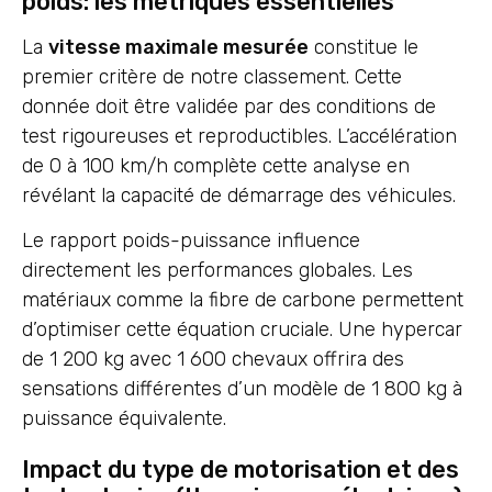
poids: les métriques essentielles
La
vitesse maximale mesurée
constitue le
premier critère de notre classement. Cette
donnée doit être validée par des conditions de
test rigoureuses et reproductibles. L’accélération
de 0 à 100 km/h complète cette analyse en
révélant la capacité de démarrage des véhicules.
Le rapport poids-puissance influence
directement les performances globales. Les
matériaux comme la fibre de carbone permettent
d’optimiser cette équation cruciale. Une hypercar
de 1 200 kg avec 1 600 chevaux offrira des
sensations différentes d’un modèle de 1 800 kg à
puissance équivalente.
Impact du type de motorisation et des