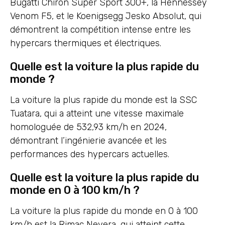
Bugatti Chiron Super Sport 300+, la Hennessey
Venom F5, et le Koenigsegg Jesko Absolut, qui
démontrent la compétition intense entre les
hypercars thermiques et électriques.
Quelle est la voiture la plus rapide du
monde ?
La voiture la plus rapide du monde est la SSC
Tuatara, qui a atteint une vitesse maximale
homologuée de 532,93 km/h en 2024,
démontrant l’ingénierie avancée et les
performances des hypercars actuelles.
Quelle est la voiture la plus rapide du
monde en 0 à 100 km/h ?
La voiture la plus rapide du monde en 0 à 100
km/h est la Rimac Nevera, qui atteint cette