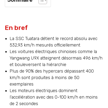
En bref
La SSC Tuatara détient le record absolu avec
532,93 km/h mesurés officiellement
Les voitures électriques chinoises comme la
Yangwang U9X atteignent désormais 496 km/h
et bouleversent la hiérarchie
Plus de 90% des hypercars dépassant 400
km/h sont produites à moins de 50
exemplaires
Les moteurs électriques dominent
l’accélération avec des 0-100 km/h en moins
de 2 secondes