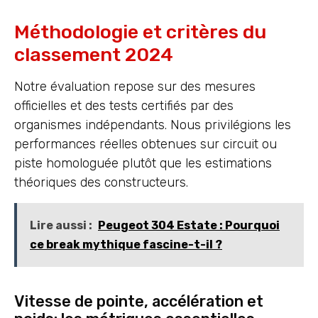
Méthodologie et critères du
classement 2024
Notre évaluation repose sur des mesures
officielles et des tests certifiés par des
organismes indépendants. Nous privilégions les
performances réelles obtenues sur circuit ou
piste homologuée plutôt que les estimations
théoriques des constructeurs.
Lire aussi :
Peugeot 304 Estate : Pourquoi
ce break mythique fascine-t-il ?
Vitesse de pointe, accélération et