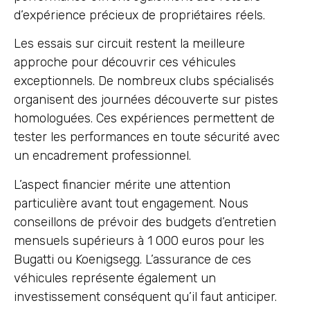
d’expérience précieux de propriétaires réels.
Les essais sur circuit restent la meilleure
approche pour découvrir ces véhicules
exceptionnels. De nombreux clubs spécialisés
organisent des journées découverte sur pistes
homologuées. Ces expériences permettent de
tester les performances en toute sécurité avec
un encadrement professionnel.
L’aspect financier mérite une attention
particulière avant tout engagement. Nous
conseillons de prévoir des budgets d’entretien
mensuels supérieurs à 1 000 euros pour les
Bugatti ou Koenigsegg. L’assurance de ces
véhicules représente également un
investissement conséquent qu’il faut anticiper.