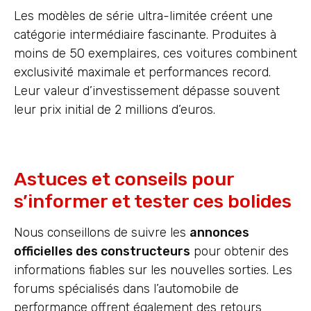
Les modèles de série ultra-limitée créent une
catégorie intermédiaire fascinante. Produites à
moins de 50 exemplaires, ces voitures combinent
exclusivité maximale et performances record.
Leur valeur d’investissement dépasse souvent
leur prix initial de 2 millions d’euros.
Astuces et conseils pour
s’informer et tester ces bolides
Nous conseillons de suivre les
annonces
officielles des constructeurs
pour obtenir des
informations fiables sur les nouvelles sorties. Les
forums spécialisés dans l’automobile de
performance offrent également des retours