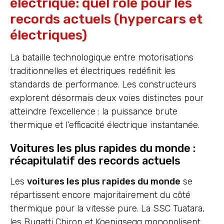
électrique: quel rôle pour les
records actuels (hypercars et
électriques)
La bataille technologique entre motorisations
traditionnelles et électriques redéfinit les
standards de performance. Les constructeurs
explorent désormais deux voies distinctes pour
atteindre l’excellence : la puissance brute
thermique et l’efficacité électrique instantanée.
Voitures les plus rapides du monde :
récapitulatif des records actuels
Les
voitures les plus rapides du monde
se
répartissent encore majoritairement du côté
thermique pour la vitesse pure. La SSC Tuatara,
les Bugatti Chiron et Koenigsegg monopolisent