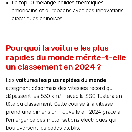
Le top 10 mélange bolides thermiques
américains et européens avec des innovations
électriques chinoises
Pourquoi la voiture les plus
rapides du monde mérite-t-elle
un classement en 2024 ?
Les
voitures les plus rapides du monde
atteignent désormais des vitesses record qui
dépassent les 530 km/h, avec la SSC Tuatara en
tête du classement. Cette course à la vitesse
prend une dimension nouvelle en 2024 grâce à
l’émergence des motorisations électriques qui
bouleversent les codes établis.