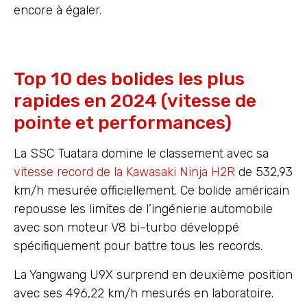
encore à égaler.
Top 10 des bolides les plus
rapides en 2024 (vitesse de
pointe et performances)
La SSC Tuatara domine le classement avec sa
vitesse record de la Kawasaki Ninja H2R
de 532,93
km/h mesurée officiellement. Ce bolide américain
repousse les limites de l’ingénierie automobile
avec son moteur V8 bi-turbo développé
spécifiquement pour battre tous les records.
La Yangwang U9X surprend en deuxième position
avec ses 496,22 km/h mesurés en laboratoire.