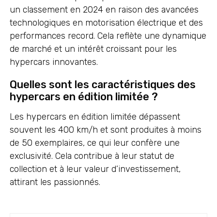
un classement en 2024 en raison des avancées
technologiques en motorisation électrique et des
performances record. Cela reflète une dynamique
de marché et un intérêt croissant pour les
hypercars innovantes.
Quelles sont les caractéristiques des
hypercars en édition limitée ?
Les hypercars en édition limitée dépassent
souvent les 400 km/h et sont produites à moins
de 50 exemplaires, ce qui leur confère une
exclusivité. Cela contribue à leur statut de
collection et à leur valeur d’investissement,
attirant les passionnés.