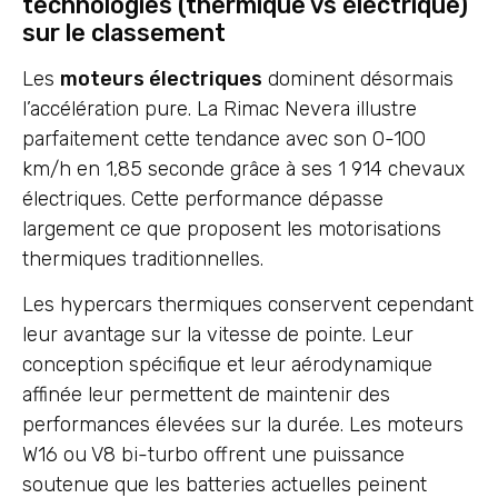
technologies (thermique vs électrique)
sur le classement
Les
moteurs électriques
dominent désormais
l’accélération pure. La Rimac Nevera illustre
parfaitement cette tendance avec son 0-100
km/h en 1,85 seconde grâce à ses 1 914 chevaux
électriques. Cette performance dépasse
largement ce que proposent les motorisations
thermiques traditionnelles.
Les hypercars thermiques conservent cependant
leur avantage sur la vitesse de pointe. Leur
conception spécifique et leur aérodynamique
affinée leur permettent de maintenir des
performances élevées sur la durée. Les moteurs
W16 ou V8 bi-turbo offrent une puissance
soutenue que les batteries actuelles peinent