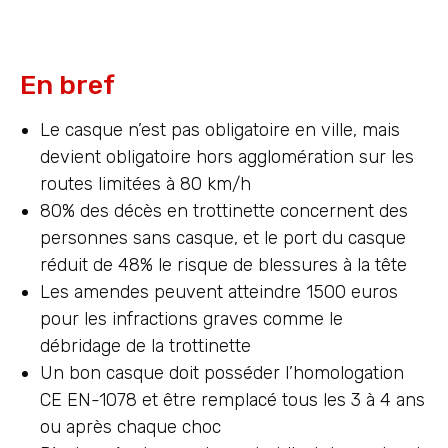
En bref
Le casque n’est pas obligatoire en ville, mais
devient obligatoire hors agglomération sur les
routes limitées à 80 km/h
80% des décès en trottinette concernent des
personnes sans casque, et le port du casque
réduit de 48% le risque de blessures à la tête
Les amendes peuvent atteindre 1500 euros
pour les infractions graves comme le
débridage de la trottinette
Un bon casque doit posséder l’homologation
CE EN-1078 et être remplacé tous les 3 à 4 ans
ou après chaque choc