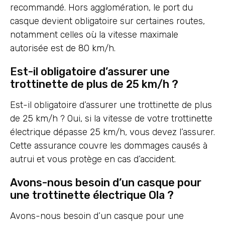
recommandé. Hors agglomération, le port du
casque devient obligatoire sur certaines routes,
notamment celles où la vitesse maximale
autorisée est de 80 km/h.
Est-il obligatoire d’assurer une
trottinette de plus de 25 km/h ?
Est-il obligatoire d’assurer une trottinette de plus
de 25 km/h ? Oui, si la vitesse de votre trottinette
électrique dépasse 25 km/h, vous devez l’assurer.
Cette assurance couvre les dommages causés à
autrui et vous protège en cas d’accident.
Avons-nous besoin d’un casque pour
une trottinette électrique Ola ?
Avons-nous besoin d’un casque pour une