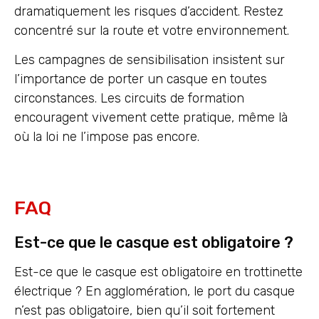
dramatiquement les risques d’accident. Restez
concentré sur la route et votre environnement.
Les campagnes de sensibilisation insistent sur
l’importance de porter un casque en toutes
circonstances. Les circuits de formation
encouragent vivement cette pratique, même là
où la loi ne l’impose pas encore.
FAQ
Est-ce que le casque est obligatoire ?
Est-ce que le casque est obligatoire en trottinette
électrique ? En agglomération, le port du casque
n’est pas obligatoire, bien qu’il soit fortement