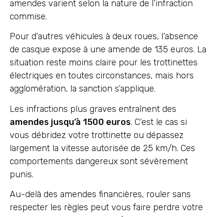
amendes varient selon la nature de l’infraction
commise.
Pour d’autres véhicules à deux roues, l’absence
de casque expose à une amende de 135 euros. La
situation reste moins claire pour les trottinettes
électriques en toutes circonstances, mais hors
agglomération, la sanction s’applique.
Les infractions plus graves entraînent des
amendes jusqu’à 1500 euros
. C’est le cas si
vous débridez votre trottinette ou dépassez
largement la vitesse autorisée de 25 km/h. Ces
comportements dangereux sont sévèrement
punis.
Au-delà des amendes financières, rouler sans
respecter les règles peut vous faire perdre votre