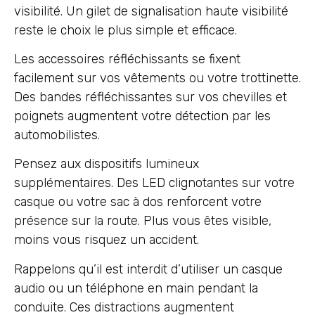
visibilité. Un gilet de signalisation haute visibilité
reste le choix le plus simple et efficace.
Les accessoires réfléchissants se fixent
facilement sur vos vêtements ou votre trottinette.
Des bandes réfléchissantes sur vos chevilles et
poignets augmentent votre détection par les
automobilistes.
Pensez aux dispositifs lumineux
supplémentaires. Des LED clignotantes sur votre
casque ou votre sac à dos renforcent votre
présence sur la route. Plus vous êtes visible,
moins vous risquez un accident.
Rappelons qu’il est interdit d’utiliser un casque
audio ou un téléphone en main pendant la
conduite. Ces distractions augmentent