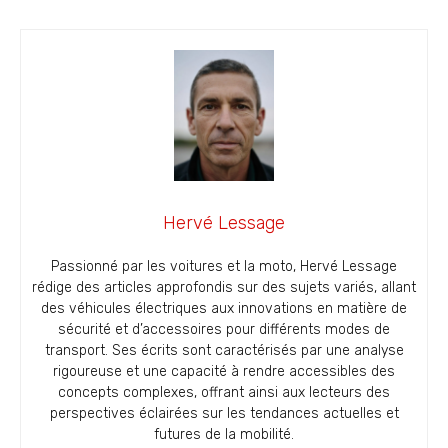
Hervé Lessage
Passionné par les voitures et la moto, Hervé Lessage
rédige des articles approfondis sur des sujets variés, allant
des véhicules électriques aux innovations en matière de
sécurité et d’accessoires pour différents modes de
transport. Ses écrits sont caractérisés par une analyse
rigoureuse et une capacité à rendre accessibles des
concepts complexes, offrant ainsi aux lecteurs des
perspectives éclairées sur les tendances actuelles et
futures de la mobilité.