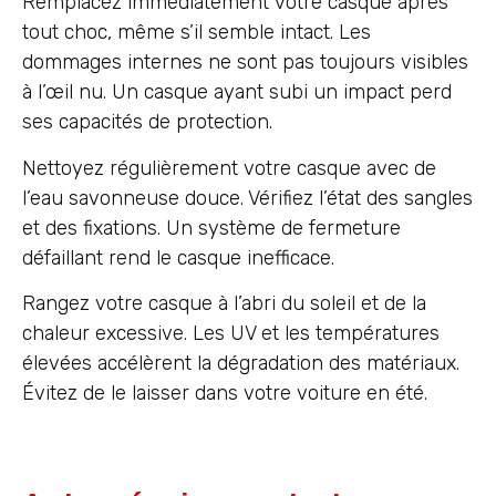
Remplacez immédiatement votre casque après
tout choc, même s’il semble intact. Les
dommages internes ne sont pas toujours visibles
à l’œil nu. Un casque ayant subi un impact perd
ses capacités de protection.
Nettoyez régulièrement votre casque avec de
l’eau savonneuse douce. Vérifiez l’état des sangles
et des fixations. Un système de fermeture
défaillant rend le casque inefficace.
Rangez votre casque à l’abri du soleil et de la
chaleur excessive. Les UV et les températures
élevées accélèrent la dégradation des matériaux.
Évitez de le laisser dans votre voiture en été.