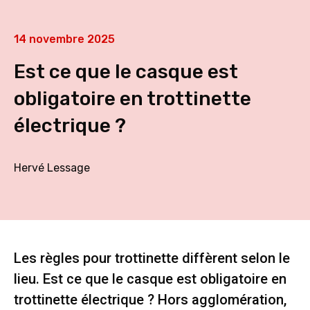
14 novembre 2025
Est ce que le casque est
obligatoire en trottinette
électrique ?
Hervé Lessage
Les règles pour trottinette diffèrent selon le
lieu. Est ce que le casque est obligatoire en
trottinette électrique ? Hors agglomération,