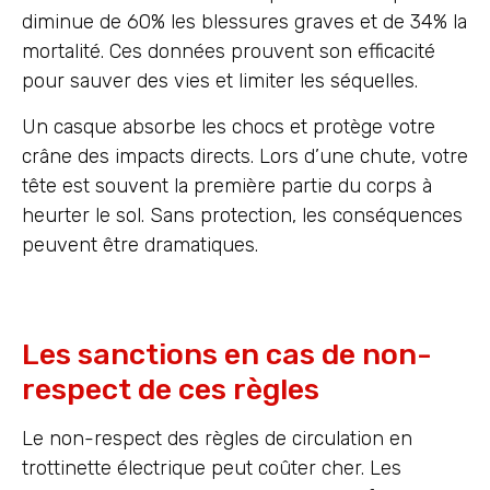
diminue de 60% les blessures graves et de 34% la
mortalité. Ces données prouvent son efficacité
pour sauver des vies et limiter les séquelles.
Un casque absorbe les chocs et protège votre
crâne des impacts directs. Lors d’une chute, votre
tête est souvent la première partie du corps à
heurter le sol. Sans protection, les conséquences
peuvent être dramatiques.
Les sanctions en cas de non-
respect de ces règles
Le non-respect des règles de circulation en
trottinette électrique peut coûter cher. Les