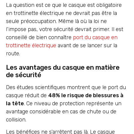
La question est ce que le casque est obligatoire
en trottinette électrique ne devrait pas être la
seule préoccupation. Même là où la loi ne
l’impose pas, votre sécurité devrait primer. Il est
conseillé de bien connaître
port du casque en
trottinette électrique
avant de se lancer sur la
route.
Les avantages du casque en matière
de sécurité
Des études scientifiques montrent que le port du
casque réduit de
48% le risque de blessures à
la tête
. Ce niveau de protection représente un
avantage considérable en cas de chute ou de
collision.
Les bénéfices ne s’arrêtent pas là. Le casque