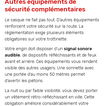
Autres équipements de
sécurité complémentaires
Le casque ne fait pas tout. D’autres équipements
renforcent votre sécurité sur la route. La
réglementation exige plusieurs éléments
obligatoires sur votre trottinette.
Votre engin doit disposer d’un
signal sonore
audible
, de dispositifs réfléchissants et de feux
avant et arrière. Ces équipements vous rendent
visible des autres usagers. Une sonnette avec
une portée d’au moins 50 mètres permet
d’avertir les piétons.
La nuit ou par faible visibilité, vous devez porter
un vêtement rétro-réfléchissant en ville. Cette
obligation améliore considérablement votre