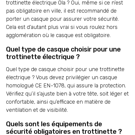
trottinette électrique Ola ? Oui, même si ce n’est
pas obligatoire en ville, il est recommandé de
porter un casque pour assurer votre sécurité.
Cela est d’autant plus vrai si vous roulez hors
agglomération où le casque est obligatoire.
Quel type de casque choisir pour une
trottinette électrique ?
Quel type de casque choisir pour une trottinette
électrique ? Vous devez privilégier un casque
homologué CE EN-1078, qui assure la protection.
Vérifiez qu’il s’ajuste bien à votre tête, soit léger et
confortable, ainsi qu’efficace en matière de
ventilation et de visibilité.
Quels sont les équipements de
sécurité obligatoires en trottinette ?