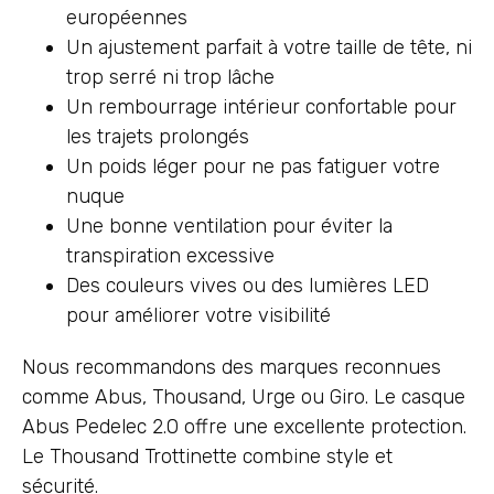
européennes
Un ajustement parfait à votre taille de tête, ni
trop serré ni trop lâche
Un rembourrage intérieur confortable pour
les trajets prolongés
Un poids léger pour ne pas fatiguer votre
nuque
Une bonne ventilation pour éviter la
transpiration excessive
Des couleurs vives ou des lumières LED
pour améliorer votre visibilité
Nous recommandons des marques reconnues
comme Abus, Thousand, Urge ou Giro. Le casque
Abus Pedelec 2.0 offre une excellente protection.
Le Thousand Trottinette combine style et
sécurité.