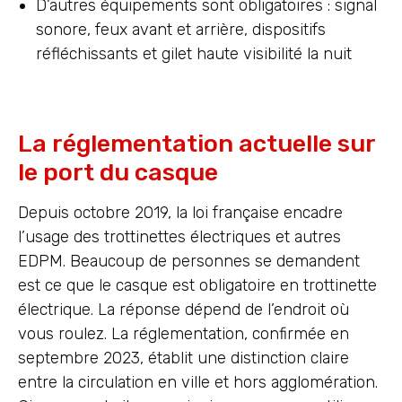
D’autres équipements sont obligatoires : signal
sonore, feux avant et arrière, dispositifs
réfléchissants et gilet haute visibilité la nuit
La réglementation actuelle sur
le port du casque
Depuis octobre 2019, la loi française encadre
l’usage des trottinettes électriques et autres
EDPM. Beaucoup de personnes se demandent
est ce que le casque est obligatoire en trottinette
électrique. La réponse dépend de l’endroit où
vous roulez. La réglementation, confirmée en
septembre 2023, établit une distinction claire
entre la circulation en ville et hors agglomération.