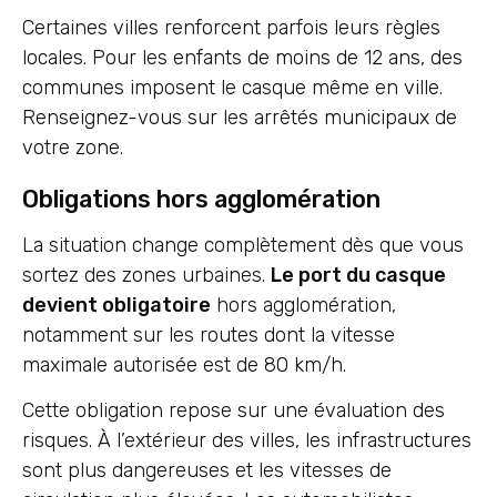
Certaines villes renforcent parfois leurs règles
locales. Pour les enfants de moins de 12 ans, des
communes imposent le casque même en ville.
Renseignez-vous sur les arrêtés municipaux de
votre zone.
Obligations hors agglomération
La situation change complètement dès que vous
sortez des zones urbaines.
Le port du casque
devient obligatoire
hors agglomération,
notamment sur les routes dont la vitesse
maximale autorisée est de 80 km/h.
Cette obligation repose sur une évaluation des
risques. À l’extérieur des villes, les infrastructures
sont plus dangereuses et les vitesses de