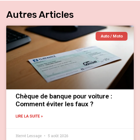
Autres Articles
Auto / Moto
Chèque de banque pour voiture :
Comment éviter les faux ?
LIRE LA SUITE »
Hervé Lessage
5 août 2026