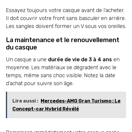
Essayez toujours votre casque avant de l’acheter.
Il doit couvrir votre front sans basculer en arrière.
Les sangles doivent former un V sous vos oreilles.
La maintenance et le renouvellement
du casque
Un casque a une
durée de vie de 3 à 4 ans
en
moyenne. Les matériaux se dégradent avec le
temps, même sans choc visible. Notez la date
d’achat pour suivre son âge.
Lire aussi :
Mercedes-AMG Gran Turismo : Le
Concept-car Hybrid Révélé