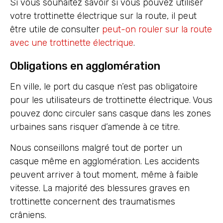
Si vous souhaitez savoir si vous pouvez utiliser
votre trottinette électrique sur la route, il peut
être utile de consulter
peut-on rouler sur la route
avec une trottinette électrique
.
Obligations en agglomération
En ville, le port du casque n’est pas obligatoire
pour les utilisateurs de trottinette électrique. Vous
pouvez donc circuler sans casque dans les zones
urbaines sans risquer d’amende à ce titre.
Nous conseillons malgré tout de porter un
casque même en agglomération. Les accidents
peuvent arriver à tout moment, même à faible
vitesse. La majorité des blessures graves en
trottinette concernent des traumatismes
crâniens.