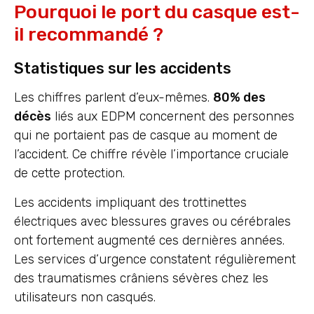
Pourquoi le port du casque est-
il recommandé ?
Statistiques sur les accidents
Les chiffres parlent d’eux-mêmes.
80% des
décès
liés aux EDPM concernent des personnes
qui ne portaient pas de casque au moment de
l’accident. Ce chiffre révèle l’importance cruciale
de cette protection.
Les accidents impliquant des trottinettes
électriques avec blessures graves ou cérébrales
ont fortement augmenté ces dernières années.
Les services d’urgence constatent régulièrement
des traumatismes crâniens sévères chez les
utilisateurs non casqués.