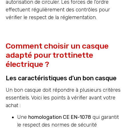
autorisation de circuler. Les forces de l’ordre
effectuent régulièrement des contrôles pour
vérifier le respect de la réglementation.
Comment choisir un casque
adapté pour trottinette
électrique ?
Les caractéristiques d’un bon casque
Un bon casque doit répondre à plusieurs critères
essentiels. Voici les points à vérifier avant votre
achat :
Une
homologation CE EN-1078
qui garantit
le respect des normes de sécurité