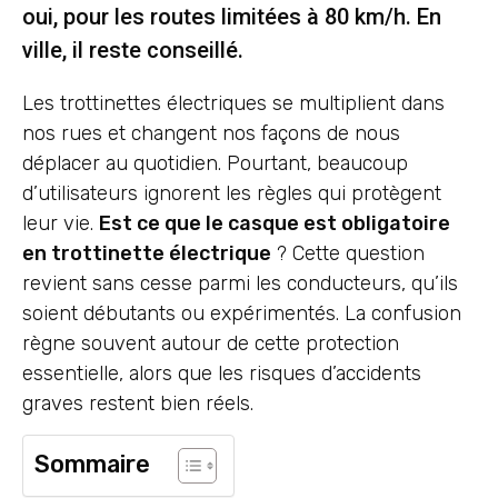
oui, pour les routes limitées à 80 km/h. En
ville, il reste conseillé.
Les trottinettes électriques se multiplient dans
nos rues et changent nos façons de nous
déplacer au quotidien. Pourtant, beaucoup
d’utilisateurs ignorent les règles qui protègent
leur vie.
Est ce que le casque est obligatoire
en trottinette électrique
? Cette question
revient sans cesse parmi les conducteurs, qu’ils
soient débutants ou expérimentés. La confusion
règne souvent autour de cette protection
essentielle, alors que les risques d’accidents
graves restent bien réels.
Sommaire