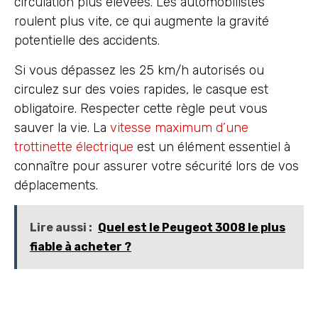
circulation plus élevées. Les automobilistes
roulent plus vite, ce qui augmente la gravité
potentielle des accidents.
Si vous dépassez les 25 km/h autorisés ou
circulez sur des voies rapides, le casque est
obligatoire. Respecter cette règle peut vous
sauver la vie. La
vitesse maximum d’une
trottinette électrique
est un élément essentiel à
connaître pour assurer votre sécurité lors de vos
déplacements.
Lire aussi :
Quel est le Peugeot 3008 le plus
fiable à acheter ?