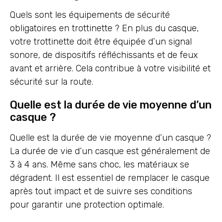
Quels sont les équipements de sécurité
obligatoires en trottinette ? En plus du casque,
votre trottinette doit être équipée d’un signal
sonore, de dispositifs réfléchissants et de feux
avant et arrière. Cela contribue à votre visibilité et
sécurité sur la route.
Quelle est la durée de vie moyenne d’un
casque ?
Quelle est la durée de vie moyenne d’un casque ?
La durée de vie d’un casque est généralement de
3 à 4 ans. Même sans choc, les matériaux se
dégradent. Il est essentiel de remplacer le casque
après tout impact et de suivre ses conditions
pour garantir une protection optimale.