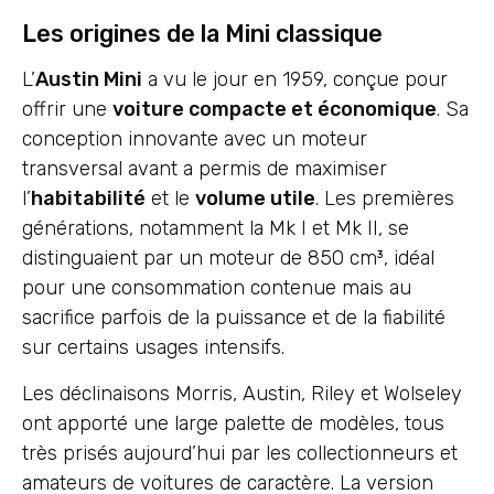
Les origines de la Mini classique
L’
Austin Mini
a vu le jour en 1959, conçue pour
offrir une
voiture compacte et économique
. Sa
conception innovante avec un moteur
transversal avant a permis de maximiser
l’
habitabilité
et le
volume utile
. Les premières
générations, notamment la Mk I et Mk II, se
distinguaient par un moteur de 850 cm³, idéal
pour une consommation contenue mais au
sacrifice parfois de la puissance et de la fiabilité
sur certains usages intensifs.
Les déclinaisons Morris, Austin, Riley et Wolseley
ont apporté une large palette de modèles, tous
très prisés aujourd’hui par les collectionneurs et
amateurs de voitures de caractère. La version