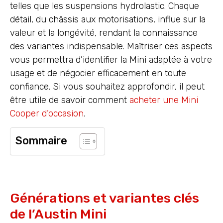
telles que les suspensions hydrolastic. Chaque
détail, du châssis aux motorisations, influe sur la
valeur et la longévité, rendant la connaissance
des variantes indispensable. Maîtriser ces aspects
vous permettra d’identifier la Mini adaptée à votre
usage et de négocier efficacement en toute
confiance. Si vous souhaitez approfondir, il peut
être utile de savoir comment
acheter une Mini
Cooper d’occasion
.
Sommaire
Générations et variantes clés
de l’Austin Mini