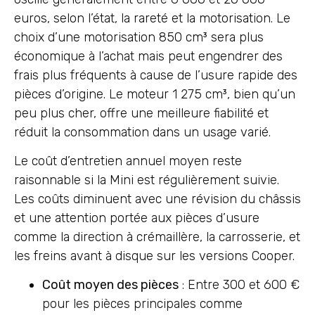
euros, selon l’état, la rareté et la motorisation. Le
choix d’une motorisation 850 cm³ sera plus
économique à l’achat mais peut engendrer des
frais plus fréquents à cause de l’usure rapide des
pièces d’origine. Le moteur 1 275 cm³, bien qu’un
peu plus cher, offre une meilleure fiabilité et
réduit la consommation dans un usage varié.
Le coût d’entretien annuel moyen reste
raisonnable si la Mini est régulièrement suivie.
Les coûts diminuent avec une révision du châssis
et une attention portée aux pièces d’usure
comme la direction à crémaillère, la carrosserie, et
les freins avant à disque sur les versions Cooper.
Coût moyen des pièces
: Entre 300 et 600 €
pour les pièces principales comme