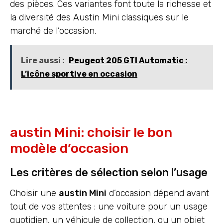
des pièces. Ces variantes font toute la richesse et
la diversité des Austin Mini classiques sur le
marché de l’occasion.
Lire aussi :
Peugeot 205 GTI Automatic :
L’icône sportive en occasion
austin Mini: choisir le bon
modèle d’occasion
Les critères de sélection selon l’usage
Choisir une
austin Mini
d’occasion dépend avant
tout de vos attentes : une voiture pour un usage
quotidien, un véhicule de collection, ou un objet