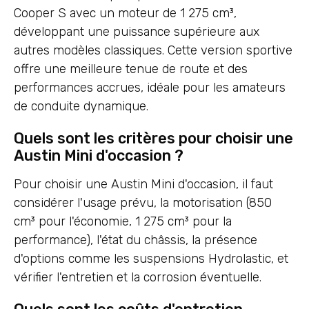
Cooper S avec un moteur de 1 275 cm³,
développant une puissance supérieure aux
autres modèles classiques. Cette version sportive
offre une meilleure tenue de route et des
performances accrues, idéale pour les amateurs
de conduite dynamique.
Quels sont les critères pour choisir une
Austin Mini d'occasion ?
Pour choisir une Austin Mini d'occasion, il faut
considérer l'usage prévu, la motorisation (850
cm³ pour l'économie, 1 275 cm³ pour la
performance), l'état du châssis, la présence
d'options comme les suspensions Hydrolastic, et
vérifier l'entretien et la corrosion éventuelle.