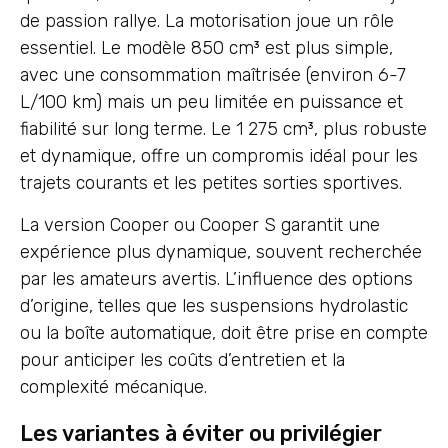
de passion rallye. La motorisation joue un rôle
essentiel. Le modèle 850 cm³ est plus simple,
avec une consommation maîtrisée (environ 6-7
L/100 km) mais un peu limitée en puissance et
fiabilité sur long terme. Le 1 275 cm³, plus robuste
et dynamique, offre un compromis idéal pour les
trajets courants et les petites sorties sportives.
La version Cooper ou Cooper S garantit une
expérience plus dynamique, souvent recherchée
par les amateurs avertis. L’influence des options
d’origine, telles que les suspensions hydrolastic
ou la boîte automatique, doit être prise en compte
pour anticiper les coûts d’entretien et la
complexité mécanique.
Les variantes à éviter ou privilégier