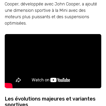
Cooper, développée avec John Cooper, a ajouté
une dimension sportive à la Mini avec des
moteurs plus puissants et des suspensions
optimisées.
Les évolutions majeures et variantes
sportives