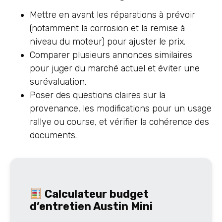
Mettre en avant les réparations à prévoir
(notamment la corrosion et la remise à
niveau du moteur) pour ajuster le prix.
Comparer plusieurs annonces similaires
pour juger du marché actuel et éviter une
surévaluation.
Poser des questions claires sur la
provenance, les modifications pour un usage
rallye ou course, et vérifier la cohérence des
documents.
Calculateur budget
d’entretien Austin Mini