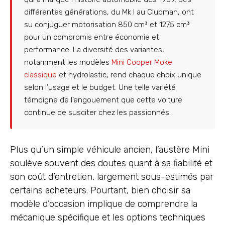
différentes générations, du Mk I au Clubman, ont
su conjuguer motorisation 850 cm³ et 1275 cm³
pour un compromis entre économie et
performance. La diversité des variantes,
notamment les modèles
Mini Cooper Moke
classique
et hydrolastic, rend chaque choix unique
selon l’usage et le budget. Une telle variété
témoigne de l’engouement que cette voiture
continue de susciter chez les passionnés.
Plus qu’un simple véhicule ancien, l’austère Mini
soulève souvent des doutes quant à sa fiabilité et
son coût d’entretien, largement sous-estimés par
certains acheteurs. Pourtant, bien choisir sa
modèle d’occasion implique de comprendre la
mécanique spécifique et les options techniques