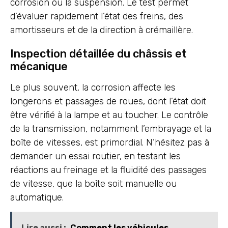
corrosion ou la suspension. Le test permet
d’évaluer rapidement l’état des freins, des
amortisseurs et de la direction à crémaillère.
Inspection détaillée du châssis et
mécanique
Le plus souvent, la corrosion affecte les
longerons et passages de roues, dont l’état doit
être vérifié à la lampe et au toucher. Le contrôle
de la transmission, notamment l’embrayage et la
boîte de vitesses, est primordial. N’hésitez pas à
demander un essai routier, en testant les
réactions au freinage et la fluidité des passages
de vitesse, que la boîte soit manuelle ou
automatique.
Lire aussi :
Comment les véhicules