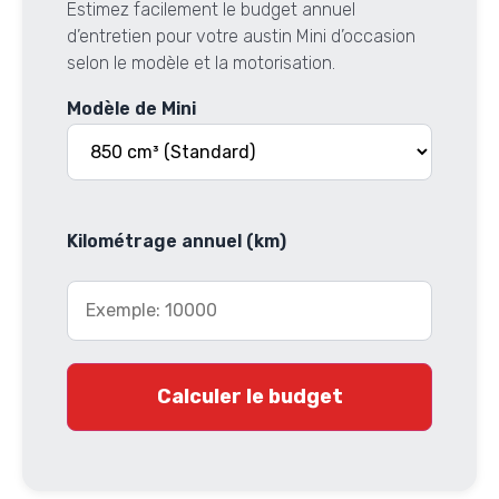
Estimez facilement le budget annuel
d’entretien pour votre austin Mini d’occasion
selon le modèle et la motorisation.
Modèle de Mini
Kilométrage annuel (km)
Calculer le budget