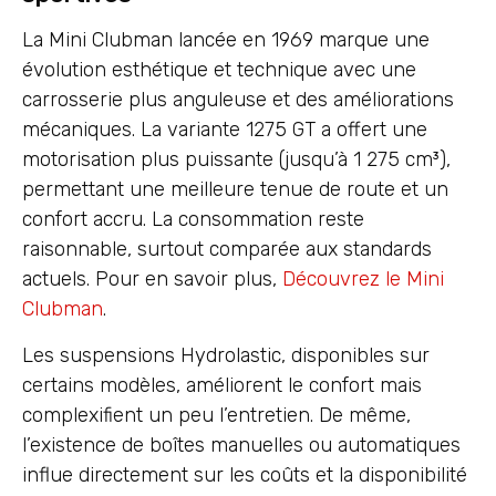
La Mini Clubman lancée en 1969 marque une
évolution esthétique et technique avec une
carrosserie plus anguleuse et des améliorations
mécaniques. La variante 1275 GT a offert une
motorisation plus puissante (jusqu’à 1 275 cm³),
permettant une meilleure tenue de route et un
confort accru. La consommation reste
raisonnable, surtout comparée aux standards
actuels. Pour en savoir plus,
Découvrez le Mini
Clubman
.
Les suspensions Hydrolastic, disponibles sur
certains modèles, améliorent le confort mais
complexifient un peu l’entretien. De même,
l’existence de boîtes manuelles ou automatiques
influe directement sur les coûts et la disponibilité