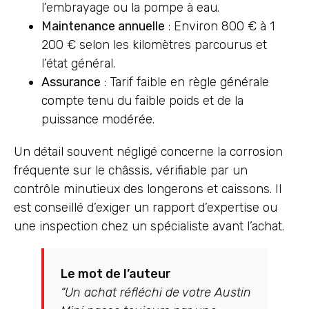
l’embrayage ou la pompe à eau.
Maintenance annuelle
: Environ 800 € à 1
200 € selon les kilomètres parcourus et
l’état général.
Assurance
: Tarif faible en règle générale
compte tenu du faible poids et de la
puissance modérée.
Un détail souvent négligé concerne la corrosion
fréquente sur le châssis, vérifiable par un
contrôle minutieux des longerons et caissons. Il
est conseillé d’exiger un rapport d’expertise ou
une inspection chez un spécialiste avant l’achat.
Le mot de l’auteur
“Un achat réfléchi de votre Austin