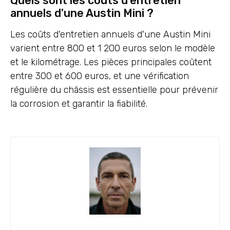
Quels sont les coûts d'entretien
annuels d'une Austin Mini ?
Les coûts d'entretien annuels d'une Austin Mini
varient entre 800 et 1 200 euros selon le modèle
et le kilométrage. Les pièces principales coûtent
entre 300 et 600 euros, et une vérification
régulière du châssis est essentielle pour prévenir
la corrosion et garantir la fiabilité.