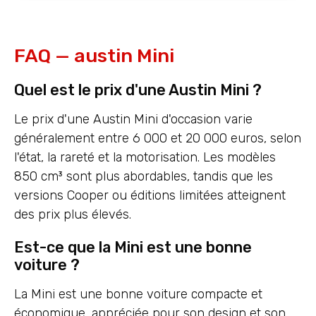
FAQ — austin Mini
Quel est le prix d'une Austin Mini ?
Le prix d'une Austin Mini d'occasion varie
généralement entre 6 000 et 20 000 euros, selon
l'état, la rareté et la motorisation. Les modèles
850 cm³ sont plus abordables, tandis que les
versions Cooper ou éditions limitées atteignent
des prix plus élevés.
Est-ce que la Mini est une bonne
voiture ?
La Mini est une bonne voiture compacte et
économique, appréciée pour son design et son