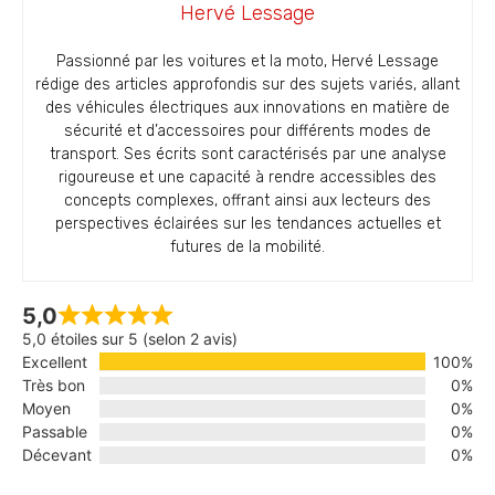
Hervé Lessage
Passionné par les voitures et la moto, Hervé Lessage
rédige des articles approfondis sur des sujets variés, allant
des véhicules électriques aux innovations en matière de
sécurité et d’accessoires pour différents modes de
transport. Ses écrits sont caractérisés par une analyse
rigoureuse et une capacité à rendre accessibles des
concepts complexes, offrant ainsi aux lecteurs des
perspectives éclairées sur les tendances actuelles et
futures de la mobilité.
5,0
5,0 étoiles sur 5 (selon 2 avis)
Excellent
100%
Très bon
0%
Moyen
0%
Passable
0%
Décevant
0%