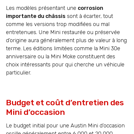
Les modèles présentant une
corrosion
importante du châssis
sont à écarter, tout
comme les versions trop modifiées ou mal
entretenues. Une Mini restaurée ou préservée
d’origine aura généralement plus de valeur à long
terme. Les éditions limitées comme la Mini 30e
anniversaire ou la Mini Moke constituent des
choix intéressants pour qui cherche un véhicule
particulier.
Budget et coût d’entretien des
Mini d’occasion
Le budget initial pour une Austin Mini d’occasion
oscille généralement entre 6 000 et 20 000