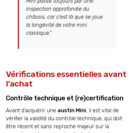
Mini passe toujours par une
inspection approfondie du
châssis, car c’est là que se joue
la longévité de votre mini
classique.”
Vérifications essentielles avant
l’achat
Contrôle technique et (re)certification
Avant d’acquérir une
austin Mini
, il est vital de
vérifier la validité du contrôle technique, qui doit
être récent et sans reproche majeur sur la