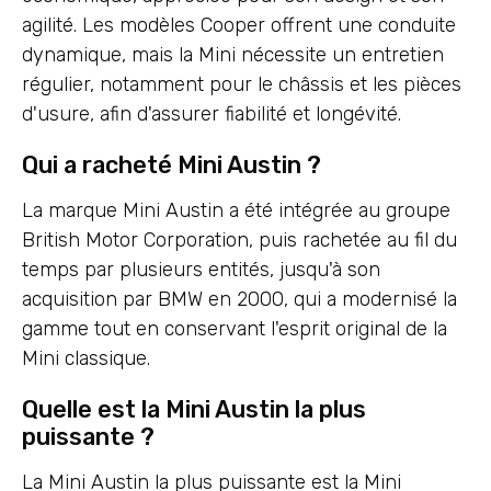
agilité. Les modèles Cooper offrent une conduite
dynamique, mais la Mini nécessite un entretien
régulier, notamment pour le châssis et les pièces
d'usure, afin d'assurer fiabilité et longévité.
Qui a racheté Mini Austin ?
La marque Mini Austin a été intégrée au groupe
British Motor Corporation, puis rachetée au fil du
temps par plusieurs entités, jusqu'à son
acquisition par BMW en 2000, qui a modernisé la
gamme tout en conservant l'esprit original de la
Mini classique.
Quelle est la Mini Austin la plus
puissante ?
La Mini Austin la plus puissante est la Mini