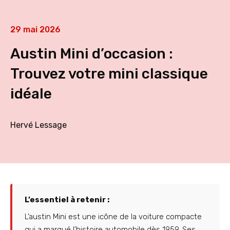
29 mai 2026
Austin Mini d’occasion :
Trouvez votre mini classique
idéale
Hervé Lessage
L’essentiel à retenir :
L’austin Mini est une icône de la voiture compacte
qui a marqué l’histoire automobile dès 1959. Ses