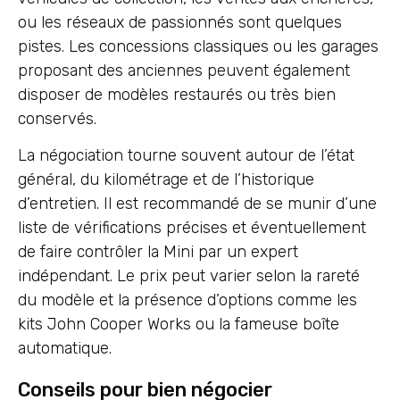
ou les réseaux de passionnés sont quelques
pistes. Les concessions classiques ou les garages
proposant des anciennes peuvent également
disposer de modèles restaurés ou très bien
conservés.
La négociation tourne souvent autour de l’état
général, du kilométrage et de l’historique
d’entretien. Il est recommandé de se munir d’une
liste de vérifications précises et éventuellement
de faire contrôler la Mini par un expert
indépendant. Le prix peut varier selon la rareté
du modèle et la présence d’options comme les
kits John Cooper Works ou la fameuse boîte
automatique.
Conseils pour bien négocier