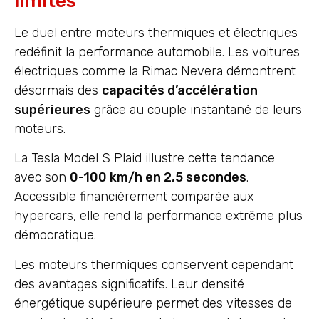
limites
Le duel entre moteurs thermiques et électriques
redéfinit la performance automobile. Les voitures
électriques comme la Rimac Nevera démontrent
désormais des
capacités d’accélération
supérieures
grâce au couple instantané de leurs
moteurs.
La Tesla Model S Plaid illustre cette tendance
avec son
0-100 km/h en 2,5 secondes
.
Accessible financièrement comparée aux
hypercars, elle rend la performance extrême plus
démocratique.
Les moteurs thermiques conservent cependant
des avantages significatifs. Leur densité
énergétique supérieure permet des vitesses de