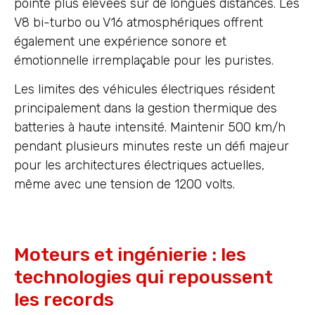
pointe plus élevées sur de longues distances. Les
V8 bi-turbo ou V16 atmosphériques offrent
également une expérience sonore et
émotionnelle irremplaçable pour les puristes.
Les limites des véhicules électriques résident
principalement dans la gestion thermique des
batteries à haute intensité. Maintenir 500 km/h
pendant plusieurs minutes reste un défi majeur
pour les architectures électriques actuelles,
même avec une tension de 1200 volts.
Moteurs et ingénierie : les
technologies qui repoussent
les records