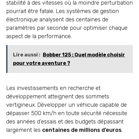
stabilité à des vitesses où la moindre perturbation
pourrait être fatale. Les systèmes de gestion
électronique analysent des centaines de
paramètres par seconde pour optimiser chaque
aspect de la performance.
Lire aussi :
Bobber 125 : Quel modèle choisir
pour votre aventure ?
Les investissements en recherche et
développement atteignent des sommets
vertigineux. Développer un véhicule capable de
dépasser 500 km/h en toute sécurité nécessite
des années d’essais et des budgets dépassant
largement les
centaines de millions d’euros
.