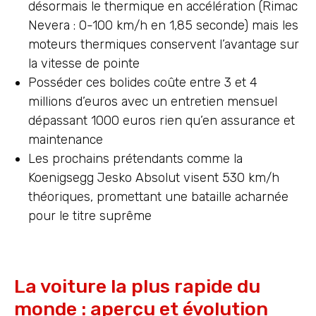
désormais le thermique en accélération (Rimac
Nevera : 0-100 km/h en 1,85 seconde) mais les
moteurs thermiques conservent l’avantage sur
la vitesse de pointe
Posséder ces bolides coûte entre 3 et 4
millions d’euros avec un entretien mensuel
dépassant 1000 euros rien qu’en assurance et
maintenance
Les prochains prétendants comme la
Koenigsegg Jesko Absolut visent 530 km/h
théoriques, promettant une bataille acharnée
pour le titre suprême
La voiture la plus rapide du
monde : aperçu et évolution