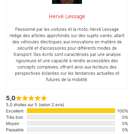
Hervé Lessage
Passionné par les voitures et la moto, Hervé Lessage
rédige des articles approfondis sur des sujets variés, allant
des véhicules électriques aux innovations en matière de
sécurité et d’accessoires pour différents modes de
transport. Ses écrits sont caractérisés par une analyse
rigoureuse et une capacité à rendre accessibles des
concepts complexes, offrant ainsi aux lecteurs des
perspectives éclairées sur les tendances actuelles et
futures de la mobilité.
5,0
5,0 étoiles sur 5 (selon 2 avis)
Excellent
100%
Très bon
0%
Moyen
0%
Passable
0%