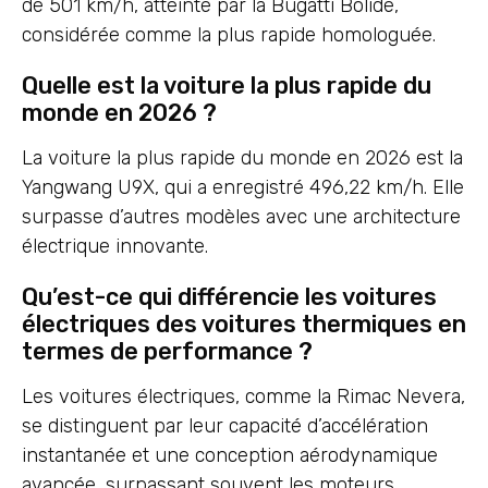
de 501 km/h, atteinte par la Bugatti Bolide,
considérée comme la plus rapide homologuée.
Quelle est la voiture la plus rapide du
monde en 2026 ?
La voiture la plus rapide du monde en 2026 est la
Yangwang U9X, qui a enregistré 496,22 km/h. Elle
surpasse d’autres modèles avec une architecture
électrique innovante.
Qu’est-ce qui différencie les voitures
électriques des voitures thermiques en
termes de performance ?
Les voitures électriques, comme la Rimac Nevera,
se distinguent par leur capacité d’accélération
instantanée et une conception aérodynamique
avancée, surpassant souvent les moteurs