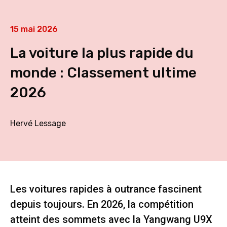
15 mai 2026
La voiture la plus rapide du
monde : Classement ultime
2026
Hervé Lessage
Les voitures rapides à outrance fascinent
depuis toujours. En 2026, la compétition
atteint des sommets avec la Yangwang U9X