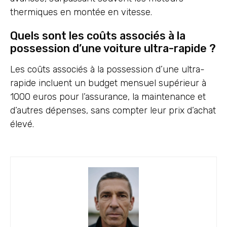
thermiques en montée en vitesse.
Quels sont les coûts associés à la
possession d’une voiture ultra-rapide ?
Les coûts associés à la possession d’une ultra-
rapide incluent un budget mensuel supérieur à
1000 euros pour l’assurance, la maintenance et
d’autres dépenses, sans compter leur prix d’achat
élevé.