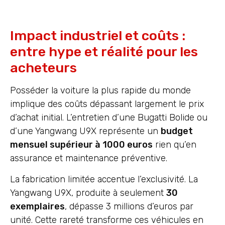
Impact industriel et coûts :
entre hype et réalité pour les
acheteurs
Posséder la voiture la plus rapide du monde
implique des coûts dépassant largement le prix
d’achat initial. L’entretien d’une Bugatti Bolide ou
d’une Yangwang U9X représente un
budget
mensuel supérieur à 1000 euros
rien qu’en
assurance et maintenance préventive.
La fabrication limitée accentue l’exclusivité. La
Yangwang U9X, produite à seulement
30
exemplaires
, dépasse 3 millions d’euros par
unité. Cette rareté transforme ces véhicules en