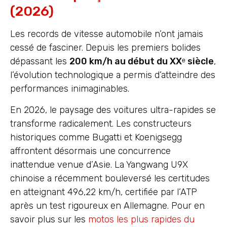
(2026)
Les records de vitesse automobile n’ont jamais
cessé de fasciner. Depuis les premiers bolides
dépassant les
200 km/h au début du XXᵉ siècle
,
l’évolution technologique a permis d’atteindre des
performances inimaginables.
En 2026, le paysage des voitures ultra-rapides se
transforme radicalement. Les constructeurs
historiques comme Bugatti et Koenigsegg
affrontent désormais une concurrence
inattendue venue d’Asie. La Yangwang U9X
chinoise a récemment bouleversé les certitudes
en atteignant 496,22 km/h, certifiée par l’ATP
après un test rigoureux en Allemagne. Pour en
savoir plus sur les
motos les plus rapides du