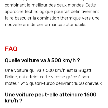
combinant le meilleur des deux mondes. Cette
approche technologique pourrait définitivement
faire basculer la domination thermique vers une
nouvelle ère de performance automobile.
FAQ
Quelle voiture va à 500 km/h ?
Une voiture qui va à 500 km/h est la Bugatti
Bolide, qui atteint cette vitesse grâce à son
moteur W16 quadri-turbo délivrant 1850 chevaux.
Une voiture peut-elle atteindre 1600
km/h ?