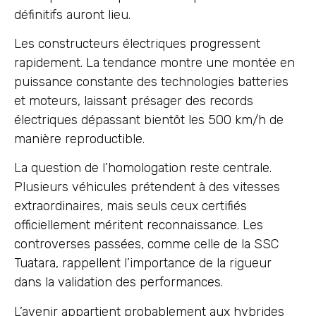
définitifs auront lieu.
Les constructeurs électriques progressent
rapidement. La tendance montre une montée en
puissance constante des technologies batteries
et moteurs, laissant présager des records
électriques dépassant bientôt les 500 km/h de
manière reproductible.
La question de l’homologation reste centrale.
Plusieurs véhicules prétendent à des vitesses
extraordinaires, mais seuls ceux certifiés
officiellement méritent reconnaissance. Les
controverses passées, comme celle de la SSC
Tuatara, rappellent l’importance de la rigueur
dans la validation des performances.
L’avenir appartient probablement aux hybrides