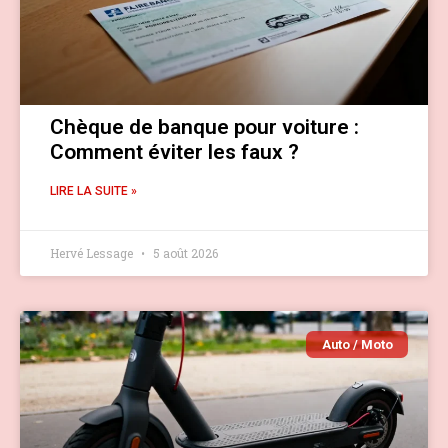
Chèque de banque pour voiture :
Comment éviter les faux ?
LIRE LA SUITE »
Hervé Lessage
5 août 2026
Auto / Moto