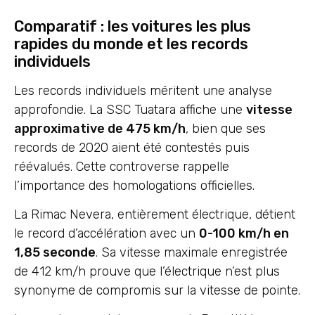
Comparatif : les voitures les plus
rapides du monde et les records
individuels
Les records individuels méritent une analyse
approfondie. La SSC Tuatara affiche une
vitesse
approximative de 475 km/h
, bien que ses
records de 2020 aient été contestés puis
réévalués. Cette controverse rappelle
l’importance des homologations officielles.
La Rimac Nevera, entièrement électrique, détient
le record d’accélération avec un
0-100 km/h en
1,85 seconde
. Sa vitesse maximale enregistrée
de 412 km/h prouve que l’électrique n’est plus
synonyme de compromis sur la vitesse de pointe.