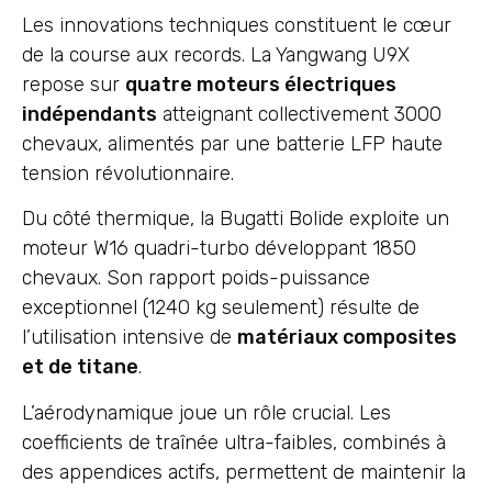
Les innovations techniques constituent le cœur
de la course aux records. La Yangwang U9X
repose sur
quatre moteurs électriques
indépendants
atteignant collectivement 3000
chevaux, alimentés par une batterie LFP haute
tension révolutionnaire.
Du côté thermique, la Bugatti Bolide exploite un
moteur W16 quadri-turbo développant 1850
chevaux. Son rapport poids-puissance
exceptionnel (1240 kg seulement) résulte de
l’utilisation intensive de
matériaux composites
et de titane
.
L’aérodynamique joue un rôle crucial. Les
coefficients de traînée ultra-faibles, combinés à
des appendices actifs, permettent de maintenir la