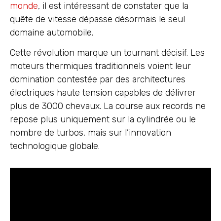
monde
, il est intéressant de constater que la
quête de vitesse dépasse désormais le seul
domaine automobile.
Cette révolution marque un tournant décisif. Les
moteurs thermiques traditionnels voient leur
domination contestée par des architectures
électriques haute tension capables de délivrer
plus de 3000 chevaux. La course aux records ne
repose plus uniquement sur la cylindrée ou le
nombre de turbos, mais sur l’innovation
technologique globale.