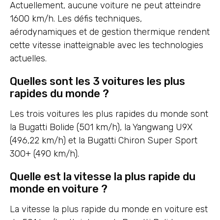
Actuellement, aucune voiture ne peut atteindre
1600 km/h. Les défis techniques,
aérodynamiques et de gestion thermique rendent
cette vitesse inatteignable avec les technologies
actuelles.
Quelles sont les 3 voitures les plus
rapides du monde ?
Les trois voitures les plus rapides du monde sont
la Bugatti Bolide (501 km/h), la Yangwang U9X
(496,22 km/h) et la Bugatti Chiron Super Sport
300+ (490 km/h).
Quelle est la vitesse la plus rapide du
monde en voiture ?
La vitesse la plus rapide du monde en voiture est