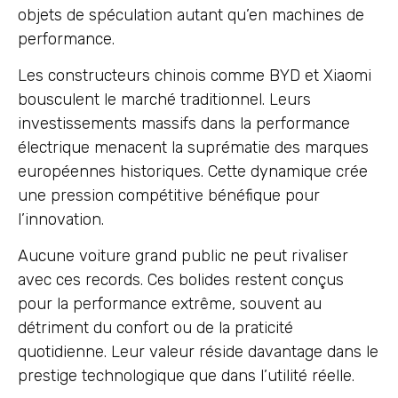
objets de spéculation autant qu’en machines de
performance.
Les constructeurs chinois comme BYD et Xiaomi
bousculent le marché traditionnel. Leurs
investissements massifs dans la performance
électrique menacent la suprématie des marques
européennes historiques. Cette dynamique crée
une pression compétitive bénéfique pour
l’innovation.
Aucune voiture grand public ne peut rivaliser
avec ces records. Ces bolides restent conçus
pour la performance extrême, souvent au
détriment du confort ou de la praticité
quotidienne. Leur valeur réside davantage dans le
prestige technologique que dans l’utilité réelle.