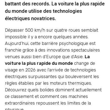
battant des records. La voiture la plus rapide
du monde utilise des technologies
électriques novatrices.
Dépasser 500 km/h sur quatre roues semblait
impossible il y a encore quelques années.
Aujourd’hui, cette barrière psychologique est
franchie grâce à des innovations spectaculaires
venues aussi bien d’Europe que d’Asie.
La
voiture la plus rapide du monde
change de
visage en 2026 avec l’arrivée de technologies
électriques surpuissantes qui bouleversent les
règles établies par les moteurs thermiques.
Découvrez quels bolides dominent actuellement
ce classement et comment ces machines
extraordinaires repoussent les limites de la
physique.