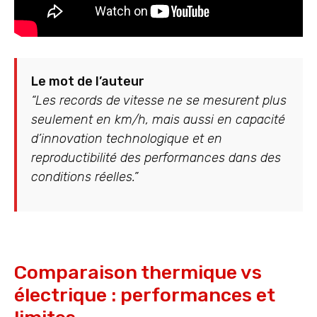
Le mot de l’auteur
“Les records de vitesse ne se mesurent plus
seulement en km/h, mais aussi en capacité
d’innovation technologique et en
reproductibilité des performances dans des
conditions réelles.”
Comparaison thermique vs
électrique : performances et