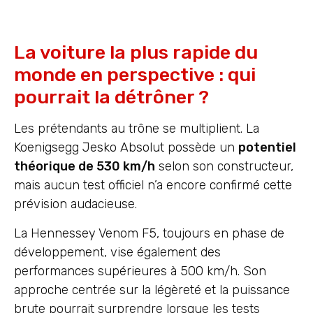
La voiture la plus rapide du
monde en perspective : qui
pourrait la détrôner ?
Les prétendants au trône se multiplient. La
Koenigsegg Jesko Absolut possède un
potentiel
théorique de 530 km/h
selon son constructeur,
mais aucun test officiel n’a encore confirmé cette
prévision audacieuse.
La Hennessey Venom F5, toujours en phase de
développement, vise également des
performances supérieures à 500 km/h. Son
approche centrée sur la légèreté et la puissance
brute pourrait surprendre lorsque les tests