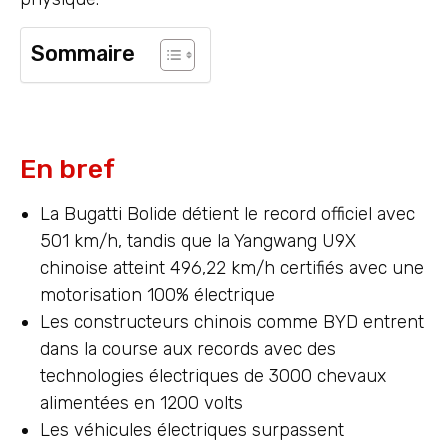
Sommaire
En bref
La Bugatti Bolide détient le record officiel avec
501 km/h, tandis que la Yangwang U9X
chinoise atteint 496,22 km/h certifiés avec une
motorisation 100% électrique
Les constructeurs chinois comme BYD entrent
dans la course aux records avec des
technologies électriques de 3000 chevaux
alimentées en 1200 volts
Les véhicules électriques surpassent