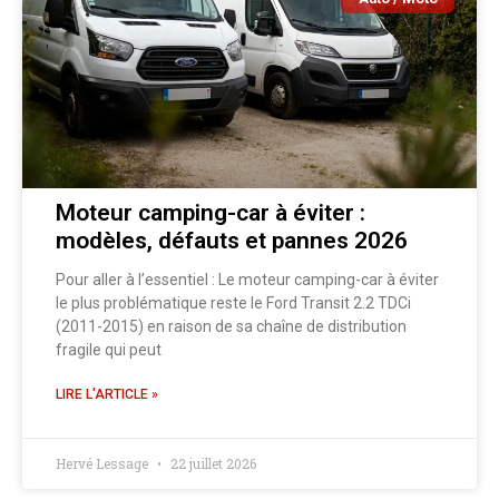
Moteur camping-car à éviter :
modèles, défauts et pannes 2026
Pour aller à l’essentiel : Le moteur camping-car à éviter
le plus problématique reste le Ford Transit 2.2 TDCi
(2011-2015) en raison de sa chaîne de distribution
fragile qui peut
LIRE L'ARTICLE »
Hervé Lessage
22 juillet 2026