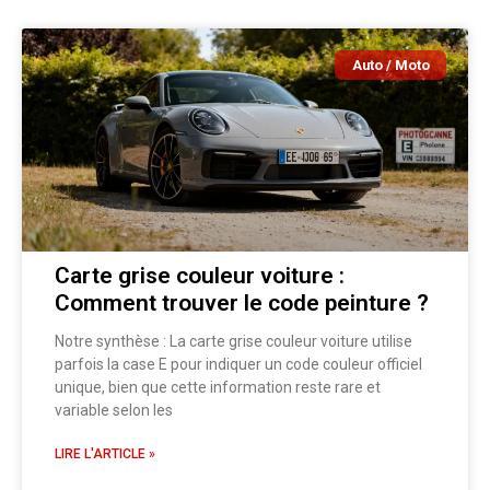
Auto / Moto
Carte grise couleur voiture :
Comment trouver le code peinture ?
Notre synthèse : La carte grise couleur voiture utilise
parfois la case E pour indiquer un code couleur officiel
unique, bien que cette information reste rare et
variable selon les
LIRE L'ARTICLE »