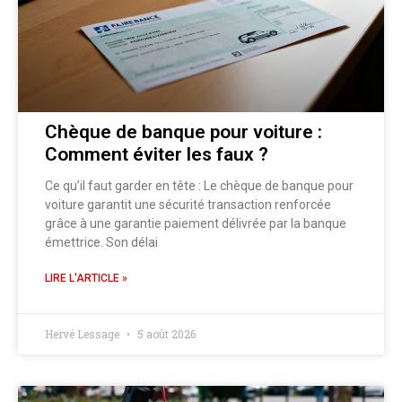
Chèque de banque pour voiture :
Comment éviter les faux ?
Ce qu’il faut garder en tête : Le chèque de banque pour
voiture garantit une sécurité transaction renforcée
grâce à une garantie paiement délivrée par la banque
émettrice. Son délai
LIRE L'ARTICLE »
Hervé Lessage
5 août 2026