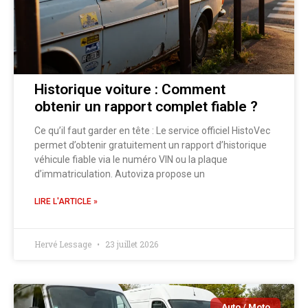
Historique voiture : Comment
obtenir un rapport complet fiable ?
Ce qu’il faut garder en tête : Le service officiel HistoVec
permet d’obtenir gratuitement un rapport d’historique
véhicule fiable via le numéro VIN ou la plaque
d’immatriculation. Autoviza propose un
LIRE L'ARTICLE »
Hervé Lessage
23 juillet 2026
Auto / Moto