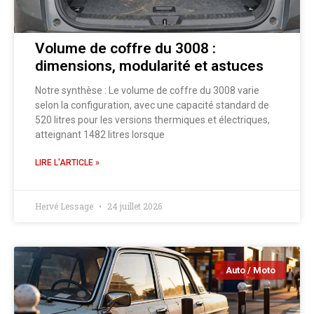
Volume de coffre du 3008 :
dimensions, modularité et astuces
Notre synthèse : Le volume de coffre du 3008 varie
selon la configuration, avec une capacité standard de
520 litres pour les versions thermiques et électriques,
atteignant 1482 litres lorsque
LIRE L'ARTICLE »
Hervé Lessage
24 juillet 2026
Auto / Moto