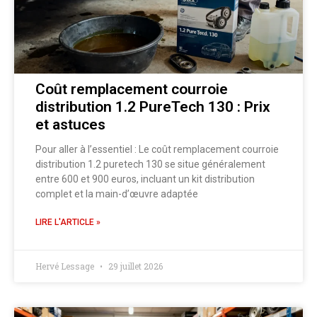
Coût remplacement courroie
distribution 1.2 PureTech 130 : Prix
et astuces
Pour aller à l’essentiel : Le coût remplacement courroie
distribution 1.2 puretech 130 se situe généralement
entre 600 et 900 euros, incluant un kit distribution
complet et la main-d’œuvre adaptée
LIRE L'ARTICLE »
Hervé Lessage
29 juillet 2026