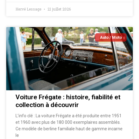
Hervé Lessage
21 juillet 2026
Auto / Moto
Voiture Frégate : histoire, fiabilité et
collection à découvrir
L’info clé : La voiture Frégate a été produite entre 1951
et 1960 avec plus de 180 000 exemplaires assemblés.
Ce modèle de berline familiale haut de gamme incarne
le