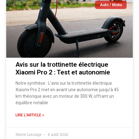
Auto / Moto
Avis sur la trottinette électrique
Xiaomi Pro 2 : Test et autonomie
Notre synthèse : L’avis sur la trottinette électrique
Xiaomi Pro 2 met en avant une autonomie jusqu’à 45
km théorique avec un moteur de 300 W, offrant un
équilibre notable
LIRE L'ARTICLE »
Hervé Lessage
4 août 2026