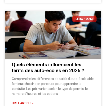
Auto / Moto
Quels éléments influencent les
tarifs des auto-écoles en 2026 ?
Comprendre les différences de tarifs d’auto-école aide
à mieux choisir son parcours pour apprendre la
conduite. Les prix varient selon le type de permis, le
nombre d’heures et les options
LIRE L'ARTICLE »