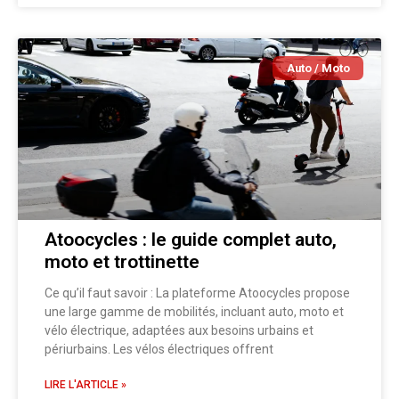
Auto / Moto
Atoocycles : le guide complet auto,
moto et trottinette
Ce qu’il faut savoir : La plateforme Atoocycles propose
une large gamme de mobilités, incluant auto, moto et
vélo électrique, adaptées aux besoins urbains et
périurbains. Les vélos électriques offrent
LIRE L'ARTICLE »