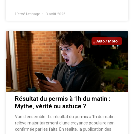
Hervé Lessage
3 août 2026
Auto / Moto
Résultat du permis à 1h du matin :
Mythe, vérité ou astuce ?
Vue d’ensemble : Le résultat du permis à 1h du matin
relève majoritairement d’une croyance populaire non
confirmée par les faits. En réalité, la publication des