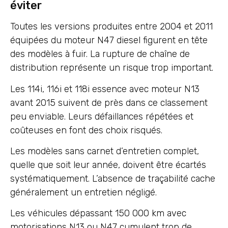
éviter
Toutes les versions produites entre 2004 et 2011
équipées du moteur N47 diesel figurent en tête
des modèles à fuir. La rupture de chaîne de
distribution représente un risque trop important.
Les 114i, 116i et 118i essence avec moteur N13
avant 2015 suivent de près dans ce classement
peu enviable. Leurs défaillances répétées et
coûteuses en font des choix risqués.
Les modèles sans carnet d’entretien complet,
quelle que soit leur année, doivent être écartés
systématiquement. L’absence de traçabilité cache
généralement un entretien négligé.
Les véhicules dépassant 150 000 km avec
motorisations N13 ou N47 cumulent trop de