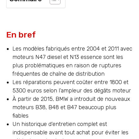
En bref
Les modèles fabriqués entre 2004 et 2011 avec
moteurs N47 diesel et N13 essence sont les
plus problématiques en raison de ruptures
fréquentes de chaîne de distribution
Les réparations peuvent coûter entre 1800 et
5300 euros selon l’ampleur des dégâts moteur
À partir de 2015, BMW a introduit de nouveaux
moteurs B38, B48 et B47 beaucoup plus
fiables
Un historique d’entretien complet est
indispensable avant tout achat pour éviter les