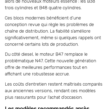
alors de nouveaux moteurs essence : les B38
trois cylindres et B48 quatre cylindres.
Ces blocs modernes bénéficient d’une
conception revue qui règle les problèmes de
chaîne de distribution. La fiabilité s’améliore
significativement, même si quelques rappels ont
concerné certains lots de production.
Du côté diesel, le moteur B47 remplace le
problématique N47. Cette nouvelle génération
offre de meilleures performances tout en
affichant une robustesse accrue.
Les coûts d’entretien restent maîtrisés comparés
aux anciennes versions, rendant ces modèles
plus rassurants pour l’achat d’occasion.
Les modèles recommandés après