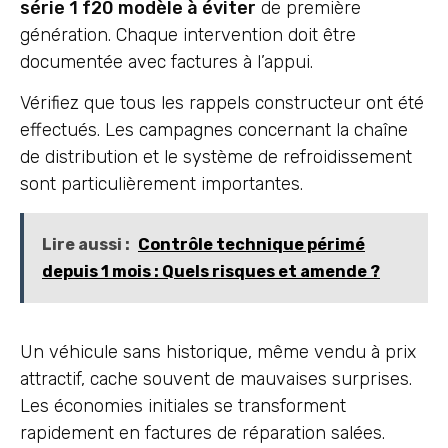
série 1 f20 modèle à éviter
de première
génération. Chaque intervention doit être
documentée avec factures à l’appui.
Vérifiez que tous les rappels constructeur ont été
effectués. Les campagnes concernant la chaîne
de distribution et le système de refroidissement
sont particulièrement importantes.
Lire aussi :
Contrôle technique périmé
depuis 1 mois : Quels risques et amende ?
Un véhicule sans historique, même vendu à prix
attractif, cache souvent de mauvaises surprises.
Les économies initiales se transforment
rapidement en factures de réparation salées.