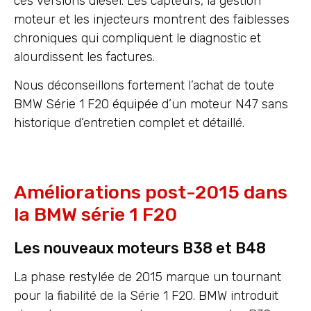
ces versions diesel. Les capteurs, la gestion
moteur et les injecteurs montrent des faiblesses
chroniques qui compliquent le diagnostic et
alourdissent les factures.
Nous déconseillons fortement l’achat de toute
BMW Série 1 F20 équipée d’un moteur N47 sans
historique d’entretien complet et détaillé.
Améliorations post-2015 dans
la BMW série 1 F20
Les nouveaux moteurs B38 et B48
La phase restylée de 2015 marque un tournant
pour la fiabilité de la Série 1 F20. BMW introduit