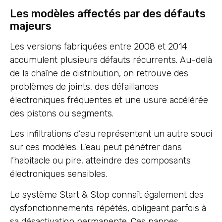
Les modèles affectés par des défauts
majeurs
Les versions fabriquées entre 2008 et 2014
accumulent plusieurs défauts récurrents. Au-delà
de la chaîne de distribution, on retrouve des
problèmes de joints, des défaillances
électroniques fréquentes et une usure accélérée
des pistons ou segments.
Les infiltrations d’eau représentent un autre souci
sur ces modèles. L’eau peut pénétrer dans
l’habitacle ou pire, atteindre des composants
électroniques sensibles.
Le système Start & Stop connaît également des
dysfonctionnements répétés, obligeant parfois à
sa désactivation permanente. Ces pannes