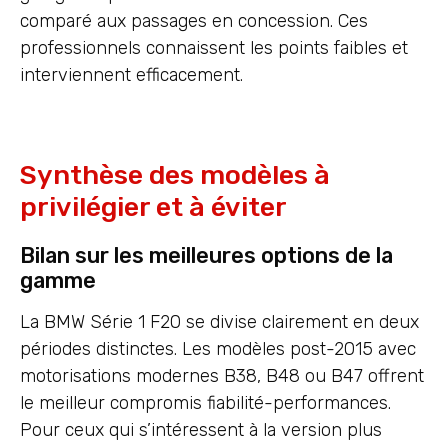
comparé aux passages en concession. Ces
professionnels connaissent les points faibles et
interviennent efficacement.
Synthèse des modèles à
privilégier et à éviter
Bilan sur les meilleures options de la
gamme
La BMW Série 1 F20 se divise clairement en deux
périodes distinctes. Les modèles post-2015 avec
motorisations modernes B38, B48 ou B47 offrent
le meilleur compromis fiabilité-performances.
Pour ceux qui s’intéressent à la version plus