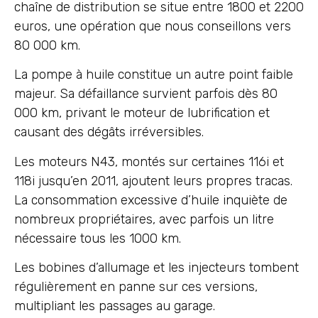
chaîne de distribution se situe entre 1800 et 2200
euros, une opération que nous conseillons vers
80 000 km.
La pompe à huile constitue un autre point faible
majeur. Sa défaillance survient parfois dès 80
000 km, privant le moteur de lubrification et
causant des dégâts irréversibles.
Les moteurs N43, montés sur certaines 116i et
118i jusqu’en 2011, ajoutent leurs propres tracas.
La consommation excessive d’huile inquiète de
nombreux propriétaires, avec parfois un litre
nécessaire tous les 1000 km.
Les bobines d’allumage et les injecteurs tombent
régulièrement en panne sur ces versions,
multipliant les passages au garage.