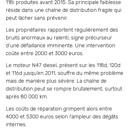
118i produites avant 2015. Sa principale faiblesse
réside dans une chaîne de distribution fragile qui
peut lâcher sans prévenir.
Les propriétaires rapportent régulièrement des
bruits anormaux au ralenti, signe précurseur
d’une défaillance imminente. Une intervention
coûte entre 2000 et 3000 euros.
Le moteur N47 diesel, présent sur les 118d, 120d
et 116d jusqu’en 2011, souffre du même problème
mais de manière plus sévère. La chaîne de
distribution peut se rompre brutalement, surtout
après 80 000 km.
Les coûts de réparation grimpent alors entre
4000 et 5300 euros selon l’ampleur des dégâts
internes.