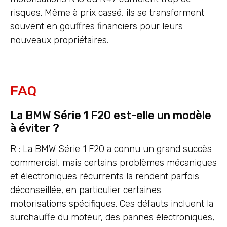
risques. Même à prix cassé, ils se transforment
souvent en gouffres financiers pour leurs
nouveaux propriétaires.
FAQ
La BMW Série 1 F20 est-elle un modèle
à éviter ?
R : La BMW Série 1 F20 a connu un grand succès
commercial, mais certains problèmes mécaniques
et électroniques récurrents la rendent parfois
déconseillée, en particulier certaines
motorisations spécifiques. Ces défauts incluent la
surchauffe du moteur, des pannes électroniques,