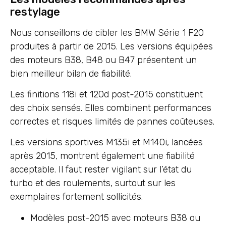
restylage
Nous conseillons de cibler les BMW Série 1 F20
produites à partir de 2015. Les versions équipées
des moteurs B38, B48 ou B47 présentent un
bien meilleur bilan de fiabilité.
Les finitions 118i et 120d post-2015 constituent
des choix sensés. Elles combinent performances
correctes et risques limités de pannes coûteuses.
Les versions sportives M135i et M140i, lancées
après 2015, montrent également une fiabilité
acceptable. Il faut rester vigilant sur l’état du
turbo et des roulements, surtout sur les
exemplaires fortement sollicités.
Modèles post-2015 avec moteurs B38 ou