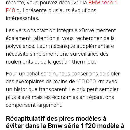
récente, vous pouvez découvrir la
BMW série 1
F40
qui présente plusieurs évolutions
intéressantes.
Les versions traction intégrale xDrive méritent
également l’attention si vous recherchez de la
polyvalence. Leur mécanique supplémentaire
nécessite simplement une surveillance des
roulements et de la gestion thermique.
Pour un achat serein, nous conseillons de cibler
des exemplaires de moins de 100 000 km avec
un historique transparent. Le prix peut sembler
plus élevé mais les économies en réparations
compensent largement.
Récapitulatif des pires modèles à
éviter dans la Bmw série 1 f20 modèle à