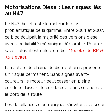
Motorisations Diesel : Les risques liés
au N47
Le N47 diesel reste le moteur le plus
problématique de la gamme. Entre 2004 et 2007,
ce bloc équipait la majorité des versions diesel
avec une fiabilité mécanique déplorable. Pour en
savoir plus, il est utile d’étudier
Modèles de BMW
X3 à éviter
.
La rupture de chaîne de distribution représente
un risque permanent. Sans signes avant-
coureurs, le moteur peut casser en pleine
conduite, laissant le conducteur sans solution sur
le bord de la route.
Les défaillances électroniques s’invitent aussi sur