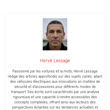
Hervé Lessage
Passionné par les voitures et la moto, Hervé Lessage
rédige des articles approfondis sur des sujets variés, allant
des véhicules électriques aux innovations en matière de
sécurité et d’accessoires pour différents modes de
transport. Ses écrits sont caractérisés par une analyse
rigoureuse et une capacité à rendre accessibles des
concepts complexes, offrant ainsi aux lecteurs des
perspectives éclairées sur les tendances actuelles et