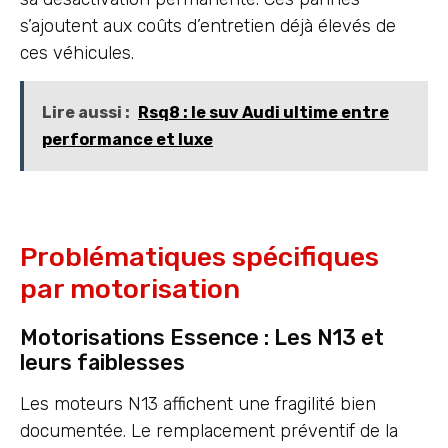
s’ajoutent aux coûts d’entretien déjà élevés de
ces véhicules.
Lire aussi :
Rsq8 : le suv Audi ultime entre
performance et luxe
Problématiques spécifiques
par motorisation
Motorisations Essence : Les N13 et
leurs faiblesses
Les moteurs N13 affichent une fragilité bien
documentée. Le remplacement préventif de la