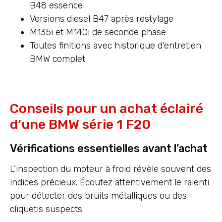
B48 essence
Versions diesel B47 après restylage
M135i et M140i de seconde phase
Toutes finitions avec historique d’entretien
BMW complet
Conseils pour un achat éclairé
d’une BMW série 1 F20
Vérifications essentielles avant l’achat
L’inspection du moteur à froid révèle souvent des
indices précieux. Écoutez attentivement le ralenti
pour détecter des bruits métalliques ou des
cliquetis suspects.