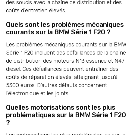
des soucis avec la chaîne de distribution et des
coûts d’entretien élevés.
Quels sont les problèmes mécaniques
courants sur la BMW Série 1 F20 ?
Les problèmes mécaniques courants sur la BMW
Série 1 F20 incluent des défaillances de la chaîne
de distribution des moteurs N13 essence et N47
diesel. Ces défaillances peuvent entraîner des
coûts de réparation élevés, atteignant jusqu’à
5300 euros. D’autres défauts concernent
l’électronique et les joints.
Quelles motorisations sont les plus
problématiques sur la BMW Série 1 F20
?