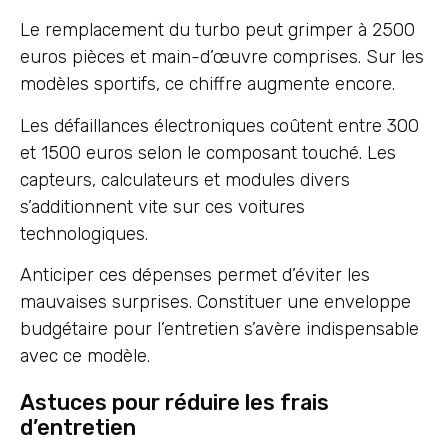
Le remplacement du turbo peut grimper à 2500
euros pièces et main-d’œuvre comprises. Sur les
modèles sportifs, ce chiffre augmente encore.
Les défaillances électroniques coûtent entre 300
et 1500 euros selon le composant touché. Les
capteurs, calculateurs et modules divers
s’additionnent vite sur ces voitures
technologiques.
Anticiper ces dépenses permet d’éviter les
mauvaises surprises. Constituer une enveloppe
budgétaire pour l’entretien s’avère indispensable
avec ce modèle.
Astuces pour réduire les frais
d’entretien