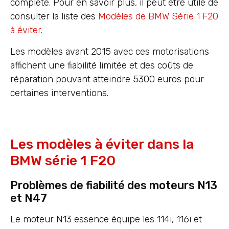
complète. Pour en savoir plus, il peut être utile de
consulter la liste des
Modèles de BMW Série 1 F20
à éviter
.
Les modèles avant 2015 avec ces motorisations
affichent une fiabilité limitée et des coûts de
réparation pouvant atteindre 5300 euros pour
certaines interventions.
Les modèles à éviter dans la
BMW série 1 F20
Problèmes de fiabilité des moteurs N13
et N47
Le moteur N13 essence équipe les 114i, 116i et