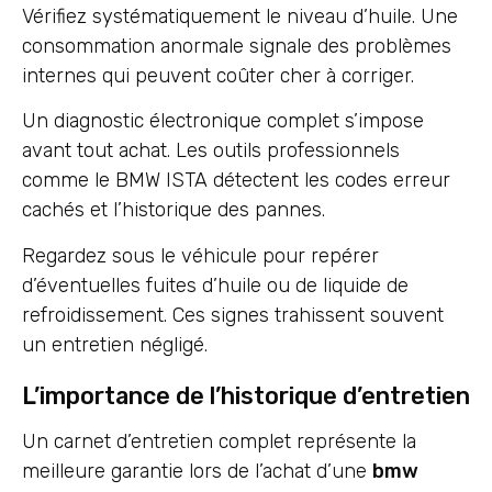
Vérifiez systématiquement le niveau d’huile. Une
consommation anormale signale des problèmes
internes qui peuvent coûter cher à corriger.
Un diagnostic électronique complet s’impose
avant tout achat. Les outils professionnels
comme le BMW ISTA détectent les codes erreur
cachés et l’historique des pannes.
Regardez sous le véhicule pour repérer
d’éventuelles fuites d’huile ou de liquide de
refroidissement. Ces signes trahissent souvent
un entretien négligé.
L’importance de l’historique d’entretien
Un carnet d’entretien complet représente la
meilleure garantie lors de l’achat d’une
bmw