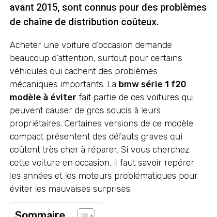
avant 2015, sont connus pour des problèmes
de chaîne de distribution coûteux.
Acheter une voiture d’occasion demande
beaucoup d’attention, surtout pour certains
véhicules qui cachent des problèmes
mécaniques importants. La
bmw série 1 f20
modèle à éviter
fait partie de ces voitures qui
peuvent causer de gros soucis à leurs
propriétaires. Certaines versions de ce modèle
compact présentent des défauts graves qui
coûtent très cher à réparer. Si vous cherchez
cette voiture en occasion, il faut savoir repérer
les années et les moteurs problématiques pour
éviter les mauvaises surprises.
Sommaire