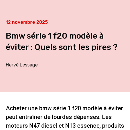
12 novembre 2025
Bmw série 1 f20 modèle à
éviter : Quels sont les pires ?
Hervé Lessage
Acheter une bmw série 1 f20 modèle à éviter
peut entraîner de lourdes dépenses. Les
moteurs N47 diesel et N13 essence, produits