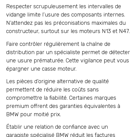
Respecter scrupuleusement les intervalles de
vidange limite l’usure des composants internes.
N’attendez pas les préconisations maximales du
constructeur, surtout sur les moteurs N13 et N47.
Faire contrôler régulièrement la chaîne de
distribution par un spécialiste permet de détecter
une usure prématurée. Cette vigilance peut vous
épargner une casse moteur.
Les pièces d’origine alternative de qualité
permettent de réduire les coûts sans
compromettre la fiabilité. Certaines marques
premium offrent des garanties équivalentes à
BMW pour moitié prix.
Établir une relation de confiance avec un
garagiste spécialisé BMW réduit les factures