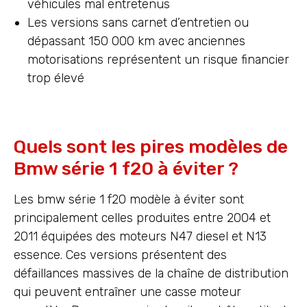
véhicules mal entretenus
Les versions sans carnet d’entretien ou
dépassant 150 000 km avec anciennes
motorisations représentent un risque financier
trop élevé
Quels sont les pires modèles de
Bmw série 1 f20 à éviter ?
Les bmw série 1 f20 modèle à éviter sont
principalement celles produites entre 2004 et
2011 équipées des moteurs N47 diesel et N13
essence. Ces versions présentent des
défaillances massives de la chaîne de distribution
qui peuvent entraîner une casse moteur