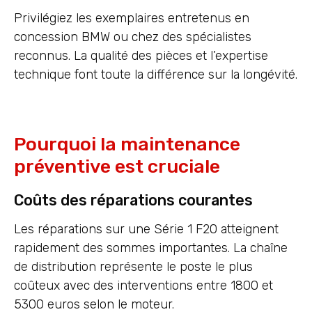
Privilégiez les exemplaires entretenus en
concession BMW ou chez des spécialistes
reconnus. La qualité des pièces et l’expertise
technique font toute la différence sur la longévité.
Pourquoi la maintenance
préventive est cruciale
Coûts des réparations courantes
Les réparations sur une Série 1 F20 atteignent
rapidement des sommes importantes. La chaîne
de distribution représente le poste le plus
coûteux avec des interventions entre 1800 et
5300 euros selon le moteur.