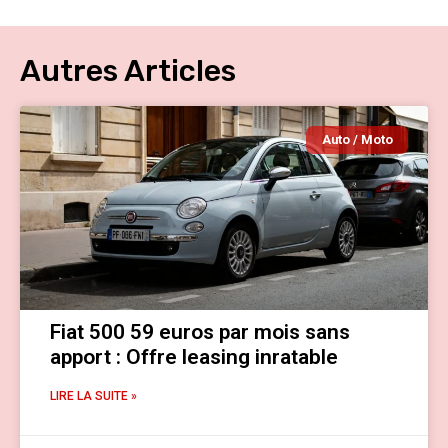
Autres Articles
Auto / Moto
Fiat 500 59 euros par mois sans
apport : Offre leasing inratable
LIRE LA SUITE »