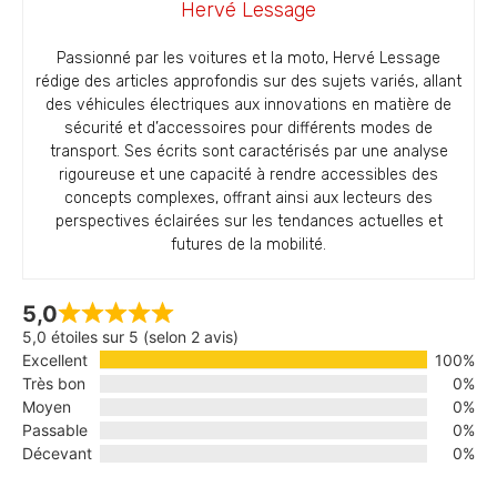
Hervé Lessage
Passionné par les voitures et la moto, Hervé Lessage
rédige des articles approfondis sur des sujets variés, allant
des véhicules électriques aux innovations en matière de
sécurité et d’accessoires pour différents modes de
transport. Ses écrits sont caractérisés par une analyse
rigoureuse et une capacité à rendre accessibles des
concepts complexes, offrant ainsi aux lecteurs des
perspectives éclairées sur les tendances actuelles et
futures de la mobilité.
5,0
5,0 étoiles sur 5 (selon 2 avis)
Excellent
100%
Très bon
0%
Moyen
0%
Passable
0%
Décevant
0%