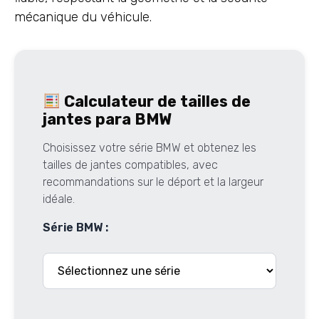
mécanique du véhicule.
Calculateur de tailles de
jantes para BMW
Choisissez votre série BMW et obtenez les
tailles de jantes compatibles, avec
recommandations sur le déport et la largeur
idéale.
Série BMW :