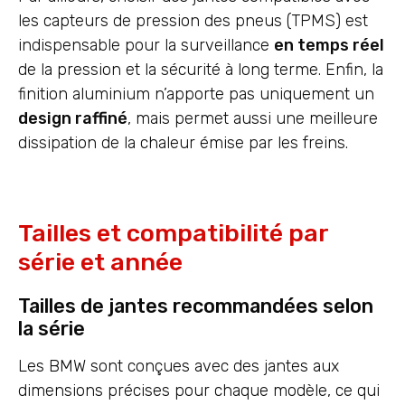
les capteurs de pression des pneus (TPMS) est
indispensable pour la surveillance
en temps réel
de la pression et la sécurité à long terme. Enfin, la
finition aluminium n’apporte pas uniquement un
design raffiné
, mais permet aussi une meilleure
dissipation de la chaleur émise par les freins.
Tailles et compatibilité par
série et année
Tailles de jantes recommandées selon
la série
Les BMW sont conçues avec des jantes aux
dimensions précises pour chaque modèle, ce qui