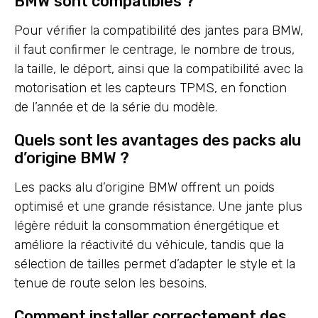
BMW sont compatibles ?
Pour vérifier la compatibilité des jantes para BMW,
il faut confirmer le centrage, le nombre de trous,
la taille, le déport, ainsi que la compatibilité avec la
motorisation et les capteurs TPMS, en fonction
de l’année et de la série du modèle.
Quels sont les avantages des packs alu
d’origine BMW ?
Les packs alu d’origine BMW offrent un poids
optimisé et une grande résistance. Une jante plus
légère réduit la consommation énergétique et
améliore la réactivité du véhicule, tandis que la
sélection de tailles permet d’adapter le style et la
tenue de route selon les besoins.
Comment installer correctement des