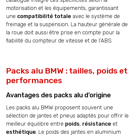
motorisation et les équipements, garantissant
une
compatibilité totale
avec le système de
freinage et la suspension. La hauteur générale de
la roue doit aussi être prise en compte pour la
fiabilité du compteur de vitesse et de l’ABS.
Packs alu BMW : tailles, poids et
performances
Avantages des packs alu d’origine
Les packs alu BMW proposent souvent une
sélection de jantes et pneus adaptés pour offrir le
meilleur équilibre entre
poids
,
résistance
et
esthétique
. Le poids des jantes en aluminium