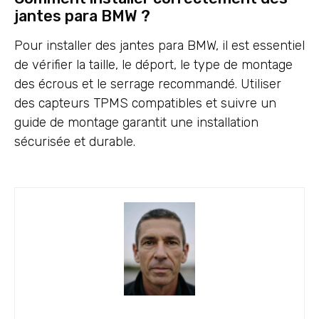
jantes para BMW ?
Pour installer des jantes para BMW, il est essentiel
de vérifier la taille, le déport, le type de montage
des écrous et le serrage recommandé. Utiliser
des capteurs TPMS compatibles et suivre un
guide de montage garantit une installation
sécurisée et durable.