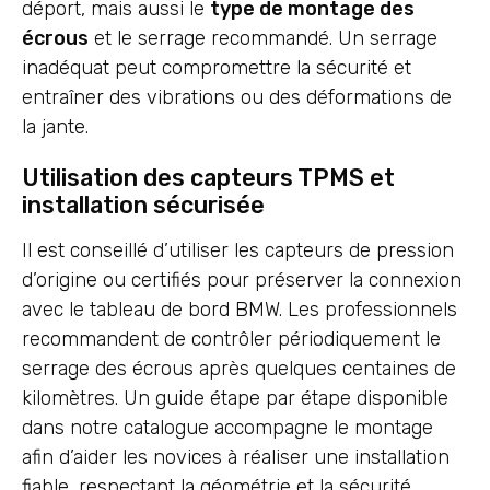
déport, mais aussi le
type de montage des
écrous
et le serrage recommandé. Un serrage
inadéquat peut compromettre la sécurité et
entraîner des vibrations ou des déformations de
la jante.
Utilisation des capteurs TPMS et
installation sécurisée
Il est conseillé d’utiliser les capteurs de pression
d’origine ou certifiés pour préserver la connexion
avec le tableau de bord BMW. Les professionnels
recommandent de contrôler périodiquement le
serrage des écrous après quelques centaines de
kilomètres. Un guide étape par étape disponible
dans notre catalogue accompagne le montage
afin d’aider les novices à réaliser une installation
fiable, respectant la géométrie et la sécurité