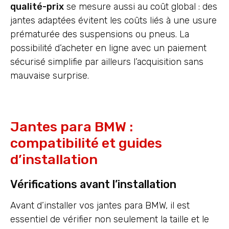
qualité-prix
se mesure aussi au coût global : des
jantes adaptées évitent les coûts liés à une usure
prématurée des suspensions ou pneus. La
possibilité d’acheter en ligne avec un paiement
sécurisé simplifie par ailleurs l’acquisition sans
mauvaise surprise.
Jantes para BMW :
compatibilité et guides
d’installation
Vérifications avant l’installation
Avant d’installer vos jantes para BMW, il est
essentiel de vérifier non seulement la taille et le