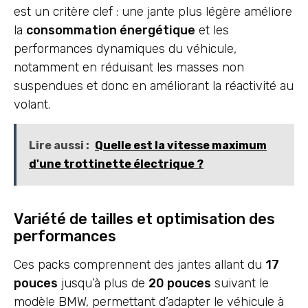
est un critère clef : une jante plus légère améliore
la
consommation énergétique
et les
performances dynamiques du véhicule,
notamment en réduisant les masses non
suspendues et donc en améliorant la réactivité au
volant.
Lire aussi :
Quelle est la vitesse maximum
d'une trottinette électrique ?
Variété de tailles et optimisation des
performances
Ces packs comprennent des jantes allant du
17
pouces
jusqu’à plus de
20 pouces
suivant le
modèle BMW, permettant d’adapter le véhicule à