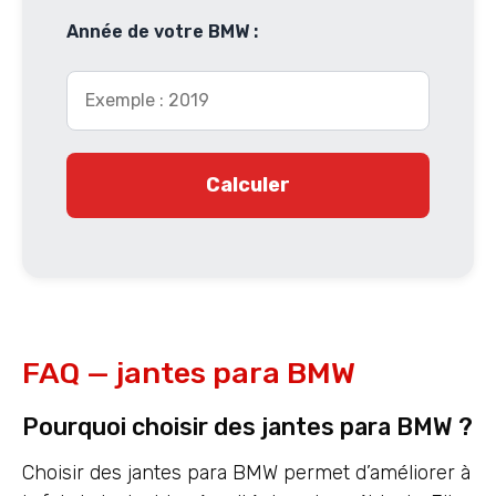
Année de votre BMW :
Calculer
FAQ — jantes para BMW
Pourquoi choisir des jantes para BMW ?
Choisir des jantes para BMW permet d’améliorer à