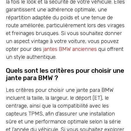
la fois le look et la sécurité de votre véhicule. Elles
garantissent une adhérence optimale, une
répartition adaptée du poids et une tenue de
route améliorée, particulièrement lors des virages
et freinages brusques. Si vous souhaitez donner
un aspect vintage à votre voiture, vous pouvez
opter pour des
jantes BMW anciennes
qui offrent
un style authentique.
Quels sont les critères pour choisir une
jante para BMW ?
Les critères pour choisir une jante para BMW
incluent la taille, la largeur, le déport (ET), le
centrage, ainsi que la compatibilité avec les
capteurs TPMS, afin d’assurer une installation
sûre et une performance optimale selon la série
et l’année du véhicule. Si vous souhaitez explorer