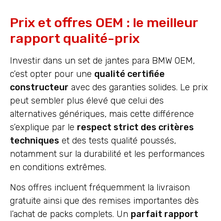
Prix et offres OEM : le meilleur
rapport qualité-prix
Investir dans un set de jantes para BMW OEM,
c’est opter pour une
qualité certifiée
constructeur
avec des garanties solides. Le prix
peut sembler plus élevé que celui des
alternatives génériques, mais cette différence
s’explique par le
respect strict des critères
techniques
et des tests qualité poussés,
notamment sur la durabilité et les performances
en conditions extrêmes.
Nos offres incluent fréquemment la livraison
gratuite ainsi que des remises importantes dès
l’achat de packs complets. Un
parfait rapport