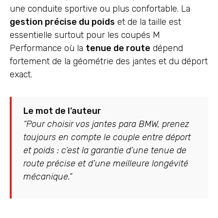
une conduite sportive ou plus confortable. La
gestion précise du poids
et de la taille est
essentielle surtout pour les coupés M
Performance où la
tenue de route
dépend
fortement de la géométrie des jantes et du déport
exact.
Le mot de l’auteur
“Pour choisir vos jantes para BMW, prenez
toujours en compte le couple entre déport
et poids : c’est la garantie d’une tenue de
route précise et d’une meilleure longévité
mécanique.”