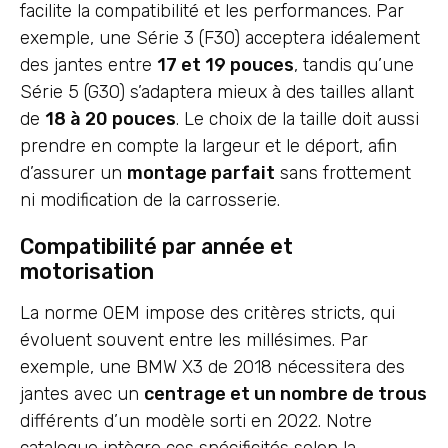
facilite la compatibilité et les performances. Par
exemple, une Série 3 (F30) acceptera idéalement
des jantes entre
17 et 19 pouces
, tandis qu’une
Série 5 (G30) s’adaptera mieux à des tailles allant
de
18 à 20 pouces
. Le choix de la taille doit aussi
prendre en compte la largeur et le déport, afin
d’assurer un
montage parfait
sans frottement
ni modification de la carrosserie.
Compatibilité par année et
motorisation
La norme OEM impose des critères stricts, qui
évoluent souvent entre les millésimes. Par
exemple, une BMW X3 de 2018 nécessitera des
jantes avec un
centrage et un nombre de trous
différents d’un modèle sorti en 2022. Notre
catalogue intègre ces spécificités selon la