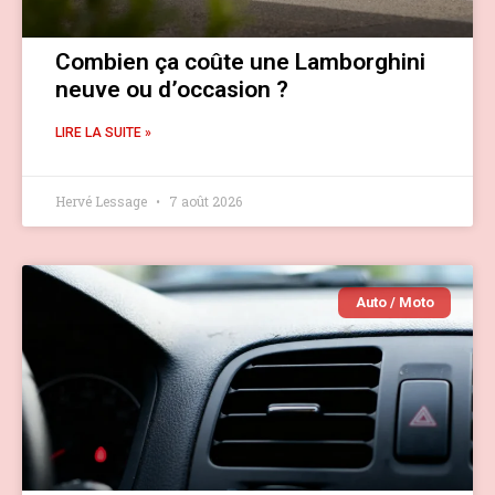
Combien ça coûte une Lamborghini
neuve ou d’occasion ?
LIRE LA SUITE »
Hervé Lessage
7 août 2026
Auto / Moto