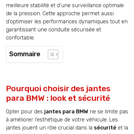
meilleure stabilité et d’une surveillance optimale
de la pression. Cette approche permet aussi
d’optimiser les performances dynamiques tout en
garantissant une conduite sécurisée et
confortable.
Sommaire
Pourquoi choisir des jantes
para BMW : look et sécurité
Opter pour des
jantes para BMW
ne se limite pas
à améliorer l’esthétique de votre véhicule. Les
jantes jouent un rôle crucial dans la
sécurité
et la