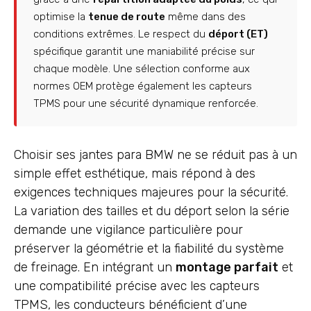
optimise la
tenue de route
même dans des
conditions extrêmes. Le respect du
déport (ET)
spécifique garantit une maniabilité précise sur
chaque modèle. Une sélection conforme aux
normes OEM protège également les capteurs
TPMS pour une sécurité dynamique renforcée.
Choisir ses jantes para BMW ne se réduit pas à un
simple effet esthétique, mais répond à des
exigences techniques majeures pour la sécurité.
La variation des tailles et du déport selon la série
demande une vigilance particulière pour
préserver la géométrie et la fiabilité du système
de freinage. En intégrant un
montage parfait
et
une compatibilité précise avec les capteurs
TPMS, les conducteurs bénéficient d’une