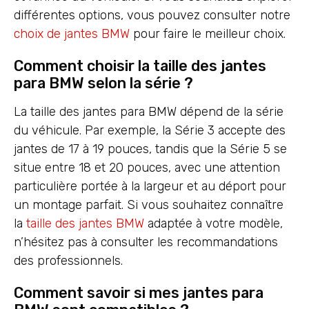
différentes options, vous pouvez consulter notre
choix de jantes BMW
pour faire le meilleur choix.
Comment choisir la taille des jantes
para BMW selon la série ?
La taille des jantes para BMW dépend de la série
du véhicule. Par exemple, la Série 3 accepte des
jantes de 17 à 19 pouces, tandis que la Série 5 se
situe entre 18 et 20 pouces, avec une attention
particulière portée à la largeur et au déport pour
un montage parfait. Si vous souhaitez connaître
la
taille des jantes BMW
adaptée à votre modèle,
n’hésitez pas à consulter les recommandations
des professionnels.
Comment savoir si mes jantes para