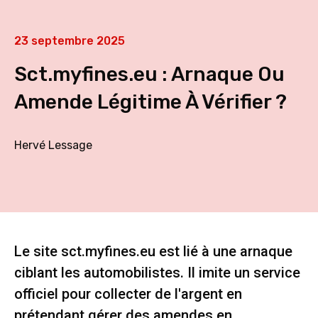
23 septembre 2025
Sct.myfines.eu : Arnaque Ou
Amende Légitime À Vérifier ?
Hervé Lessage
Le site sct.myfines.eu est lié à une arnaque
ciblant les automobilistes. Il imite un service
officiel pour collecter de l'argent en
prétendant gérer des amendes en