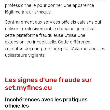
professionnelle pour donner une apparence
légitime à leur arnaque.
Contrairement aux services officiels catalans qui
utilisent exclusivement le domaine gencat.cat,
cette plateforme frauduleuse utilise une
extension .eu inhabituelle. Cette différence
constitue déjà un premier signal d’alarme pour les
utilisateurs vigilants.
Les signes d’une fraude sur
sct.myfines.eu
Incohérences avec les pratiques
officielles