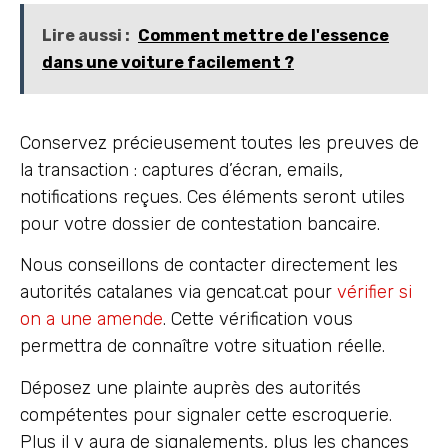
Lire aussi :
Comment mettre de l'essence
dans une voiture facilement ?
Conservez précieusement toutes les preuves de
la transaction : captures d’écran, emails,
notifications reçues. Ces éléments seront utiles
pour votre dossier de contestation bancaire.
Nous conseillons de contacter directement les
autorités catalanes via gencat.cat pour
vérifier si
on a une amende
. Cette vérification vous
permettra de connaître votre situation réelle.
Déposez une plainte auprès des autorités
compétentes pour signaler cette escroquerie.
Plus il y aura de signalements, plus les chances