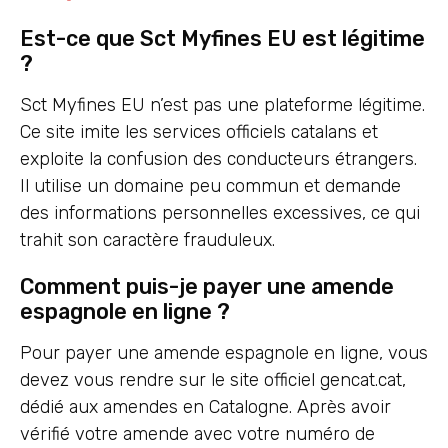
Est-ce que Sct Myfines EU est légitime
?
Sct Myfines EU n’est pas une plateforme légitime.
Ce site imite les services officiels catalans et
exploite la confusion des conducteurs étrangers.
Il utilise un domaine peu commun et demande
des informations personnelles excessives, ce qui
trahit son caractère frauduleux.
Comment puis-je payer une amende
espagnole en ligne ?
Pour payer une amende espagnole en ligne, vous
devez vous rendre sur le site officiel gencat.cat,
dédié aux amendes en Catalogne. Après avoir
vérifié votre amende avec votre numéro de