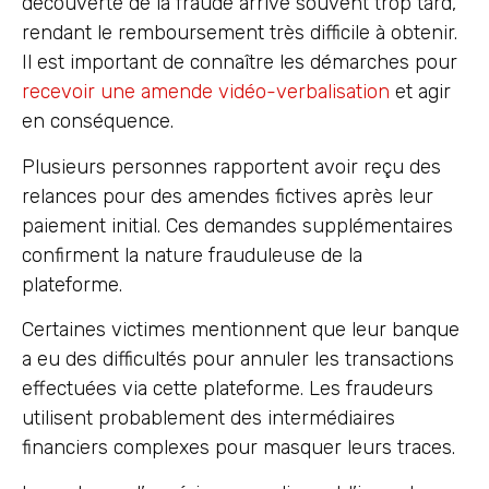
découverte de la fraude arrive souvent trop tard,
rendant le remboursement très difficile à obtenir.
Il est important de connaître les démarches pour
recevoir une amende vidéo-verbalisation
et agir
en conséquence.
Plusieurs personnes rapportent avoir reçu des
relances pour des amendes fictives après leur
paiement initial. Ces demandes supplémentaires
confirment la nature frauduleuse de la
plateforme.
Certaines victimes mentionnent que leur banque
a eu des difficultés pour annuler les transactions
effectuées via cette plateforme. Les fraudeurs
utilisent probablement des intermédiaires
financiers complexes pour masquer leurs traces.