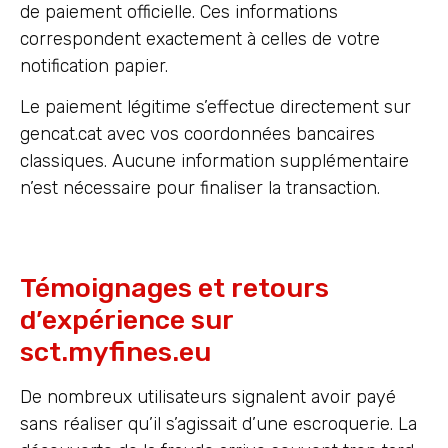
de paiement officielle. Ces informations
correspondent exactement à celles de votre
notification papier.
Le paiement légitime s’effectue directement sur
gencat.cat avec vos coordonnées bancaires
classiques. Aucune information supplémentaire
n’est nécessaire pour finaliser la transaction.
Témoignages et retours
d’expérience sur
sct.myfines.eu
De nombreux utilisateurs signalent avoir payé
sans réaliser qu’il s’agissait d’une escroquerie. La