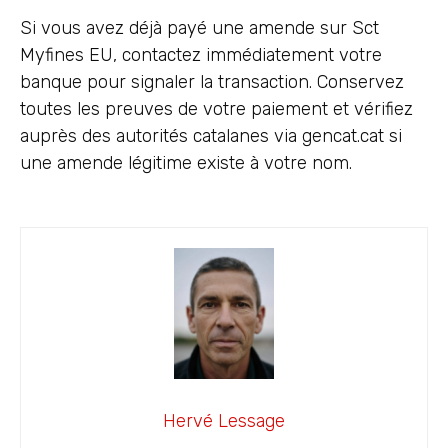
Si vous avez déjà payé une amende sur Sct
Myfines EU, contactez immédiatement votre
banque pour signaler la transaction. Conservez
toutes les preuves de votre paiement et vérifiez
auprès des autorités catalanes via gencat.cat si
une amende légitime existe à votre nom.
Hervé Lessage