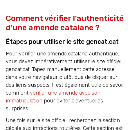
Comment vérifier l’authenticité
d’une amende catalane ?
Étapes pour utiliser le site gencat.cat
Pour vérifier une amende catalane authentique,
vous devez impérativement utiliser le site officiel
gencat.cat. Tapez manuellement cette adresse
dans votre navigateur plutôt que de cliquer sur
des liens suspects. Il est également utile de savoir
comment
vérifier une amende avec son
immatriculation
pour éviter d’éventuelles
surprises.
Une fois sur le site officiel, recherchez la section
dédiée aux infractions routières. Cette section est