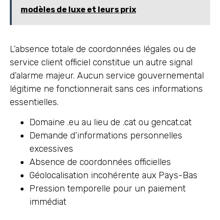
modèles de luxe et leurs prix
L’absence totale de coordonnées légales ou de
service client officiel constitue un autre signal
d’alarme majeur. Aucun service gouvernemental
légitime ne fonctionnerait sans ces informations
essentielles.
Domaine .eu au lieu de .cat ou gencat.cat
Demande d’informations personnelles
excessives
Absence de coordonnées officielles
Géolocalisation incohérente aux Pays-Bas
Pression temporelle pour un paiement
immédiat