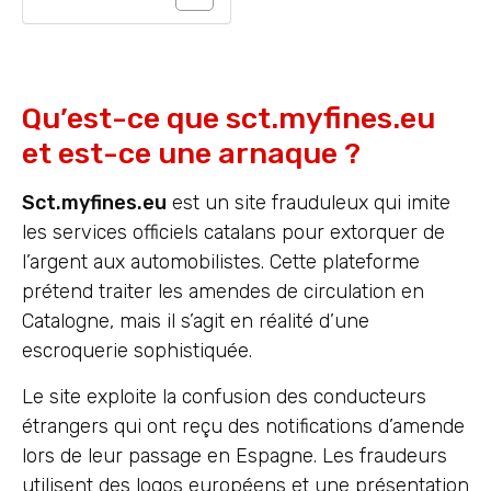
Qu’est-ce que sct.myfines.eu
et est-ce une arnaque ?
Sct.myfines.eu
est un site frauduleux qui imite
les services officiels catalans pour extorquer de
l’argent aux automobilistes. Cette plateforme
prétend traiter les amendes de circulation en
Catalogne, mais il s’agit en réalité d’une
escroquerie sophistiquée.
Le site exploite la confusion des conducteurs
étrangers qui ont reçu des notifications d’amende
lors de leur passage en Espagne. Les fraudeurs
utilisent des logos européens et une présentation