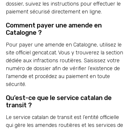
dossier, suivez les instructions pour effectuer le
paiement sécurisé directement en ligne.
Comment payer une amende en
Catalogne ?
Pour payer une amende en Catalogne, utilisez le
site officiel gencat.cat. Vous y trouverez la section
dédiée aux infractions routières. Saisissez votre
numéro de dossier afin de vérifier l’existence de
l’amende et procédez au paiement en toute
sécurité.
Qu’est-ce que le service catalan de
transit ?
Le service catalan de transit est l’entité officielle
qui gère les amendes routières et les services de