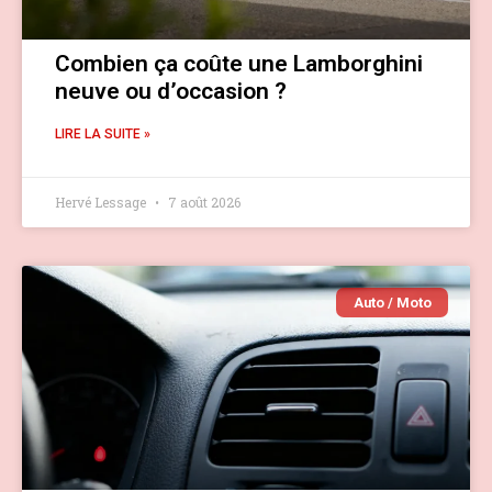
Combien ça coûte une Lamborghini
neuve ou d’occasion ?
LIRE LA SUITE »
Hervé Lessage
7 août 2026
Auto / Moto