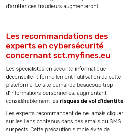
d’arrêter ces fraudeurs augmenteront.
Les recommandations des
experts en cybersécurité
concernant sct.myfines.eu
Les spécialistes en sécurité informatique
déconseillent formellement l’utilisation de cette
plateforme. Le site demande beaucoup trop
d’informations personnelles, augmentant
considérablement les
risques de vol d’identité
.
Les experts recommandent de ne jamais cliquer
sur les liens contenus dans des emails ou SMS
suspects. Cette précaution simple évite de