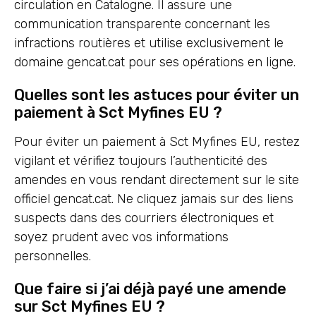
circulation en Catalogne. Il assure une
communication transparente concernant les
infractions routières et utilise exclusivement le
domaine gencat.cat pour ses opérations en ligne.
Quelles sont les astuces pour éviter un
paiement à Sct Myfines EU ?
Pour éviter un paiement à Sct Myfines EU, restez
vigilant et vérifiez toujours l’authenticité des
amendes en vous rendant directement sur le site
officiel gencat.cat. Ne cliquez jamais sur des liens
suspects dans des courriers électroniques et
soyez prudent avec vos informations
personnelles.
Que faire si j’ai déjà payé une amende
sur Sct Myfines EU ?