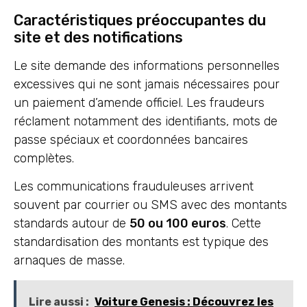
Caractéristiques préoccupantes du
site et des notifications
Le site demande des informations personnelles
excessives qui ne sont jamais nécessaires pour
un paiement d’amende officiel. Les fraudeurs
réclament notamment des identifiants, mots de
passe spéciaux et coordonnées bancaires
complètes.
Les communications frauduleuses arrivent
souvent par courrier ou SMS avec des montants
standards autour de
50 ou 100 euros
. Cette
standardisation des montants est typique des
arnaques de masse.
Lire aussi :
Voiture Genesis : Découvrez les