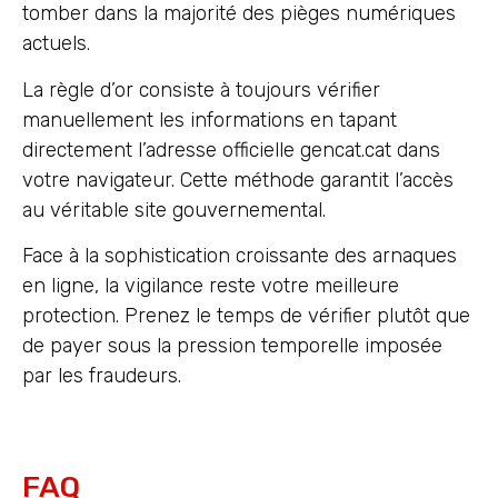
tomber dans la majorité des pièges numériques
actuels.
La règle d’or consiste à toujours vérifier
manuellement les informations en tapant
directement l’adresse officielle gencat.cat dans
votre navigateur. Cette méthode garantit l’accès
au véritable site gouvernemental.
Face à la sophistication croissante des arnaques
en ligne, la vigilance reste votre meilleure
protection. Prenez le temps de vérifier plutôt que
de payer sous la pression temporelle imposée
par les fraudeurs.
FAQ