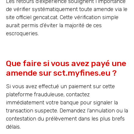
Les retours d’expérience soulignent l’importance
de vérifier systématiquement toute amende via le
site officiel gencat.cat. Cette vérification simple
aurait permis d’éviter la majorité de ces
escroqueries.
Que faire si vous avez payé une
amende sur sct.myfines.eu ?
Si vous avez effectué un paiement sur cette
plateforme frauduleuse, contactez
immédiatement votre banque pour signaler la
transaction suspecte. Demandez l’annulation ou la
contestation du prélèvement dans les plus brefs
délais.