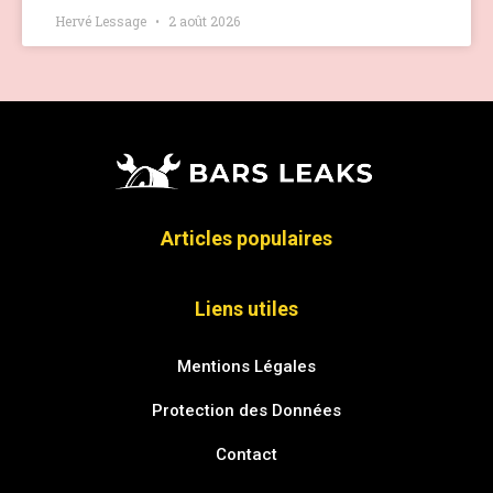
Hervé Lessage
2 août 2026
Articles populaires
Liens utiles
Mentions Légales
Protection des Données
Contact