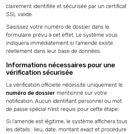
clairement identifiée et sécurisée par un certificat
SSL valide.
Saisissez votre numéro de dossier dans le
formulaire prévu à cet effet. Le système vous
indiquera immédiatement si l’amende existe
réellement dans leur base de données.
Informations nécessaires pour une
vérification sécurisée
La vérification officielle nécessite uniquement le
numéro de dossier
mentionné sur votre
notification. Aucun identifiant personnel ou mot
de passe spécial n’est requis pour cette étape.
Si l’amende est légitime, le système affichera tous
les détails : lieu, date, montant exact et procédure