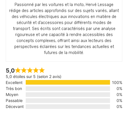
Passionné par les voitures et la moto, Hervé Lessage
rédige des articles approfondis sur des sujets variés, allant
des véhicules électriques aux innovations en matière de
sécurité et d’accessoires pour différents modes de
transport. Ses écrits sont caractérisés par une analyse
rigoureuse et une capacité à rendre accessibles des
concepts complexes, offrant ainsi aux lecteurs des
perspectives éclairées sur les tendances actuelles et
futures de la mobilité.
5,0
5,0 étoiles sur 5 (selon 2 avis)
Excellent
100%
Très bon
0%
Moyen
0%
Passable
0%
Décevant
0%