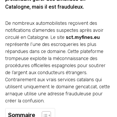
Catalogne, mais il est frauduleux.
De nombreux automobilistes reçoivent des
notifications d’amendes suspectes après avoir
circulé en Catalogne. Le site
sct.myfines.eu
représente l’une des escroqueries les plus
répandues dans ce domaine. Cette plateforme
trompeuse exploite la méconnaissance des
procédures officielles espagnoles pour soutirer
de l’argent aux conducteurs étrangers.
Contrairement aux vrais services catalans qui
utilisent uniquement le domaine gencat.cat, cette
arnaque utilise une adresse frauduleuse pour
créer la confusion.
Sommaire