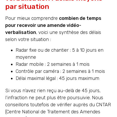
par situation
Pour mieux comprendre
combien de temps
pour recevoir une amende vidéo-
verbalisation
, voici une synthèse des délais
selon votre situation :
Radar fixe ou de chantier : 5 à 10 jours en
moyenne
Radar mobile : 2 semaines à 1 mois
Contrôle par caméra : 2 semaines à 1 mois
Délai maximal légal : 45 jours maximum
Si vous n’avez rien reçu au-delà de 45 jours,
l’infraction ne peut plus être poursuivie. Nous
conseillons toutefois de vérifier auprès du CNTAR
(Centre National de Traitement des Amendes