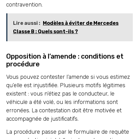
contravention.
Lire aussi :
Modèles à éviter de Mercedes
Classe B : Quels sont-ils ?
Opposition à l’amende : conditions et
procédure
Vous pouvez contester l’amende si vous estimez
qu’elle est injustifiée. Plusieurs motifs légitimes
existent : vous n’étiez pas le conducteur, le
véhicule a été volé, ou les informations sont
erronées. La contestation doit être motivée et
accompagnée de justificatifs.
La procédure passe par le formulaire de requête