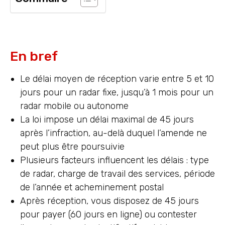
En bref
Le délai moyen de réception varie entre 5 et 10
jours pour un radar fixe, jusqu’à 1 mois pour un
radar mobile ou autonome
La loi impose un délai maximal de 45 jours
après l’infraction, au-delà duquel l’amende ne
peut plus être poursuivie
Plusieurs facteurs influencent les délais : type
de radar, charge de travail des services, période
de l’année et acheminement postal
Après réception, vous disposez de 45 jours
pour payer (60 jours en ligne) ou contester