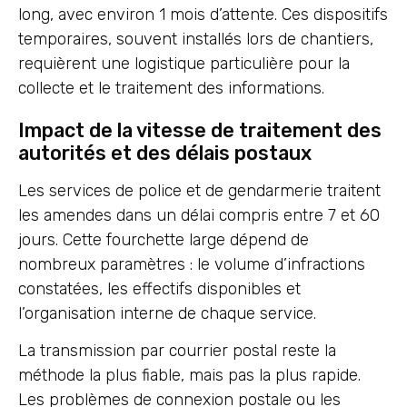
long, avec environ 1 mois d’attente. Ces dispositifs
temporaires, souvent installés lors de chantiers,
requièrent une logistique particulière pour la
collecte et le traitement des informations.
Impact de la vitesse de traitement des
autorités et des délais postaux
Les services de police et de gendarmerie traitent
les amendes dans un délai compris entre 7 et 60
jours. Cette fourchette large dépend de
nombreux paramètres : le volume d’infractions
constatées, les effectifs disponibles et
l’organisation interne de chaque service.
La transmission par courrier postal reste la
méthode la plus fiable, mais pas la plus rapide.
Les problèmes de connexion postale ou les