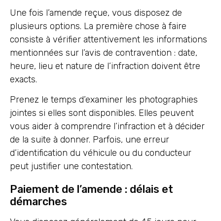
Une fois l’amende reçue, vous disposez de
plusieurs options. La première chose à faire
consiste à vérifier attentivement les informations
mentionnées sur l’avis de contravention : date,
heure, lieu et nature de l’infraction doivent être
exacts.
Prenez le temps d’examiner les photographies
jointes si elles sont disponibles. Elles peuvent
vous aider à comprendre l’infraction et à décider
de la suite à donner. Parfois, une erreur
d’identification du véhicule ou du conducteur
peut justifier une contestation.
Paiement de l’amende : délais et
démarches