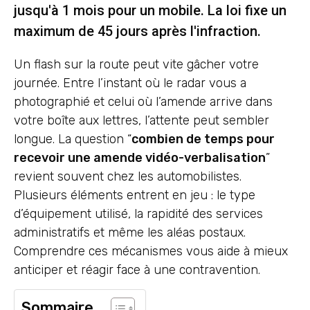
jusqu'à 1 mois pour un mobile. La loi fixe un
maximum de 45 jours après l'infraction.
Un flash sur la route peut vite gâcher votre
journée. Entre l’instant où le radar vous a
photographié et celui où l’amende arrive dans
votre boîte aux lettres, l’attente peut sembler
longue. La question “
combien de temps pour
recevoir une amende vidéo-verbalisation
”
revient souvent chez les automobilistes.
Plusieurs éléments entrent en jeu : le type
d’équipement utilisé, la rapidité des services
administratifs et même les aléas postaux.
Comprendre ces mécanismes vous aide à mieux
anticiper et réagir face à une contravention.
Sommaire