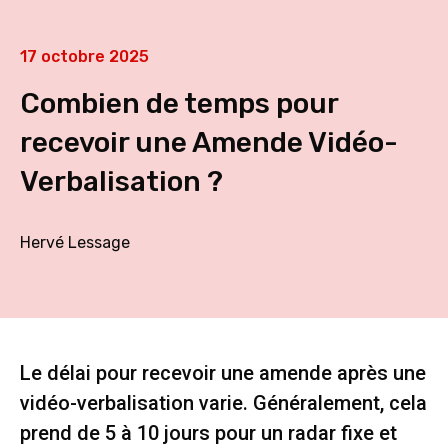
17 octobre 2025
Combien de temps pour
recevoir une Amende Vidéo-
Verbalisation ?
Hervé Lessage
Le délai pour recevoir une amende après une
vidéo-verbalisation varie. Généralement, cela
prend de 5 à 10 jours pour un radar fixe et