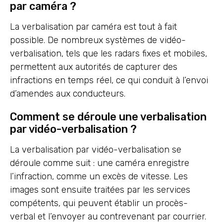
par caméra ?
La verbalisation par caméra est tout à fait
possible. De nombreux systèmes de vidéo-
verbalisation, tels que les radars fixes et mobiles,
permettent aux autorités de capturer des
infractions en temps réel, ce qui conduit à l’envoi
d’amendes aux conducteurs.
Comment se déroule une verbalisation
par vidéo-verbalisation ?
La verbalisation par vidéo-verbalisation se
déroule comme suit : une caméra enregistre
l’infraction, comme un excès de vitesse. Les
images sont ensuite traitées par les services
compétents, qui peuvent établir un procès-
verbal et l’envoyer au contrevenant par courrier.