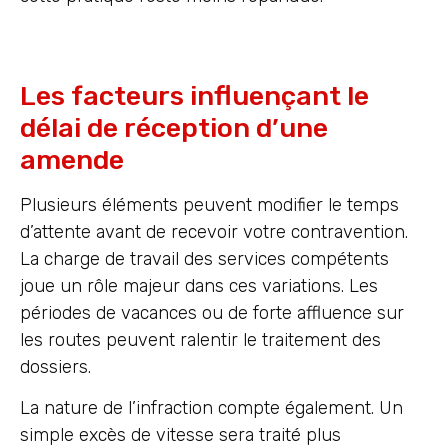
Les facteurs influençant le
délai de réception d’une
amende
Plusieurs éléments peuvent modifier le temps
d’attente avant de recevoir votre contravention.
La charge de travail des services compétents
joue un rôle majeur dans ces variations. Les
périodes de vacances ou de forte affluence sur
les routes peuvent ralentir le traitement des
dossiers.
La nature de l’infraction compte également. Un
simple excès de vitesse sera traité plus