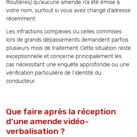
Routières) qu’aucune amende n’a été émise à
votre nom, surtout si vous avez changé d’adresse
récemment.
Les infractions complexes ou celles commises
lors de grands dépassements demandent parfois
plusieurs mois de traitement. Cette situation reste
exceptionnelle et concerne principalement les
cas nécessitant une enquête approfondie ou une
vérification particulière de l’identité du
conducteur.
Que faire après la réception
d’une amende vidéo-
verbalisation ?