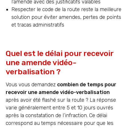
l’amende avec des justificatifs valables
Respecter le code de la route reste la meilleure
solution pour éviter amendes, pertes de points
et tracas administratifs
Quel est le délai pour recevoir
une amende vidéo-
verbalisation ?
Vous vous demandez
combien de temps pour
recevoir une amende vidéo-verbalisation
après avoir été flashé sur la route ? La réponse
varie généralement entre 5 et 10 jours ouvrés
après la constatation de l’infraction. Ce délai
correspond au temps nécessaire pour que les