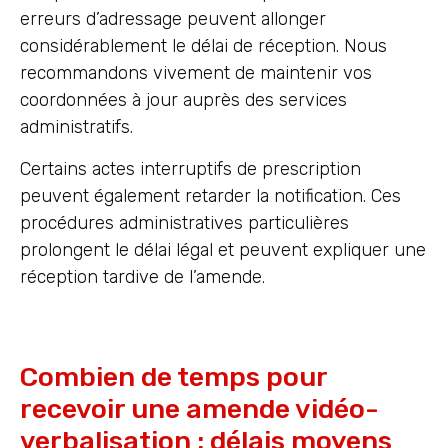
erreurs d’adressage peuvent allonger
considérablement le délai de réception. Nous
recommandons vivement de maintenir vos
coordonnées à jour auprès des services
administratifs.
Certains actes interruptifs de prescription
peuvent également retarder la notification. Ces
procédures administratives particulières
prolongent le délai légal et peuvent expliquer une
réception tardive de l’amende.
Combien de temps pour
recevoir une amende vidéo-
verbalisation : délais moyens