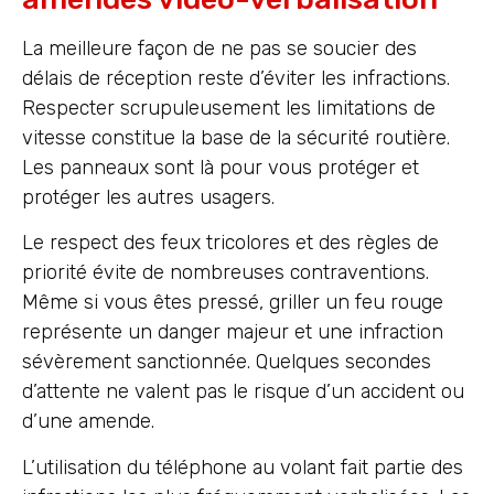
La meilleure façon de ne pas se soucier des
délais de réception reste d’éviter les infractions.
Respecter scrupuleusement les limitations de
vitesse constitue la base de la sécurité routière.
Les panneaux sont là pour vous protéger et
protéger les autres usagers.
Le respect des feux tricolores et des règles de
priorité évite de nombreuses contraventions.
Même si vous êtes pressé, griller un feu rouge
représente un danger majeur et une infraction
sévèrement sanctionnée. Quelques secondes
d’attente ne valent pas le risque d’un accident ou
d’une amende.
L’utilisation du téléphone au volant fait partie des