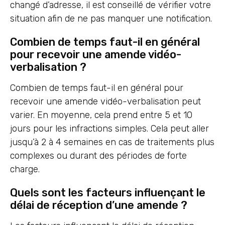
changé d’adresse, il est conseillé de vérifier votre
situation afin de ne pas manquer une notification.
Combien de temps faut-il en général
pour recevoir une amende vidéo-
verbalisation ?
Combien de temps faut-il en général pour
recevoir une amende vidéo-verbalisation peut
varier. En moyenne, cela prend entre 5 et 10
jours pour les infractions simples. Cela peut aller
jusqu’à 2 à 4 semaines en cas de traitements plus
complexes ou durant des périodes de forte
charge.
Quels sont les facteurs influençant le
délai de réception d’une amende ?