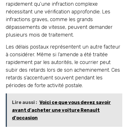
rapidement qu’une infraction complexe
nécessitant une vérification approfondie. Les
infractions graves, comme les grands
dépassements de vitesse, peuvent demander
plusieurs mois de traitement.
Les délais postaux représentent un autre facteur
à considérer. Même si l’amende a été traitée
rapidement par les autorités, le courrier peut
subir des retards lors de son acheminement. Ces
retards s’accentuent souvent pendant les
périodes de forte activité postale.
Lire aussi :
Voici ce que vous devez savoir
avant d'acheter une voiture Renault
d'occasion