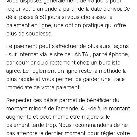
Vous disposez généralement de 45 jours pour
régler votre amende à partir de la date d’envoi. Ce
délai passe à 60 jours si vous choisissez le
paiement en ligne, une option pratique qui offre
plus de souplesse.
Le paiement peut s’effectuer de plusieurs façons
: sur internet via le site de l’ANTAI, par téléphone,
par courrier ou directement chez un buraliste
agréé. Le règlement en ligne reste la méthode la
plus rapide et vous permet de garder une trace
immédiate de votre paiement.
Respecter ces délais permet de bénéficier du
montant minoré de l’amende. Au-delà, le montant
augmente et peut même être majoré si le
paiement tarde trop. Nous recommandons de ne
pas attendre le dernier moment pour régler votre