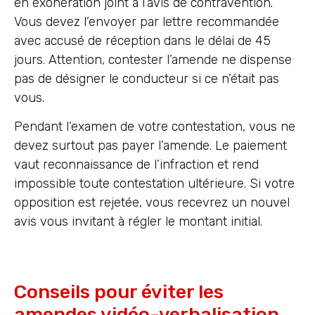
en exonération joint à l’avis de contravention.
Vous devez l’envoyer par lettre recommandée
avec accusé de réception dans le délai de 45
jours. Attention, contester l’amende ne dispense
pas de désigner le conducteur si ce n’était pas
vous.
Pendant l’examen de votre contestation, vous ne
devez surtout pas payer l’amende. Le paiement
vaut reconnaissance de l’infraction et rend
impossible toute contestation ultérieure. Si votre
opposition est rejetée, vous recevrez un nouvel
avis vous invitant à régler le montant initial.
Conseils pour éviter les
amendes vidéo-verbalisation