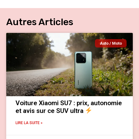
Autres Articles
Auto / Moto
Voiture Xiaomi SU7 : prix, autonomie
et avis sur ce SUV ultra
LIRE LA SUITE »