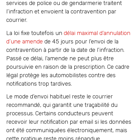
services de police ou de gendarmerie traitent
l’infraction et envoient la contravention par
courrier.
La loi fixe toutefois un
délai maximal d’annulation
d’une amende
de 45 jours pour l’envoi de la
contravention à partir de la date de l’infraction.
Passé ce délai, l’amende ne peut plus être
poursuivie en raison de la prescription. Ce cadre
légal protège les automobilistes contre des
notifications trop tardives.
Le mode d’envoi habituel reste le courrier
recommandé, qui garantit une traçabilité du
processus. Certains conducteurs peuvent
recevoir leur notification par email si les données
ont été communiquées électroniquement, mais
cette pratique reste moins répandue.