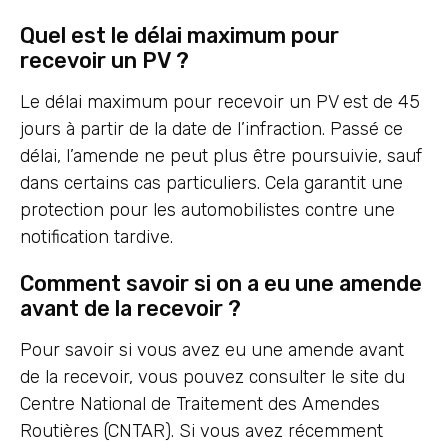
Quel est le délai maximum pour
recevoir un PV ?
Le délai maximum pour recevoir un PV est de 45
jours à partir de la date de l’infraction. Passé ce
délai, l’amende ne peut plus être poursuivie, sauf
dans certains cas particuliers. Cela garantit une
protection pour les automobilistes contre une
notification tardive.
Comment savoir si on a eu une amende
avant de la recevoir ?
Pour savoir si vous avez eu une amende avant
de la recevoir, vous pouvez consulter le site du
Centre National de Traitement des Amendes
Routières (CNTAR). Si vous avez récemment