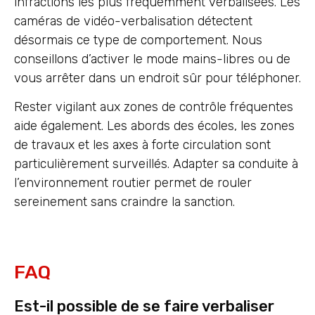
infractions les plus fréquemment verbalisées. Les
caméras de vidéo-verbalisation détectent
désormais ce type de comportement. Nous
conseillons d’activer le mode mains-libres ou de
vous arrêter dans un endroit sûr pour téléphoner.
Rester vigilant aux zones de contrôle fréquentes
aide également. Les abords des écoles, les zones
de travaux et les axes à forte circulation sont
particulièrement surveillés. Adapter sa conduite à
l’environnement routier permet de rouler
sereinement sans craindre la sanction.
FAQ
Est-il possible de se faire verbaliser