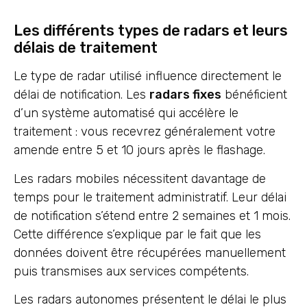
Les différents types de radars et leurs
délais de traitement
Le type de radar utilisé influence directement le
délai de notification. Les
radars fixes
bénéficient
d’un système automatisé qui accélère le
traitement : vous recevrez généralement votre
amende entre 5 et 10 jours après le flashage.
Les radars mobiles nécessitent davantage de
temps pour le traitement administratif. Leur délai
de notification s’étend entre 2 semaines et 1 mois.
Cette différence s’explique par le fait que les
données doivent être récupérées manuellement
puis transmises aux services compétents.
Les radars autonomes présentent le délai le plus