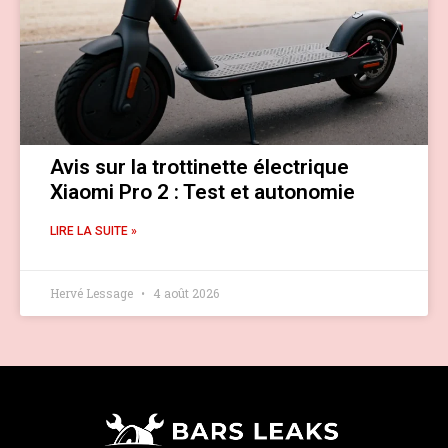
Avis sur la trottinette électrique
Xiaomi Pro 2 : Test et autonomie
LIRE LA SUITE »
Hervé Lessage
4 août 2026