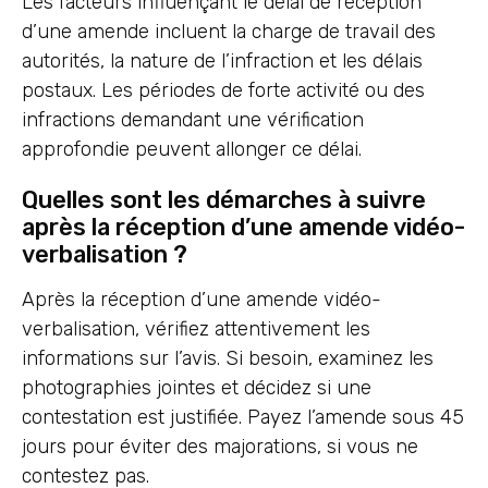
Les facteurs influençant le délai de réception
d’une amende incluent la charge de travail des
autorités, la nature de l’infraction et les délais
postaux. Les périodes de forte activité ou des
infractions demandant une vérification
approfondie peuvent allonger ce délai.
Quelles sont les démarches à suivre
après la réception d’une amende vidéo-
verbalisation ?
Après la réception d’une amende vidéo-
verbalisation, vérifiez attentivement les
informations sur l’avis. Si besoin, examinez les
photographies jointes et décidez si une
contestation est justifiée. Payez l’amende sous 45
jours pour éviter des majorations, si vous ne
contestez pas.