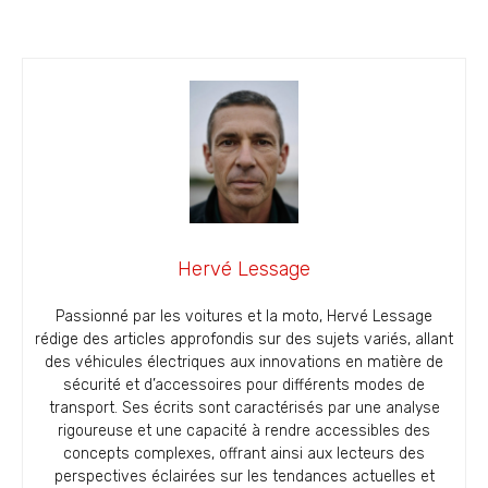
Hervé Lessage
Passionné par les voitures et la moto, Hervé Lessage
rédige des articles approfondis sur des sujets variés, allant
des véhicules électriques aux innovations en matière de
sécurité et d’accessoires pour différents modes de
transport. Ses écrits sont caractérisés par une analyse
rigoureuse et une capacité à rendre accessibles des
concepts complexes, offrant ainsi aux lecteurs des
perspectives éclairées sur les tendances actuelles et