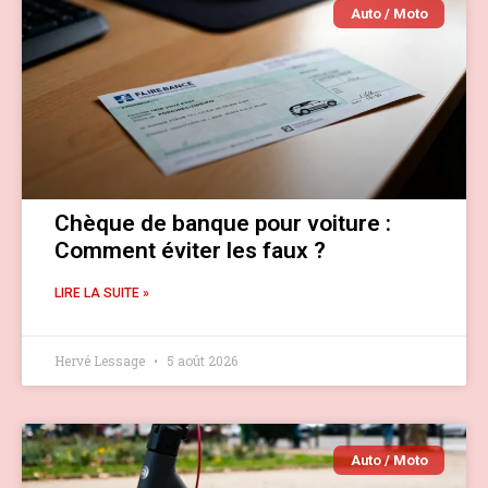
Auto / Moto
Chèque de banque pour voiture :
Comment éviter les faux ?
LIRE LA SUITE »
Hervé Lessage
5 août 2026
Auto / Moto