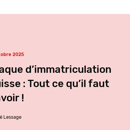
tobre 2025
aque d’immatriculation
isse : Tout ce qu’il faut
voir !
é Lessage