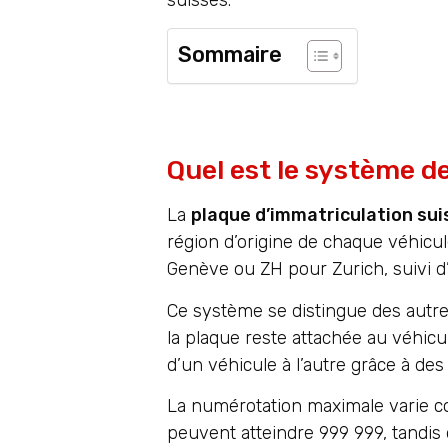
Sommaire
Quel est le système d
La
plaque d’immatriculation sui
région d’origine de chaque véhic
Genève ou ZH pour Zurich, suivi d
Ce système se distingue des autre
la plaque reste attachée au véhicul
d’un véhicule à l’autre grâce à de
La numérotation maximale varie c
peuvent atteindre 999 999, tandis 