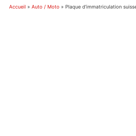
Accueil
»
Auto / Moto
»
Plaque d’immatriculation suisse 