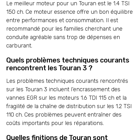
Le meilleur moteur pour un Touran est le 1.4 TSI
150 ch. Ce moteur essence offre un bon équilibre
entre performances et consommation. Il est
recommandé pour les familles cherchant une
conduite agréable sans trop de dépenses en
carburant.
Quels problèmes techniques courants
rencontrent les Touran 3 ?
Les problèmes techniques courants rencontrés
sur les Touran 3 incluent l’encrassement des
vannes EGR sur les moteurs 1.6 TDI 115 ch et la
fragilité de la chaîne de distribution sur les 1.2 TSI
110 ch. Ces problèmes peuvent entraîner des
coûts importants pour les réparations.
Quelles finitions de Touran sont