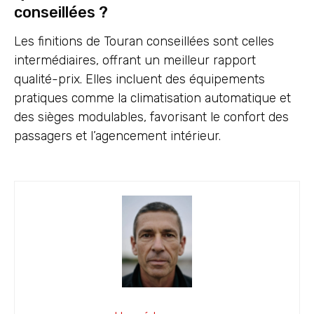
conseillées ?
Les finitions de Touran conseillées sont celles
intermédiaires, offrant un meilleur rapport
qualité-prix. Elles incluent des équipements
pratiques comme la climatisation automatique et
des sièges modulables, favorisant le confort des
passagers et l’agencement intérieur.