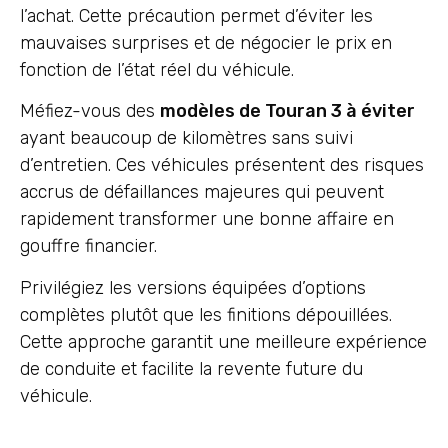
l’achat. Cette précaution permet d’éviter les
mauvaises surprises et de négocier le prix en
fonction de l’état réel du véhicule.
Méfiez-vous des
modèles de Touran 3 à éviter
ayant beaucoup de kilomètres sans suivi
d’entretien. Ces véhicules présentent des risques
accrus de défaillances majeures qui peuvent
rapidement transformer une bonne affaire en
gouffre financier.
Privilégiez les versions équipées d’options
complètes plutôt que les finitions dépouillées.
Cette approche garantit une meilleure expérience
de conduite et facilite la revente future du
véhicule.