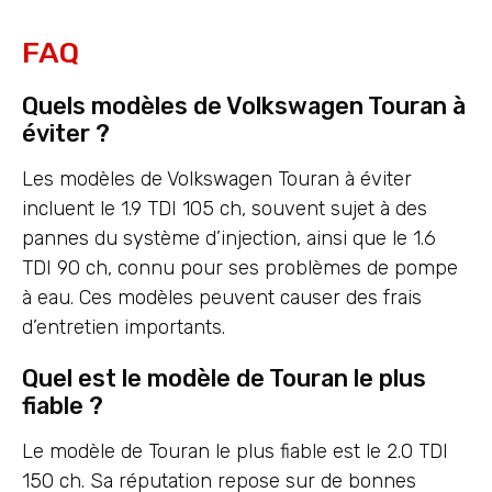
FAQ
Quels modèles de Volkswagen Touran à
éviter ?
Les modèles de Volkswagen Touran à éviter
incluent le 1.9 TDI 105 ch, souvent sujet à des
pannes du système d’injection, ainsi que le 1.6
TDI 90 ch, connu pour ses problèmes de pompe
à eau. Ces modèles peuvent causer des frais
d’entretien importants.
Quel est le modèle de Touran le plus
fiable ?
Le modèle de Touran le plus fiable est le 2.0 TDI
150 ch. Sa réputation repose sur de bonnes