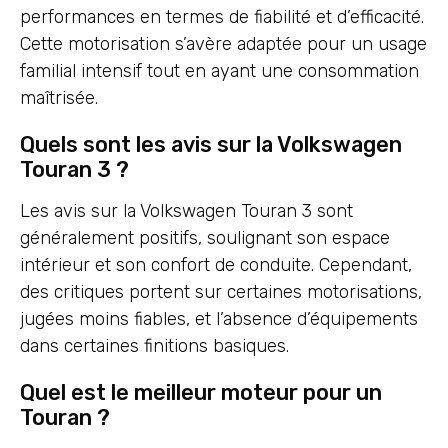
performances en termes de fiabilité et d’efficacité.
Cette motorisation s’avère adaptée pour un usage
familial intensif tout en ayant une consommation
maîtrisée.
Quels sont les avis sur la Volkswagen
Touran 3 ?
Les avis sur la Volkswagen Touran 3 sont
généralement positifs, soulignant son espace
intérieur et son confort de conduite. Cependant,
des critiques portent sur certaines motorisations,
jugées moins fiables, et l’absence d’équipements
dans certaines finitions basiques.
Quel est le meilleur moteur pour un
Touran ?