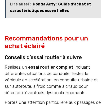
Lire aussi :
Honda Acty : Guide d'achat et
caractéristiques essentielles
Recommandations pour un
achat éclairé
Conseils d’essai routier à suivre
Réalisez un
essai routier complet
incluant
différentes situations de conduite. Testez le
véhicule en accélération, en conduite urbaine et
sur autoroute, à froid comme à chaud pour
détecter d’éventuels dysfonctionnements.
Portez une attention particulière aux passages de