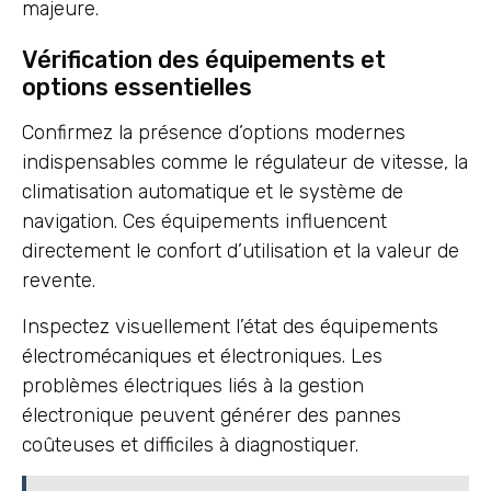
majeure.
Vérification des équipements et
options essentielles
Confirmez la présence d’options modernes
indispensables comme le régulateur de vitesse, la
climatisation automatique et le système de
navigation. Ces équipements influencent
directement le confort d’utilisation et la valeur de
revente.
Inspectez visuellement l’état des équipements
électromécaniques et électroniques. Les
problèmes électriques liés à la gestion
électronique peuvent générer des pannes
coûteuses et difficiles à diagnostiquer.