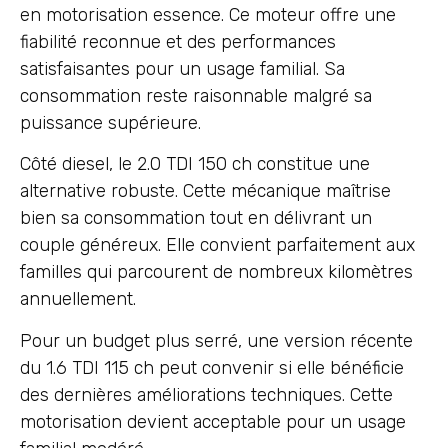
en motorisation essence. Ce moteur offre une
fiabilité reconnue et des performances
satisfaisantes pour un usage familial. Sa
consommation reste raisonnable malgré sa
puissance supérieure.
Côté diesel, le 2.0 TDI 150 ch constitue une
alternative robuste. Cette mécanique maîtrise
bien sa consommation tout en délivrant un
couple généreux. Elle convient parfaitement aux
familles qui parcourent de nombreux kilomètres
annuellement.
Pour un budget plus serré, une version récente
du 1.6 TDI 115 ch peut convenir si elle bénéficie
des dernières améliorations techniques. Cette
motorisation devient acceptable pour un usage