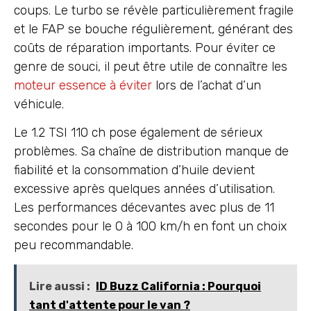
coups. Le turbo se révèle particulièrement fragile
et le FAP se bouche régulièrement, générant des
coûts de réparation importants. Pour éviter ce
genre de souci, il peut être utile de connaître les
moteur essence à éviter
lors de l’achat d’un
véhicule.
Le 1.2 TSI 110 ch pose également de sérieux
problèmes. Sa chaîne de distribution manque de
fiabilité et la consommation d’huile devient
excessive après quelques années d’utilisation.
Les performances décevantes avec plus de 11
secondes pour le 0 à 100 km/h en font un choix
peu recommandable.
Lire aussi :
ID Buzz California : Pourquoi
tant d'attente pour le van ?