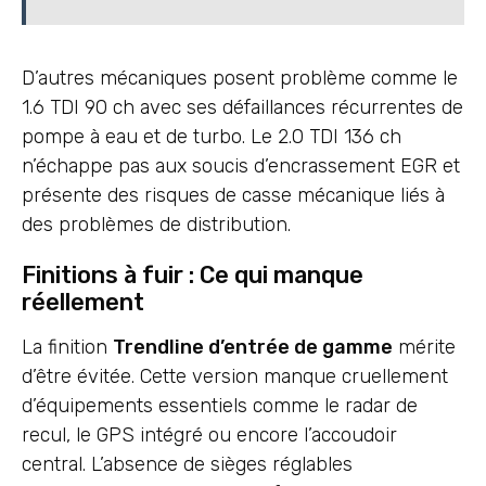
D’autres mécaniques posent problème comme le
1.6 TDI 90 ch avec ses défaillances récurrentes de
pompe à eau et de turbo. Le 2.0 TDI 136 ch
n’échappe pas aux soucis d’encrassement EGR et
présente des risques de casse mécanique liés à
des problèmes de distribution.
Finitions à fuir : Ce qui manque
réellement
La finition
Trendline d’entrée de gamme
mérite
d’être évitée. Cette version manque cruellement
d’équipements essentiels comme le radar de
recul, le GPS intégré ou encore l’accoudoir
central. L’absence de sièges réglables