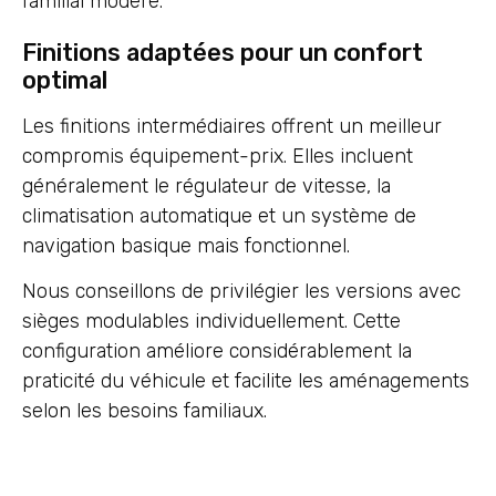
familial modéré.
Finitions adaptées pour un confort
optimal
Les finitions intermédiaires offrent un meilleur
compromis équipement-prix. Elles incluent
généralement le régulateur de vitesse, la
climatisation automatique et un système de
navigation basique mais fonctionnel.
Nous conseillons de privilégier les versions avec
sièges modulables individuellement. Cette
configuration améliore considérablement la
praticité du véhicule et facilite les aménagements
selon les besoins familiaux.