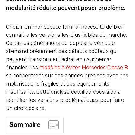
modularité réduite peuvent poser problème.
Choisir un monospace familial nécessite de bien
connaître les versions les plus fiables du marché.
Certaines générations du populaire véhicule
allemand présentent des défauts coûteux qui
peuvent transformer l’achat en cauchemar
financier. Les
modèles à éviter Mercedes Classe B
se concentrent sur des années précises avec des
motorisations fragiles et des équipements
insuffisants. Cette analyse détaillée vous aide à
identifier les versions problématiques pour faire
un choix éclairé.
Sommaire