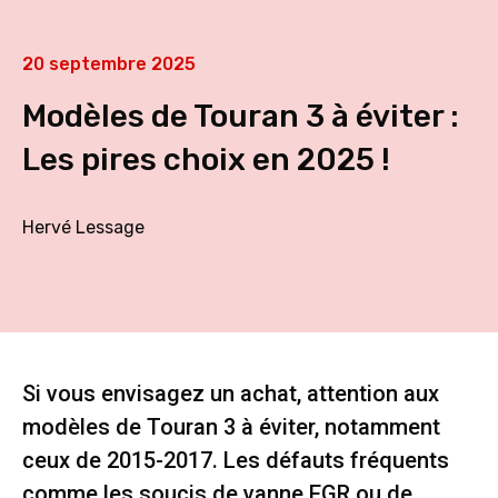
20 septembre 2025
Modèles de Touran 3 à éviter :
Les pires choix en 2025 !
Hervé Lessage
Si vous envisagez un achat, attention aux
modèles de Touran 3 à éviter, notamment
ceux de 2015-2017. Les défauts fréquents
comme les soucis de vanne EGR ou de