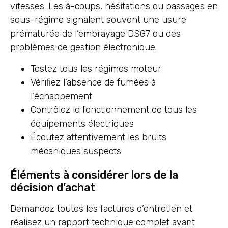
vitesses. Les à-coups, hésitations ou passages en
sous-régime signalent souvent une usure
prématurée de l’embrayage DSG7 ou des
problèmes de gestion électronique.
Testez tous les régimes moteur
Vérifiez l’absence de fumées à
l’échappement
Contrôlez le fonctionnement de tous les
équipements électriques
Écoutez attentivement les bruits
mécaniques suspects
Éléments à considérer lors de la
décision d’achat
Demandez toutes les factures d’entretien et
réalisez un rapport technique complet avant