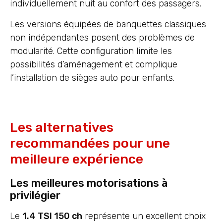
individuellement nuit au confort des passagers.
Les versions équipées de banquettes classiques
non indépendantes posent des problèmes de
modularité. Cette configuration limite les
possibilités d’aménagement et complique
l’installation de sièges auto pour enfants.
Les alternatives
recommandées pour une
meilleure expérience
Les meilleures motorisations à
privilégier
Le
1.4 TSI 150 ch
représente un excellent choix