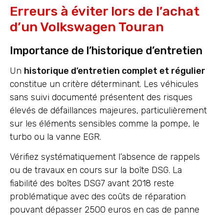
Erreurs à éviter lors de l’achat
d’un Volkswagen Touran
Importance de l’historique d’entretien
Un
historique d’entretien complet et régulier
constitue un critère déterminant. Les véhicules
sans suivi documenté présentent des risques
élevés de défaillances majeures, particulièrement
sur les éléments sensibles comme la pompe, le
turbo ou la vanne EGR.
Vérifiez systématiquement l’absence de rappels
ou de travaux en cours sur la boîte DSG. La
fiabilité des boîtes DSG7 avant 2018 reste
problématique avec des coûts de réparation
pouvant dépasser 2500 euros en cas de panne