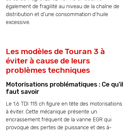
également de fragilité au niveau de la chaîne de
distribution et d’une consommation d’huile
excessive.
Les modèles de Touran 3 à
éviter à cause de leurs
problèmes techniques
Motorisations problématiques : Ce qu’il
faut savoir
Le 1.6 TDI 115 ch figure en tête des motorisations
à éviter. Cette mécanique présente un
encrassement fréquent de la vanne EGR qui
provoque des pertes de puissance et des à-