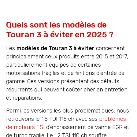
Quels sont les modèles de
Touran 3 à éviter en 2025 ?
Les
modèles de Touran 3 à éviter
concernent
principalement ceux produits entre 2015 et 2017,
particulièrement équipés de certaines
motorisations fragiles et de finitions d’entrée de
gamme. Ces versions présentent des défauts
récurrents qui peuvent coûter cher en entretien
et réparations.
Parmi les versions les plus problématiques, nous
retrouvons le 1.6 TDI 115 ch avec ses
problèmes
de moteurs TSI
d’encrassement de vanne EGR et
de turbo fragile. Le 1.2 TSI 110 ch souffre