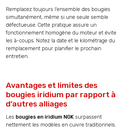
Remplacez toujours l’ensemble des bougies
simultanément, même si une seule semble
défectueuse. Cette pratique assure un
fonctionnement homogène du moteur et évite
les à-coups. Notez la date et le kilométrage du
remplacement pour planifier le prochain
entretien.
Avantages et limites des
bougies iridium par rapport à
d’autres alliages
Les
bougies en iridium NGK
surpassent
nettement les modèles en cuivre traditionnels.