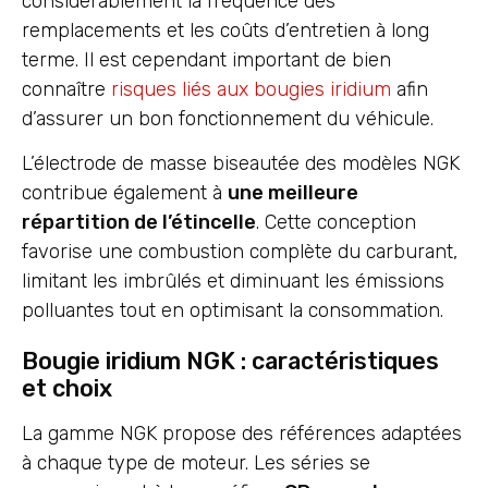
considérablement la fréquence des
remplacements et les coûts d’entretien à long
terme. Il est cependant important de bien
connaître
risques liés aux bougies iridium
afin
d’assurer un bon fonctionnement du véhicule.
L’électrode de masse biseautée des modèles NGK
contribue également à
une meilleure
répartition de l’étincelle
. Cette conception
favorise une combustion complète du carburant,
limitant les imbrûlés et diminuant les émissions
polluantes tout en optimisant la consommation.
Bougie iridium NGK : caractéristiques
et choix
La gamme NGK propose des références adaptées
à chaque type de moteur. Les séries se