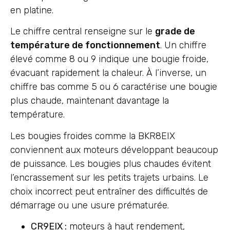
en platine.
Le chiffre central renseigne sur le
grade de
température de fonctionnement
. Un chiffre
élevé comme 8 ou 9 indique une bougie froide,
évacuant rapidement la chaleur. À l’inverse, un
chiffre bas comme 5 ou 6 caractérise une bougie
plus chaude, maintenant davantage la
température.
Les bougies froides comme la BKR8EIX
conviennent aux moteurs développant beaucoup
de puissance. Les bougies plus chaudes évitent
l’encrassement sur les petits trajets urbains. Le
choix incorrect peut entraîner des difficultés de
démarrage ou une usure prématurée.
CR9EIX :
moteurs à haut rendement,