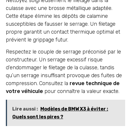
Nettoyez soigneusement le filetage dans la
culasse avec une brosse métallique adaptée.
Cette étape élimine les dépôts de calamine
susceptibles de fausser le serrage. Un filetage
propre garantit un contact thermique optimal et
prévient le grippage futur.
Respectez le couple de serrage préconisé par le
constructeur. Un serrage excessif risque
d’endommager le filetage de la culasse, tandis
qu’un serrage insuffisant provoque des fuites de
compression. Consultez la
revue technique de
votre véhicule
pour connaître la valeur exacte.
Lire aussi :
Modèles de BMW X3 à éviter :
Quels sont les pires ?