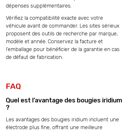
dépenses supplémentaires.
Vérifiez la compatibilité exacte avec votre
véhicule avant de commander. Les sites sérieux
proposent des outils de recherche par marque,
modèle et année. Conservez la facture et
l’emballage pour bénéficier de la garantie en cas
de défaut de fabrication.
FAQ
Quel est l’avantage des bougies iridium
?
Les avantages des bougies iridium incluent une
électrode plus fine, offrant une meilleure