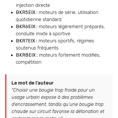
injection directe
BKR5EIX :
moteurs de série, utilisation
quotidienne standard
BKR6EIX :
moteurs légèrement préparés,
conduite mixte à sportive
BKR7EIX :
moteurs sportifs, régimes
soutenus fréquents
BKR8EIX :
moteurs fortement modifiés,
compétition
Le mot de l’auteur
“Choisir une bougie trop froide pour un
usage urbain expose à des problèmes
d’encrassement, tandis qu’une bougie trop
chaude sur circuit favorise la détonation et