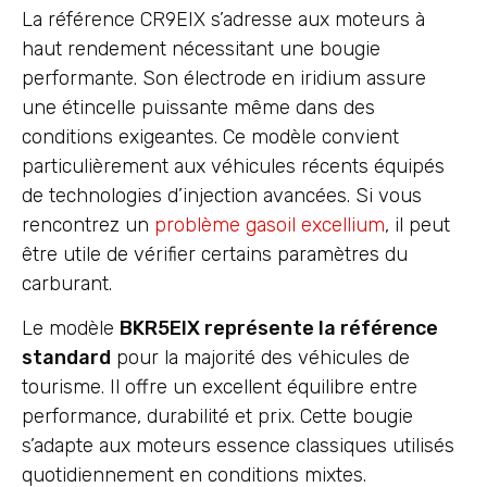
La référence CR9EIX s’adresse aux moteurs à
haut rendement nécessitant une bougie
performante. Son électrode en iridium assure
une étincelle puissante même dans des
conditions exigeantes. Ce modèle convient
particulièrement aux véhicules récents équipés
de technologies d’injection avancées. Si vous
rencontrez un
problème gasoil excellium
, il peut
être utile de vérifier certains paramètres du
carburant.
Le modèle
BKR5EIX représente la référence
standard
pour la majorité des véhicules de
tourisme. Il offre un excellent équilibre entre
performance, durabilité et prix. Cette bougie
s’adapte aux moteurs essence classiques utilisés
quotidiennement en conditions mixtes.