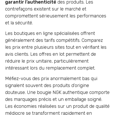
garantir l’authenticité
des produits. Les
contrefaçons existent sur le marché et
compromettent sérieusement les performances
et la sécurité.
Les boutiques en ligne spécialisées offrent
généralement des tarifs compétitifs. Comparez
les prix entre plusieurs sites tout en vérifiant les
avis clients. Les offres en lot permettent de
réduire le prix unitaire, particulièrement
intéressant lors du remplacement complet.
Méfiez-vous des prix anormalement bas qui
signalent souvent des produits d’origine
douteuse. Une bougie NGK authentique comporte
des marquages précis et un emballage soigné.
Les économies réalisées sur un produit de qualité
médiocre se transforment rapidement en