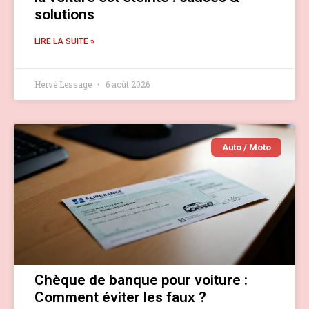
solutions
LIRE LA SUITE »
Hervé Lessage
6 août 2026
Auto / Moto
Chèque de banque pour voiture :
Comment éviter les faux ?