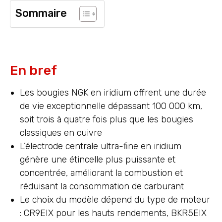
Sommaire
En bref
Les bougies NGK en iridium offrent une durée
de vie exceptionnelle dépassant 100 000 km,
soit trois à quatre fois plus que les bougies
classiques en cuivre
L’électrode centrale ultra-fine en iridium
génère une étincelle plus puissante et
concentrée, améliorant la combustion et
réduisant la consommation de carburant
Le choix du modèle dépend du type de moteur
: CR9EIX pour les hauts rendements, BKR5EIX