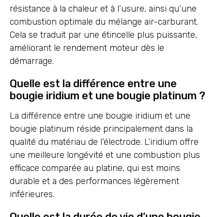
résistance à la chaleur et à l’usure, ainsi qu’une
combustion optimale du mélange air-carburant.
Cela se traduit par une étincelle plus puissante,
améliorant le rendement moteur dès le
démarrage.
Quelle est la différence entre une
bougie iridium et une bougie platinum ?
La différence entre une bougie iridium et une
bougie platinum réside principalement dans la
qualité du matériau de l’électrode. L’iridium offre
une meilleure longévité et une combustion plus
efficace comparée au platine, qui est moins
durable et a des performances légèrement
inférieures.
Quelle est la durée de vie d’une bougie