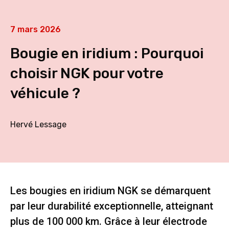
7 mars 2026
Bougie en iridium : Pourquoi
choisir NGK pour votre
véhicule ?
Hervé Lessage
Les bougies en iridium NGK se démarquent
par leur durabilité exceptionnelle, atteignant
plus de 100 000 km. Grâce à leur électrode