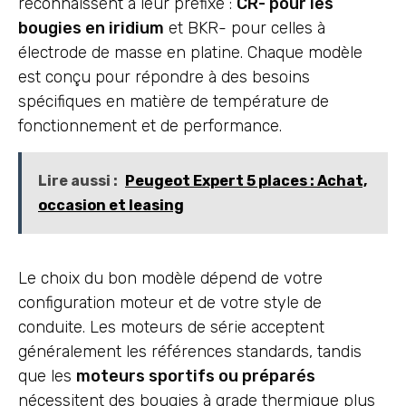
reconnaissent à leur préfixe :
CR- pour les
bougies en iridium
et BKR- pour celles à
électrode de masse en platine. Chaque modèle
est conçu pour répondre à des besoins
spécifiques en matière de température de
fonctionnement et de performance.
Lire aussi :
Peugeot Expert 5 places : Achat,
occasion et leasing
Le choix du bon modèle dépend de votre
configuration moteur et de votre style de
conduite. Les moteurs de série acceptent
généralement les références standards, tandis
que les
moteurs sportifs ou préparés
nécessitent des bougies à grade thermique plus