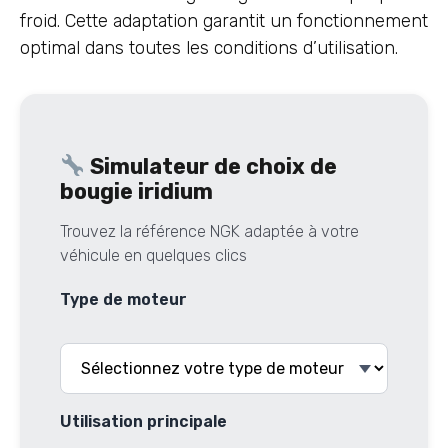
froid. Cette adaptation garantit un fonctionnement
optimal dans toutes les conditions d’utilisation.
Simulateur de choix de
bougie iridium
Trouvez la référence NGK adaptée à votre
véhicule en quelques clics
Type de moteur
Utilisation principale