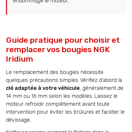
endommage le moteur.”
Guide pratique pour choisir et
remplacer vos bougies NGK
Iridium
Le remplacement des bougies nécessite
quelques précautions simples. Vérifiez d’abord la
clé adaptée à votre véhicule
, généralement de
14 mm ou 16 mm selon les modèles. Laissez le
moteur refroidir complètement avant toute
intervention pour éviter les brûlures et faciliter le
dévissage.