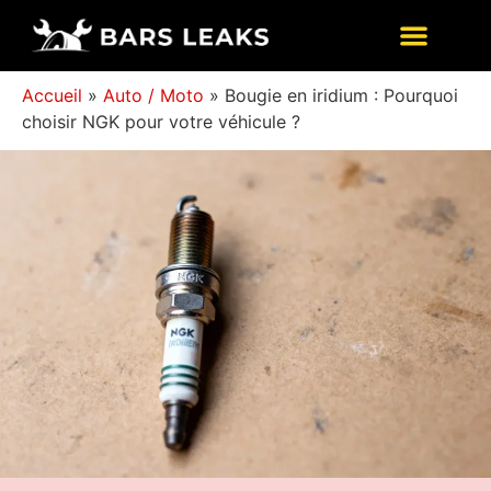
Accueil
»
Auto / Moto
»
Bougie en iridium : Pourquoi
choisir NGK pour votre véhicule ?