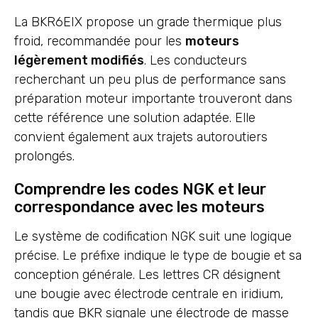
La BKR6EIX propose un grade thermique plus
froid, recommandée pour les
moteurs
légèrement modifiés
. Les conducteurs
recherchant un peu plus de performance sans
préparation moteur importante trouveront dans
cette référence une solution adaptée. Elle
convient également aux trajets autoroutiers
prolongés.
Comprendre les codes NGK et leur
correspondance avec les moteurs
Le système de codification NGK suit une logique
précise. Le préfixe indique le type de bougie et sa
conception générale. Les lettres CR désignent
une bougie avec électrode centrale en iridium,
tandis que BKR signale une électrode de masse