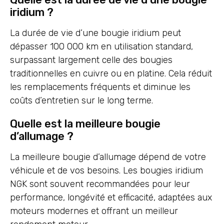
iridium ?
La durée de vie d’une bougie iridium peut
dépasser 100 000 km en utilisation standard,
surpassant largement celle des bougies
traditionnelles en cuivre ou en platine. Cela réduit
les remplacements fréquents et diminue les
coûts d’entretien sur le long terme.
Quelle est la meilleure bougie
d’allumage ?
La meilleure bougie d’allumage dépend de votre
véhicule et de vos besoins. Les bougies iridium
NGK sont souvent recommandées pour leur
performance, longévité et efficacité, adaptées aux
moteurs modernes et offrant un meilleur