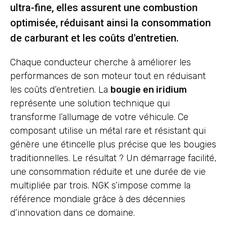
ultra-fine, elles assurent une combustion
optimisée, réduisant ainsi la consommation
de carburant et les coûts d'entretien.
Chaque conducteur cherche à améliorer les
performances de son moteur tout en réduisant
les coûts d’entretien. La
bougie en iridium
représente une solution technique qui
transforme l’allumage de votre véhicule. Ce
composant utilise un métal rare et résistant qui
génère une étincelle plus précise que les bougies
traditionnelles. Le résultat ? Un démarrage facilité,
une consommation réduite et une durée de vie
multipliée par trois. NGK s’impose comme la
référence mondiale grâce à des décennies
d’innovation dans ce domaine.