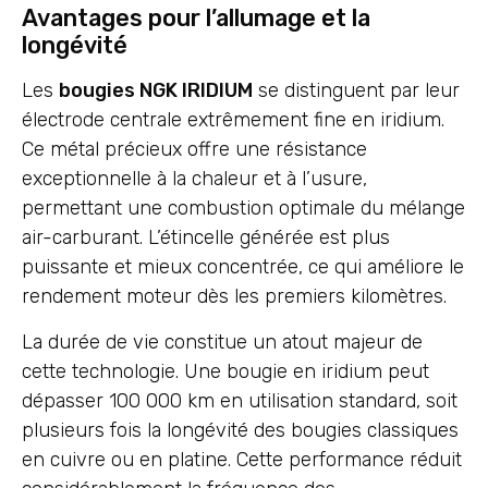
Avantages pour l’allumage et la
longévité
Les
bougies NGK IRIDIUM
se distinguent par leur
électrode centrale extrêmement fine en iridium.
Ce métal précieux offre une résistance
exceptionnelle à la chaleur et à l’usure,
permettant une combustion optimale du mélange
air-carburant. L’étincelle générée est plus
puissante et mieux concentrée, ce qui améliore le
rendement moteur dès les premiers kilomètres.
La durée de vie constitue un atout majeur de
cette technologie. Une bougie en iridium peut
dépasser 100 000 km en utilisation standard, soit
plusieurs fois la longévité des bougies classiques
en cuivre ou en platine. Cette performance réduit