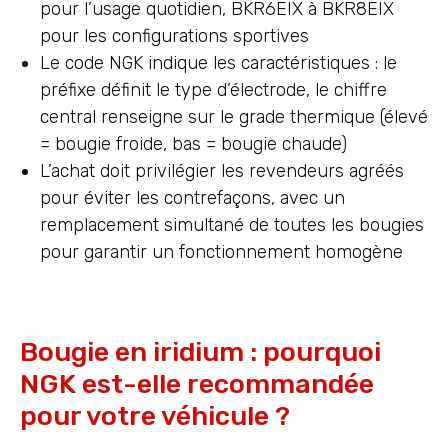
pour l’usage quotidien, BKR6EIX à BKR8EIX
pour les configurations sportives
Le code NGK indique les caractéristiques : le
préfixe définit le type d’électrode, le chiffre
central renseigne sur le grade thermique (élevé
= bougie froide, bas = bougie chaude)
L’achat doit privilégier les revendeurs agréés
pour éviter les contrefaçons, avec un
remplacement simultané de toutes les bougies
pour garantir un fonctionnement homogène
Bougie en iridium : pourquoi
NGK est-elle recommandée
pour votre véhicule ?