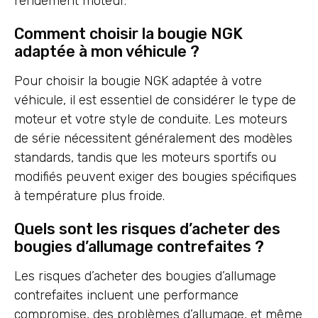
rendement moteur.
Comment choisir la bougie NGK
adaptée à mon véhicule ?
Pour choisir la bougie NGK adaptée à votre
véhicule, il est essentiel de considérer le type de
moteur et votre style de conduite. Les moteurs
de série nécessitent généralement des modèles
standards, tandis que les moteurs sportifs ou
modifiés peuvent exiger des bougies spécifiques
à température plus froide.
Quels sont les risques d’acheter des
bougies d’allumage contrefaites ?
Les risques d’acheter des bougies d’allumage
contrefaites incluent une performance
compromise, des problèmes d’allumage, et même