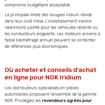
compromis budgétaire acceptable.
La principale limite des bougies iridium réside
dans leur coût initial. L’investissement s’avère
néanmoins justifié pour les véhicules récents ou
les conducteurs exigeants. Les moteurs anciens à
faible kilométrage annuel peuvent se contenter
de références plus économiques.
Où acheter et conseils d’achat
en ligne pour NGK Iridium
Les distributeurs spécialisés en pièces
automobiles proposent l’ensemble de la gamme
NGK. Privilégiez les
revendeurs agréés pour