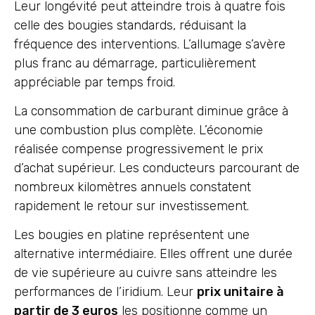
Leur longévité peut atteindre trois à quatre fois
celle des bougies standards, réduisant la
fréquence des interventions. L’allumage s’avère
plus franc au démarrage, particulièrement
appréciable par temps froid.
La consommation de carburant diminue grâce à
une combustion plus complète. L’économie
réalisée compense progressivement le prix
d’achat supérieur. Les conducteurs parcourant de
nombreux kilomètres annuels constatent
rapidement le retour sur investissement.
Les bougies en platine représentent une
alternative intermédiaire. Elles offrent une durée
de vie supérieure au cuivre sans atteindre les
performances de l’iridium. Leur
prix unitaire à
partir de 3 euros
les positionne comme un