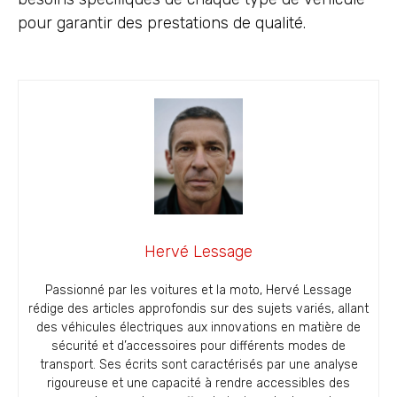
pour garantir des prestations de qualité.
Hervé Lessage
Passionné par les voitures et la moto, Hervé Lessage
rédige des articles approfondis sur des sujets variés, allant
des véhicules électriques aux innovations en matière de
sécurité et d’accessoires pour différents modes de
transport. Ses écrits sont caractérisés par une analyse
rigoureuse et une capacité à rendre accessibles des