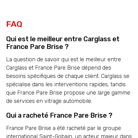
FAQ
Qui est le meilleur entre Carglass et
France Pare Brise ?
La question de savoir qui est le meilleur entre
Carglass et France Pare Brise dépend des
besoins spécifiques de chaque client. Carglass se
spécialise dans les interventions rapides, tandis
que France Pare Brise propose une large gamme
de services en vitrage automobile.
Qui a racheté France Pare Brise ?
France Pare Brise a été racheté par le groupe
international Saint-Gobain, un acteur majeur dans