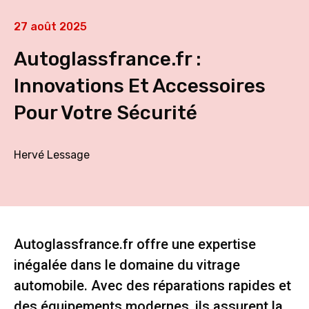
27 août 2025
Autoglassfrance.fr :
Innovations Et Accessoires
Pour Votre Sécurité
Hervé Lessage
Autoglassfrance.fr offre une expertise
inégalée dans le domaine du vitrage
automobile. Avec des réparations rapides et
des équipements modernes, ils assurent la