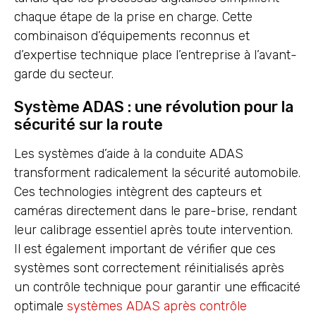
chaque étape de la prise en charge. Cette
combinaison d’équipements reconnus et
d’expertise technique place l’entreprise à l’avant-
garde du secteur.
Système ADAS : une révolution pour la
sécurité sur la route
Les systèmes d’aide à la conduite ADAS
transforment radicalement la sécurité automobile.
Ces technologies intègrent des capteurs et
caméras directement dans le pare-brise, rendant
leur calibrage essentiel après toute intervention.
Il est également important de vérifier que ces
systèmes sont correctement réinitialisés après
un contrôle technique pour garantir une efficacité
optimale
systèmes ADAS après contrôle