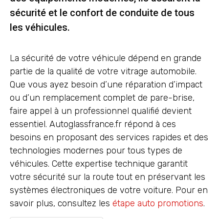
sécurité et le confort de conduite de tous
les véhicules.
La sécurité de votre véhicule dépend en grande
partie de la qualité de votre vitrage automobile.
Que vous ayez besoin d’une réparation d’impact
ou d’un remplacement complet de pare-brise,
faire appel à un professionnel qualifié devient
essentiel. Autoglassfrance.fr répond à ces
besoins en proposant des services rapides et des
technologies modernes pour tous types de
véhicules. Cette expertise technique garantit
votre sécurité sur la route tout en préservant les
systèmes électroniques de votre voiture. Pour en
savoir plus, consultez les
étape auto promotions
.