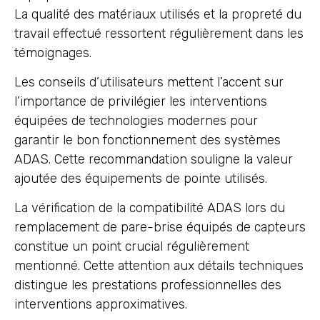
La qualité des matériaux utilisés et la propreté du
travail effectué ressortent régulièrement dans les
témoignages.
Les conseils d’utilisateurs mettent l’accent sur
l’importance de privilégier les interventions
équipées de technologies modernes pour
garantir le bon fonctionnement des systèmes
ADAS. Cette recommandation souligne la valeur
ajoutée des équipements de pointe utilisés.
La vérification de la compatibilité ADAS lors du
remplacement de pare-brise équipés de capteurs
constitue un point crucial régulièrement
mentionné. Cette attention aux détails techniques
distingue les prestations professionnelles des
interventions approximatives.