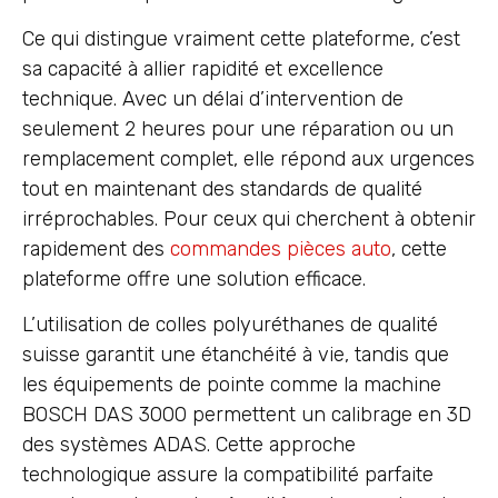
Ce qui distingue vraiment cette plateforme, c’est
sa capacité à allier rapidité et excellence
technique. Avec un délai d’intervention de
seulement 2 heures pour une réparation ou un
remplacement complet, elle répond aux urgences
tout en maintenant des standards de qualité
irréprochables. Pour ceux qui cherchent à obtenir
rapidement des
commandes pièces auto
, cette
plateforme offre une solution efficace.
L’utilisation de colles polyuréthanes de qualité
suisse garantit une étanchéité à vie, tandis que
les équipements de pointe comme la machine
BOSCH DAS 3000 permettent un calibrage en 3D
des systèmes ADAS. Cette approche
technologique assure la compatibilité parfaite