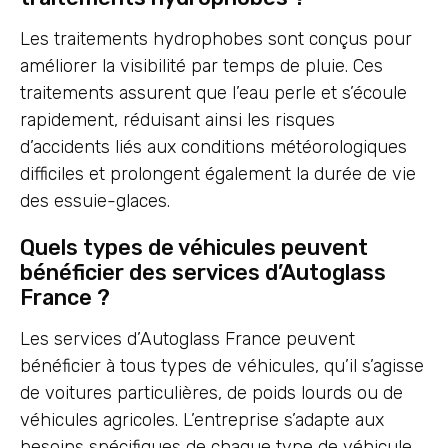
Les traitements hydrophobes sont conçus pour
améliorer la visibilité par temps de pluie. Ces
traitements assurent que l’eau perle et s’écoule
rapidement, réduisant ainsi les risques
d’accidents liés aux conditions météorologiques
difficiles et prolongent également la durée de vie
des essuie-glaces.
Quels types de véhicules peuvent
bénéficier des services d’Autoglass
France ?
Les services d’Autoglass France peuvent
bénéficier à tous types de véhicules, qu’il s’agisse
de voitures particulières, de poids lourds ou de
véhicules agricoles. L’entreprise s’adapte aux
besoins spécifiques de chaque type de véhicule