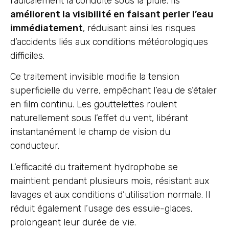
radicalement la conduite sous la pluie. Ils
améliorent la visibilité en faisant perler l’eau
immédiatement
, réduisant ainsi les risques
d’accidents liés aux conditions météorologiques
difficiles.
Ce traitement invisible modifie la tension
superficielle du verre, empêchant l’eau de s’étaler
en film continu. Les gouttelettes roulent
naturellement sous l’effet du vent, libérant
instantanément le champ de vision du
conducteur.
L’efficacité du traitement hydrophobe se
maintient pendant plusieurs mois, résistant aux
lavages et aux conditions d’utilisation normale. Il
réduit également l’usage des essuie-glaces,
prolongeant leur durée de vie.