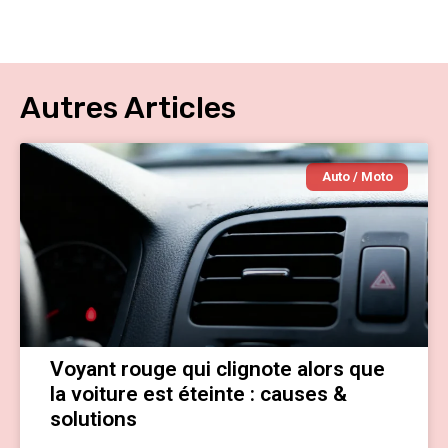
Autres Articles
Auto / Moto
Voyant rouge qui clignote alors que
la voiture est éteinte : causes &
solutions