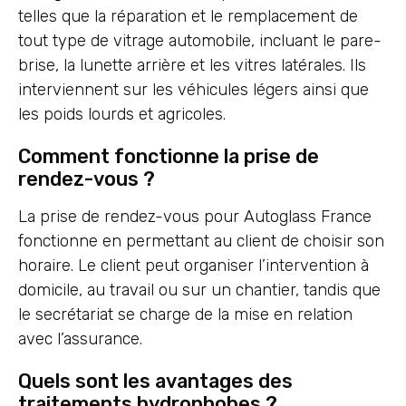
telles que la réparation et le remplacement de
tout type de vitrage automobile, incluant le pare-
brise, la lunette arrière et les vitres latérales. Ils
interviennent sur les véhicules légers ainsi que
les poids lourds et agricoles.
Comment fonctionne la prise de
rendez-vous ?
La prise de rendez-vous pour Autoglass France
fonctionne en permettant au client de choisir son
horaire. Le client peut organiser l’intervention à
domicile, au travail ou sur un chantier, tandis que
le secrétariat se charge de la mise en relation
avec l’assurance.
Quels sont les avantages des
traitements hydrophobes ?