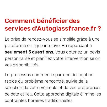
Comment bénéficier des
services d’Autoglassfrance.fr ?
La prise de rendez-vous se simplifie grâce à une
plateforme en ligne intuitive. En répondant à
seulement 5 questions
, vous obtenez un devis
personnalisé et planifiez votre intervention selon
vos disponibilités.
Le processus commence par une description
rapide du problème rencontré, suivie de la
sélection de votre véhicule et de vos préférences
de date et lieu. Cette approche digitale élimine les
contraintes horaires traditionnelles.