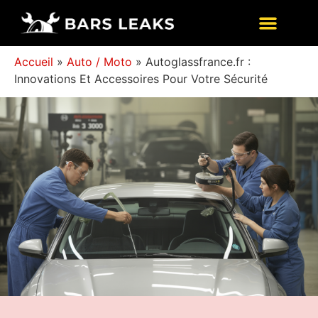
Accueil
»
Auto / Moto
»
Autoglassfrance.fr :
Innovations Et Accessoires Pour Votre Sécurité