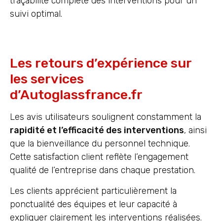
traçabilité complète des interventions pour un
suivi optimal.
Les retours d’expérience sur
les services
d’Autoglassfrance.fr
Les avis utilisateurs soulignent constamment la
rapidité et l’efficacité des interventions
, ainsi
que la bienveillance du personnel technique.
Cette satisfaction client reflète l’engagement
qualité de l’entreprise dans chaque prestation.
Les clients apprécient particulièrement la
ponctualité des équipes et leur capacité à
expliquer clairement les interventions réalisées.