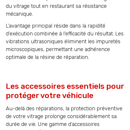
du vitrage tout en restaurant sa résistance
mécanique.
L’avantage principal réside dans la rapidité
d’exécution combinée à l’efficacité du résultat. Les
vibrations ultrasoniques éliminent les impuretés
microscopiques, permettant une adhérence
optimale de la résine de réparation.
Les accessoires essentiels pour
protéger votre véhicule
Au-delà des réparations, la protection préventive
de votre vitrage prolonge considérablement sa
durée de vie. Une gamme d’accessoires