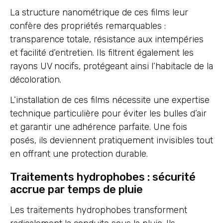
La structure nanométrique de ces films leur
confère des propriétés remarquables :
transparence totale, résistance aux intempéries
et facilité d’entretien. Ils filtrent également les
rayons UV nocifs, protégeant ainsi l’habitacle de la
décoloration.
L’installation de ces films nécessite une expertise
technique particulière pour éviter les bulles d’air
et garantir une adhérence parfaite. Une fois
posés, ils deviennent pratiquement invisibles tout
en offrant une protection durable.
Traitements hydrophobes : sécurité
accrue par temps de pluie
Les traitements hydrophobes transforment