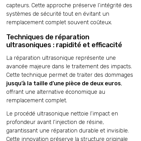
capteurs. Cette approche préserve l’intégrité des
systèmes de sécurité tout en évitant un
remplacement complet souvent coûteux.
Techniques de réparation
ultrasoniques : rapidité et efficacité
La réparation ultrasonique représente une
avancée majeure dans le traitement des impacts.
Cette technique permet de traiter des dommages
jusqu’à la taille d’une pièce de deux euros
,
offrant une alternative économique au
remplacement complet.
Le procédé ultrasonique nettoie l’impact en
profondeur avant l’injection de résine,
garantissant une réparation durable et invisible.
Cette innovation préserve la structure originale