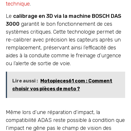
technique
.
Le
calibrage en 3D via la machine BOSCH DAS
3000
garantit le bon fonctionnement de ces
systèmes critiques. Cette technologie permet de
re-calibrer avec précision les capteurs après un
remplacement, préservant ainsi l’efficacité des
aides à la conduite comme le freinage d’urgence
ou l’alerte de sortie de voie.
Lire aussi :
Motopieces61 com : Comment
choisir vos pièces de moto ?
Même lors d’une réparation d’impact, la
compatibilité ADAS reste possible à condition que
l’impact ne gêne pas le champ de vision des