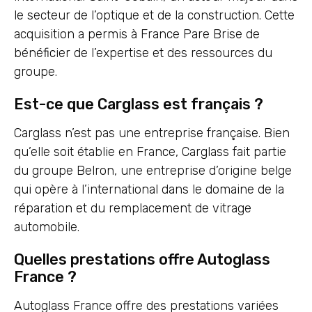
le secteur de l’optique et de la construction. Cette
acquisition a permis à France Pare Brise de
bénéficier de l’expertise et des ressources du
groupe.
Est-ce que Carglass est français ?
Carglass n’est pas une entreprise française. Bien
qu’elle soit établie en France, Carglass fait partie
du groupe Belron, une entreprise d’origine belge
qui opère à l’international dans le domaine de la
réparation et du remplacement de vitrage
automobile.
Quelles prestations offre Autoglass
France ?
Autoglass France offre des prestations variées