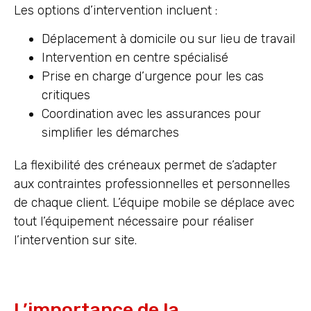
Les options d’intervention incluent :
Déplacement à domicile ou sur lieu de travail
Intervention en centre spécialisé
Prise en charge d’urgence pour les cas
critiques
Coordination avec les assurances pour
simplifier les démarches
La flexibilité des créneaux permet de s’adapter
aux contraintes professionnelles et personnelles
de chaque client. L’équipe mobile se déplace avec
tout l’équipement nécessaire pour réaliser
l’intervention sur site.
L’importance de la