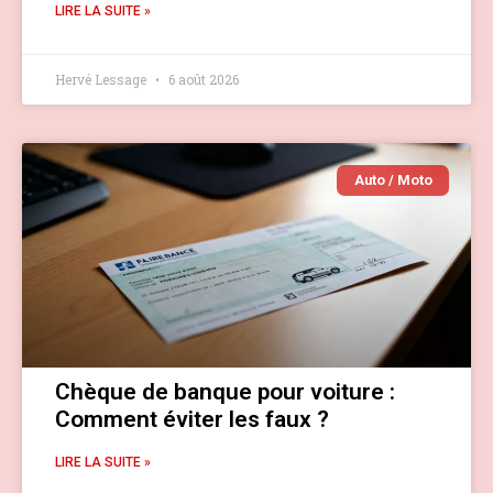
LIRE LA SUITE »
Hervé Lessage
6 août 2026
Auto / Moto
Chèque de banque pour voiture :
Comment éviter les faux ?
LIRE LA SUITE »