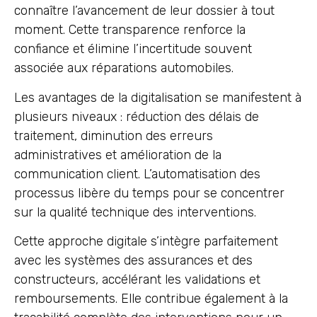
connaître l’avancement de leur dossier à tout
moment. Cette transparence renforce la
confiance et élimine l’incertitude souvent
associée aux réparations automobiles.
Les avantages de la digitalisation se manifestent à
plusieurs niveaux : réduction des délais de
traitement, diminution des erreurs
administratives et amélioration de la
communication client. L’automatisation des
processus libère du temps pour se concentrer
sur la qualité technique des interventions.
Cette approche digitale s’intègre parfaitement
avec les systèmes des assurances et des
constructeurs, accélérant les validations et
remboursements. Elle contribue également à la