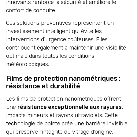
innovants renforce la sécurité et améliore le
confort de conduite.
Ces solutions préventives représentent un
investissement intelligent qui évite les
interventions d’urgence coûteuses. Elles
contribuent également à maintenir une visibilité
optimale dans toutes les conditions
météorologiques.
Films de protection nanométriques :
résistance et durabilité
Les films de protection nanométriques offrent
une
résistance exceptionnelle aux rayures
,
impacts mineurs et rayons ultraviolets. Cette
technologie de pointe crée une barrière invisible
qui préserve l’intégrité du vitrage d’origine.