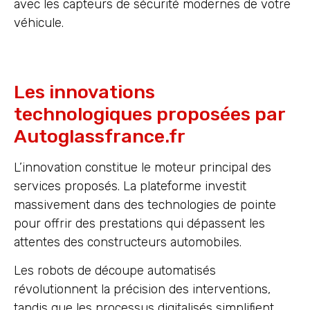
avec les capteurs de sécurité modernes de votre
véhicule.
Les innovations
technologiques proposées par
Autoglassfrance.fr
L’innovation constitue le moteur principal des
services proposés. La plateforme investit
massivement dans des technologies de pointe
pour offrir des prestations qui dépassent les
attentes des constructeurs automobiles.
Les robots de découpe automatisés
révolutionnent la précision des interventions,
tandis que les processus digitalisés simplifient