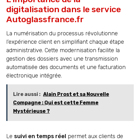
digitalisation dans le service
Autoglassfrance.fr
La numérisation du processus révolutionne
l’expérience client en simplifiant chaque étape
administrative. Cette modernisation facilite la
gestion des dossiers avec une transmission
automatisée des documents et une facturation
électronique intégrée.
Lire aussi :
Alain Prost et sa Nouvelle
Compagne : Qui est cette Femme
Mystérieuse ?
Le
suivi en temps réel
permet aux clients de