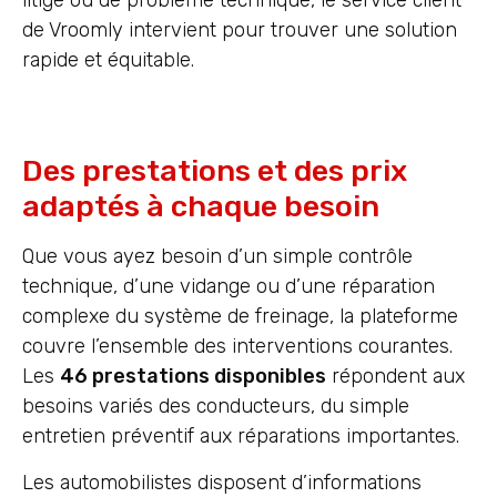
litige ou de problème technique, le service client
de Vroomly intervient pour trouver une solution
rapide et équitable.
Des prestations et des prix
adaptés à chaque besoin
Que vous ayez besoin d’un simple contrôle
technique, d’une vidange ou d’une réparation
complexe du système de freinage, la plateforme
couvre l’ensemble des interventions courantes.
Les
46 prestations disponibles
répondent aux
besoins variés des conducteurs, du simple
entretien préventif aux réparations importantes.
Les automobilistes disposent d’informations