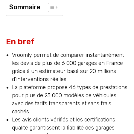
Sommaire
En bref
Vroomly permet de comparer instantanément
les devis de plus de 6 000 garages en France
grâce à un estimateur basé sur 20 millions
d’interventions réelles
La plateforme propose 46 types de prestations
pour plus de 23 000 modèles de véhicules
avec des tarifs transparents et sans frais
cachés
Les avis clients vérifiés et les certifications
qualité garantissent la fiabilité des garages