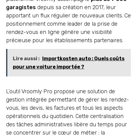
garagistes
depuis sa création en 2017, leur
apportant un flux régulier de nouveaux clients. Ce
positionnement comme leader de la prise de
rendez-vous en ligne génère une visibilité
précieuse pour les établissements partenaires.
Lire aussi :
Importkosten auto : Quels coûts
pour une voiture importée ?
L’outil Vroomly Pro propose une solution de
gestion intégrée permettant de gérer les rendez-
vous, les devis, les factures et tous les aspects
opérationnels du quotidien. Cette centralisation
des tâches administratives libère du temps pour
se concentrer sur le cœur de métier : la