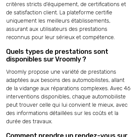
critères stricts d’équipement, de certifications et
de satisfaction client. La plateforme certifie
uniquement les meilleurs établissements,
assurant aux utilisateurs des prestations
reconnus pour leur sérieux et compétence.
Quels types de prestations sont
disponibles sur Vroomly ?
Vroomly propose une variété de prestations
adaptées aux besoins des automobilistes, allant
de la vidange aux réparations complexes. Avec 46
interventions disponibles, chaque automobiliste
peut trouver celle qui lui convient le mieux, avec
des informations détaillées sur les coûts et la
durée des travaux.
Comment prendre un rendez-vous sur