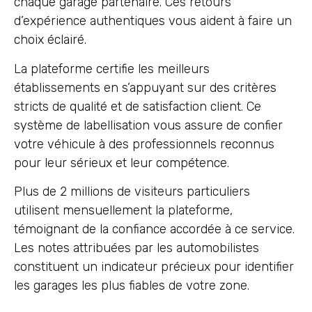
chaque garage partenaire. Ces retours
d’expérience authentiques vous aident à faire un
choix éclairé.
La plateforme certifie les meilleurs
établissements en s’appuyant sur des critères
stricts de qualité et de satisfaction client. Ce
système de labellisation vous assure de confier
votre véhicule à des professionnels reconnus
pour leur sérieux et leur compétence.
Plus de 2 millions de visiteurs particuliers
utilisent mensuellement la plateforme,
témoignant de la confiance accordée à ce service.
Les notes attribuées par les automobilistes
constituent un indicateur précieux pour identifier
les garages les plus fiables de votre zone.