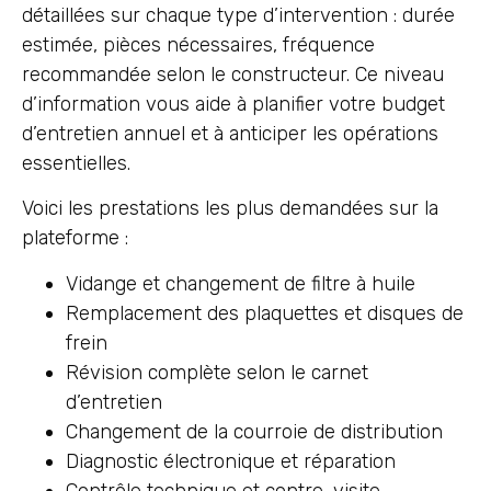
détaillées sur chaque type d’intervention : durée
estimée, pièces nécessaires, fréquence
recommandée selon le constructeur. Ce niveau
d’information vous aide à planifier votre budget
d’entretien annuel et à anticiper les opérations
essentielles.
Voici les prestations les plus demandées sur la
plateforme :
Vidange et changement de filtre à huile
Remplacement des plaquettes et disques de
frein
Révision complète selon le carnet
d’entretien
Changement de la courroie de distribution
Diagnostic électronique et réparation
Contrôle technique et contre-visite