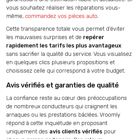
vous souhaitez réaliser les réparations vous-
même,
commandez vos pièces auto
.
Cette transparence totale vous permet d’éviter
les mauvaises surprises et de
repérer
rapidement les tarifs les plus avantageux
sans sacrifier la qualité du service. Vous visualisez
en quelques clics plusieurs propositions et
choisissez celle qui correspond à votre budget.
Avis vérifiés et garanties de qualité
La confiance reste au cœur des préoccupations
de nombreux conducteurs qui craignent les
arnaques ou les prestations bâclées. Vroomly
répond à cette inquiétude en proposant
uniquement des
avis clients vérifiés
pour