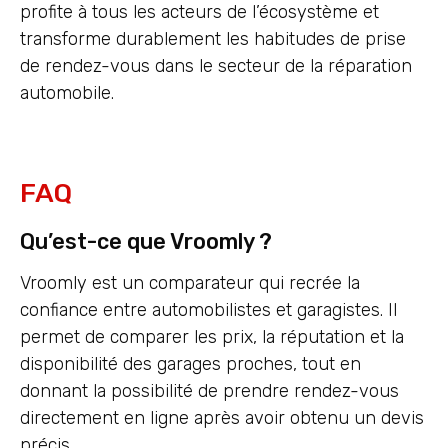
profite à tous les acteurs de l’écosystème et
transforme durablement les habitudes de prise
de rendez-vous dans le secteur de la réparation
automobile.
FAQ
Qu’est-ce que Vroomly ?
Vroomly est un comparateur qui recrée la
confiance entre automobilistes et garagistes. Il
permet de comparer les prix, la réputation et la
disponibilité des garages proches, tout en
donnant la possibilité de prendre rendez-vous
directement en ligne après avoir obtenu un devis
précis.