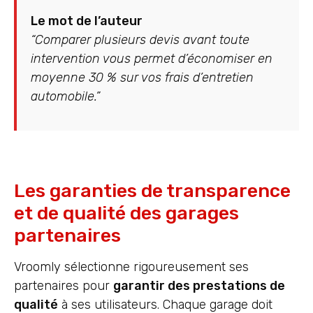
Le mot de l’auteur
“Comparer plusieurs devis avant toute
intervention vous permet d’économiser en
moyenne 30 % sur vos frais d’entretien
automobile.”
Les garanties de transparence
et de qualité des garages
partenaires
Vroomly sélectionne rigoureusement ses
partenaires pour
garantir des prestations de
qualité
à ses utilisateurs. Chaque garage doit