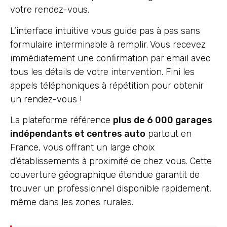
votre rendez-vous.
L’interface intuitive vous guide pas à pas sans
formulaire interminable à remplir. Vous recevez
immédiatement une confirmation par email avec
tous les détails de votre intervention. Fini les
appels téléphoniques à répétition pour obtenir
un rendez-vous !
La plateforme référence
plus de 6 000 garages
indépendants et centres auto
partout en
France, vous offrant un large choix
d’établissements à proximité de chez vous. Cette
couverture géographique étendue garantit de
trouver un professionnel disponible rapidement,
même dans les zones rurales.