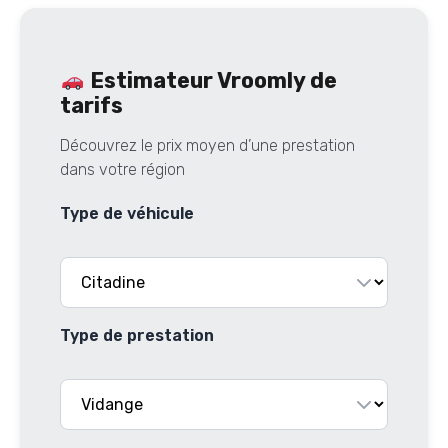
Estimateur Vroomly de
tarifs
Découvrez le prix moyen d’une prestation
dans votre région
Type de véhicule
Type de prestation