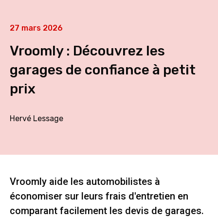
27 mars 2026
Vroomly : Découvrez les
garages de confiance à petit
prix
Hervé Lessage
Vroomly aide les automobilistes à
économiser sur leurs frais d'entretien en
comparant facilement les devis de garages.