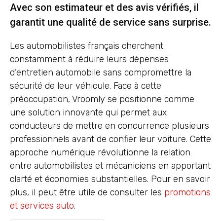
Avec son estimateur et des avis vérifiés, il
garantit une qualité de service sans surprise.
Les automobilistes français cherchent
constamment à réduire leurs dépenses
d’entretien automobile sans compromettre la
sécurité de leur véhicule. Face à cette
préoccupation, Vroomly se positionne comme
une solution innovante qui permet aux
conducteurs de mettre en concurrence plusieurs
professionnels avant de confier leur voiture. Cette
approche numérique révolutionne la relation
entre automobilistes et mécaniciens en apportant
clarté et économies substantielles. Pour en savoir
plus, il peut être utile de consulter les
promotions
et services auto
.