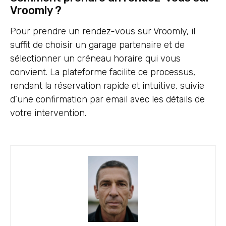
Vroomly ?
Pour prendre un rendez-vous sur Vroomly, il
suffit de choisir un garage partenaire et de
sélectionner un créneau horaire qui vous
convient. La plateforme facilite ce processus,
rendant la réservation rapide et intuitive, suivie
d’une confirmation par email avec les détails de
votre intervention.