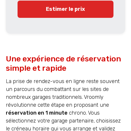
Estimer le prix
Une expérience de réservation
simple et rapide
La prise de rendez-vous en ligne reste souvent
un parcours du combattant sur les sites de
nombreux garages traditionnels. Vroomly
révolutionne cette étape en proposant une
réservation en 1 minute
chrono. Vous
sélectionnez votre garage partenaire, choisissez
le créneau horaire qui vous arrange et validez