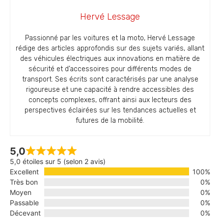
Hervé Lessage
Passionné par les voitures et la moto, Hervé Lessage
rédige des articles approfondis sur des sujets variés, allant
des véhicules électriques aux innovations en matière de
sécurité et d’accessoires pour différents modes de
transport. Ses écrits sont caractérisés par une analyse
rigoureuse et une capacité à rendre accessibles des
concepts complexes, offrant ainsi aux lecteurs des
perspectives éclairées sur les tendances actuelles et
futures de la mobilité.
5,0
5,0 étoiles sur 5 (selon 2 avis)
Excellent
100%
Très bon
0%
Moyen
0%
Passable
0%
Décevant
0%