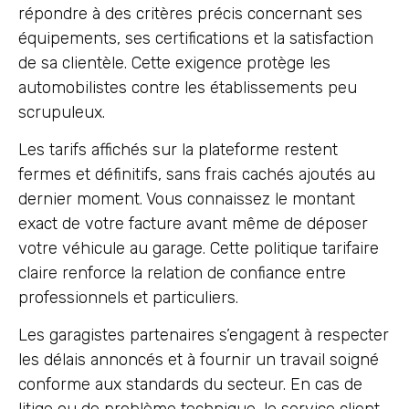
répondre à des critères précis concernant ses
équipements, ses certifications et la satisfaction
de sa clientèle. Cette exigence protège les
automobilistes contre les établissements peu
scrupuleux.
Les tarifs affichés sur la plateforme restent
fermes et définitifs, sans frais cachés ajoutés au
dernier moment. Vous connaissez le montant
exact de votre facture avant même de déposer
votre véhicule au garage. Cette politique tarifaire
claire renforce la relation de confiance entre
professionnels et particuliers.
Les garagistes partenaires s’engagent à respecter
les délais annoncés et à fournir un travail soigné
conforme aux standards du secteur. En cas de