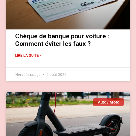
Chèque de banque pour voiture :
Comment éviter les faux ?
LIRE LA SUITE »
Hervé Lessage
5 août 2026
Auto / Moto