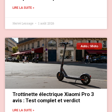
LIRE LA SUITE »
Hervé Lessage
1 août 2026
Auto / Moto
Trottinette électrique Xiaomi Pro 3
avis : Test complet et verdict
LIRE LA SUITE »