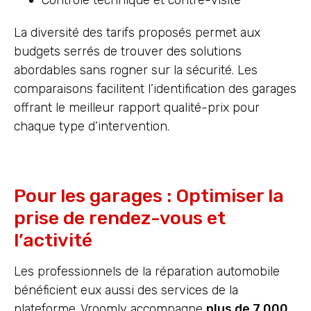
La diversité des tarifs proposés permet aux
budgets serrés de trouver des solutions
abordables sans rogner sur la sécurité. Les
comparaisons facilitent l’identification des garages
offrant le meilleur rapport qualité-prix pour
chaque type d’intervention.
Pour les garages : Optimiser la
prise de rendez-vous et
l’activité
Les professionnels de la réparation automobile
bénéficient eux aussi des services de la
plateforme. Vroomly accompagne
plus de 7 000