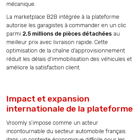
mécanique.
La marketplace B2B intégrée à la plateforme
autorise les garagistes à commander en un clic
parmi
2,5 millions de pièces détachées
au
meilleur prix avec livraison rapide. Cette
optimisation de la chaîne d’approvisionnement
réduit les délais d’immobilisation des véhicules et
améliore la satisfaction client.
Impact et expansion
internationale de la plateforme
Vroomly s’impose comme un acteur
incontournable du secteur automobile français
dans un contexte économique difficile pour les