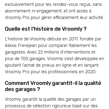
exclusivement pour les rendez-vous reçus, sans
abonnement ni engagement, et ont accès à
Vroomly Pro pour gérer efficacement leur activité.
Quelle est l’histoire de Vroomly ?
L’histoire de Vroomly débute en 2017, fondée par
Alexis Frerejean pour comparer fiablement les
garagistes. Avec 22 millions d’interventions et
plus de 700 garages, Vroomly s’est développée en
ajoutant l’achat de pneus en ligne et en lançant
Vroomly Pro pour les professionnels en 2020.
Comment Vroomly garantit-il la qualité
des garages ?
Vroomly garantit la qualité des garages par un
processus de sélection rigoureux basé sur des