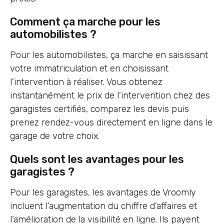
Comment ça marche pour les
automobilistes ?
Pour les automobilistes, ça marche en saisissant
votre immatriculation et en choisissant
l’intervention à réaliser. Vous obtenez
instantanément le prix de l’intervention chez des
garagistes certifiés, comparez les devis puis
prenez rendez-vous directement en ligne dans le
garage de votre choix.
Quels sont les avantages pour les
garagistes ?
Pour les garagistes, les avantages de Vroomly
incluent l’augmentation du chiffre d’affaires et
l’amélioration de la visibilité en ligne. Ils payent