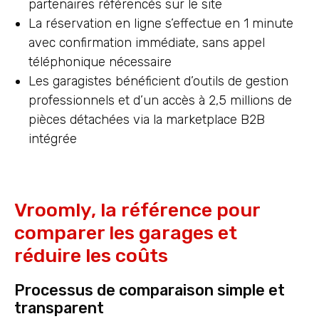
partenaires référencés sur le site
La réservation en ligne s’effectue en 1 minute
avec confirmation immédiate, sans appel
téléphonique nécessaire
Les garagistes bénéficient d’outils de gestion
professionnels et d’un accès à 2,5 millions de
pièces détachées via la marketplace B2B
intégrée
Vroomly, la référence pour
comparer les garages et
réduire les coûts
Processus de comparaison simple et
transparent