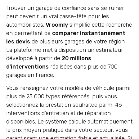
Trouver un garage de confiance sans se ruiner
peut devenir un vrai casse-tête pour les
automobilistes.
Vroomly
simplifie cette recherche
en permettant de
comparer instantanément
les devis
de plusieurs garages de votre région.
La plateforme met à disposition un estimateur
développé à partir de
20 millions
d’interventions
réalisées dans plus de 700
garages en France.
Vous renseignez votre modèle de véhicule parmi
plus de 23 000 types référencés, puis vous
sélectionnez la prestation souhaitée parmi 46
interventions d’entretien et de réparation
disponibles. Le système calcule automatiquement
le prix moyen pratiqué dans votre secteur, vous
garantissant une estimation fiable et actualisée. Si