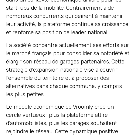
start-ups de la mobilité. Contrairement à de
nombreux concurrents qui peinent à maintenir
leur activité, la plateforme continue sa croissance
et renforce sa position de leader national.
La société concentre actuellement ses efforts sur
le marché français pour consolider sa notoriété et
élargir son réseau de garages partenaires. Cette
stratégie d’expansion nationale vise à couvrir
l’ensemble du territoire et à proposer des
alternatives dans chaque commune, y compris
les plus petites.
Le modèle économique de Vroomly crée un
cercle vertueux : plus la plateforme attire
d’automobilistes, plus les garages souhaitent
rejoindre le réseau. Cette dynamique positive