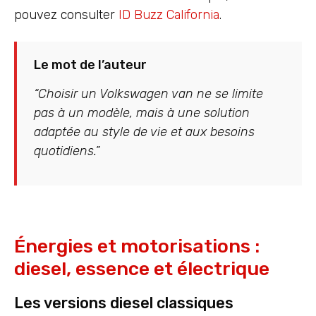
pouvez consulter
ID Buzz California
.
Le mot de l’auteur
“Choisir un Volkswagen van ne se limite
pas à un modèle, mais à une solution
adaptée au style de vie et aux besoins
quotidiens.”
Énergies et motorisations :
diesel, essence et électrique
Les versions diesel classiques