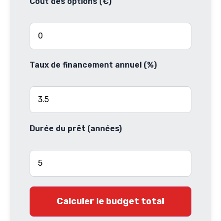
Coût des options (€)
Taux de financement annuel (%)
Durée du prêt (années)
Calculer le budget total