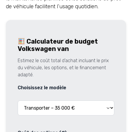
de véhicule facilitent l’usage quotidien.
Calculateur de budget
Volkswagen van
Estimez le coût total d’achat incluant le prix
du véhicule, les options, et le financement
adapté.
Choisissez le modèle