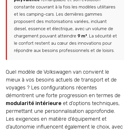
constante couvrant à la fois les modèles utilitaires
et les camping-cars. Les dernières gammes
proposent des motorisations variées, incluant
diesel, essence et électrique, avec un volume de
chargement pouvant atteindre
9 m³
. La sécurité et
le confort restent au cœur des innovations pour
répondre aux besoins professionnels et de loisirs.
Quel modèle de Volkswagen van convient le
mieux à vos besoins actuels de transport et de
voyages ? Les configurations récentes
démontrent une forte progression en termes de
modularité intérieure
et d’options techniques,
permettant une personnalisation approfondie.
Les exigences en matière d’équipement et
d’autonomie influencent également le choix, avec