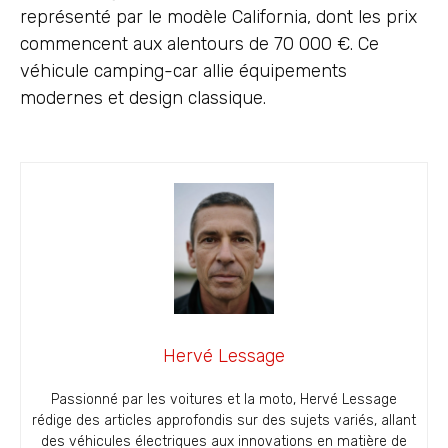
représenté par le modèle California, dont les prix
commencent aux alentours de 70 000 €. Ce
véhicule camping-car allie équipements
modernes et design classique.
Hervé Lessage
Passionné par les voitures et la moto, Hervé Lessage
rédige des articles approfondis sur des sujets variés, allant
des véhicules électriques aux innovations en matière de