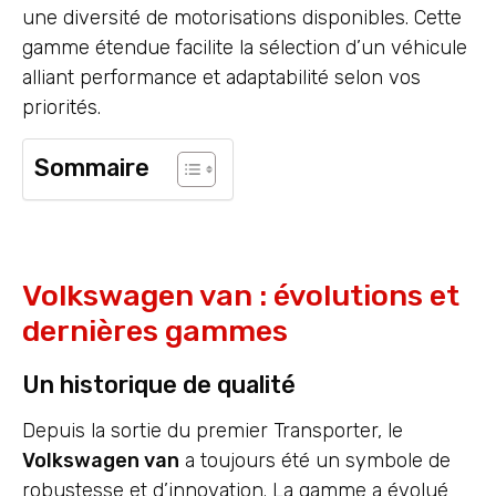
une diversité de motorisations disponibles. Cette
gamme étendue facilite la sélection d’un véhicule
alliant performance et adaptabilité selon vos
priorités.
Sommaire
Volkswagen van : évolutions et
dernières gammes
Un historique de qualité
Depuis la sortie du premier Transporter, le
Volkswagen van
a toujours été un symbole de
robustesse et d’innovation. La gamme a évolué