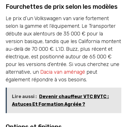
Fourchettes de prix selon les modèles
Le prix d’un Volkswagen van varie fortement
selon la gamme et l’équipement. Le Transporter
débute aux alentours de 35 000 € pour la
version basique, tandis que les California montent
au-delà de 70 000 €. L’ID. Buzz, plus récent et
électrique, est positionné autour de 65 000 €
pour les versions d’entrée. Si vous cherchez une
alternative, un
Dacia van aménagé
peut
également répondre à vos besoins.
Lire aussi :
Devenir chauffeur VTC BVTC :
Astuces Et Formation Agréée ?
Options et finitions