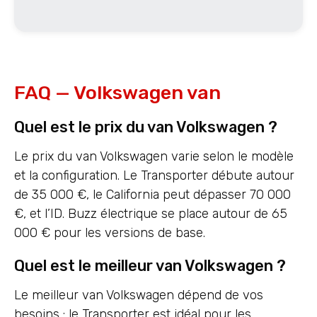
FAQ — Volkswagen van
Quel est le prix du van Volkswagen ?
Le prix du van Volkswagen varie selon le modèle
et la configuration. Le Transporter débute autour
de 35 000 €, le California peut dépasser 70 000
€, et l’ID. Buzz électrique se place autour de 65
000 € pour les versions de base.
Quel est le meilleur van Volkswagen ?
Le meilleur van Volkswagen dépend de vos
besoins : le Transporter est idéal pour les