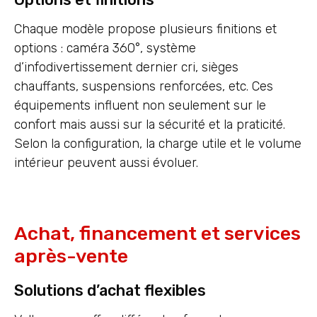
Chaque modèle propose plusieurs finitions et
options : caméra 360°, système
d’infodivertissement dernier cri, sièges
chauffants, suspensions renforcées, etc. Ces
équipements influent non seulement sur le
confort mais aussi sur la sécurité et la praticité.
Selon la configuration, la charge utile et le volume
intérieur peuvent aussi évoluer.
Achat, financement et services
après-vente
Solutions d’achat flexibles