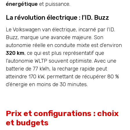
énergétique
et puissance.
La révolution électrique : l’ID. Buzz
Le Volkswagen van électrique, incarné par l’ID.
Buzz, marque une avancée majeure. Son
autonomie réelle en conduite mixte est d’environ
320 km
, ce qui est plus représentatif que
l’autonomie WLTP souvent optimiste. Avec une
batterie de 77 kWh, la recharge rapide peut
atteindre 170 kW, permettant de récupérer 80 %
d’énergie en moins de 30 minutes.
Prix et configurations : choix
et budgets