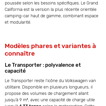
poussée selon les besoins spécifiques. Le Grand
California est la version la plus récente orientée
camping-car haut de gamme, combinant espace
et modularité.
Modèles phares et variantes à
connaître
Le Transporter : polyvalence et
capacité
Le Transporter reste l’icône du Volkswagen van
utilitaire. Disponible en plusieurs longueurs, il
propose des volumes de chargement allant
jusqu’à 9 m³, avec une capacité de charge utile