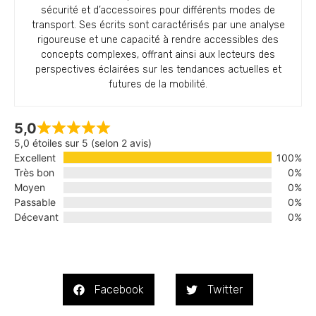
sécurité et d’accessoires pour différents modes de
transport. Ses écrits sont caractérisés par une analyse
rigoureuse et une capacité à rendre accessibles des
concepts complexes, offrant ainsi aux lecteurs des
perspectives éclairées sur les tendances actuelles et
futures de la mobilité.
5,0
5,0 étoiles sur 5 (selon 2 avis)
Excellent
100%
Très bon
0%
Moyen
0%
Passable
0%
Décevant
0%
Facebook
Twitter