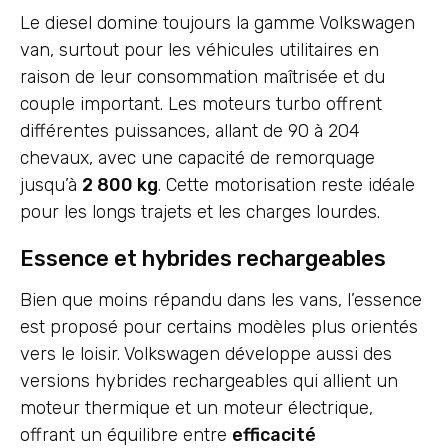
Le diesel domine toujours la gamme Volkswagen
van, surtout pour les véhicules utilitaires en
raison de leur consommation maîtrisée et du
couple important. Les moteurs turbo offrent
différentes puissances, allant de 90 à 204
chevaux, avec une capacité de remorquage
jusqu’à
2 800 kg
. Cette motorisation reste idéale
pour les longs trajets et les charges lourdes.
Essence et hybrides rechargeables
Bien que moins répandu dans les vans, l’essence
est proposé pour certains modèles plus orientés
vers le loisir. Volkswagen développe aussi des
versions hybrides rechargeables qui allient un
moteur thermique et un moteur électrique,
offrant un équilibre entre
efficacité