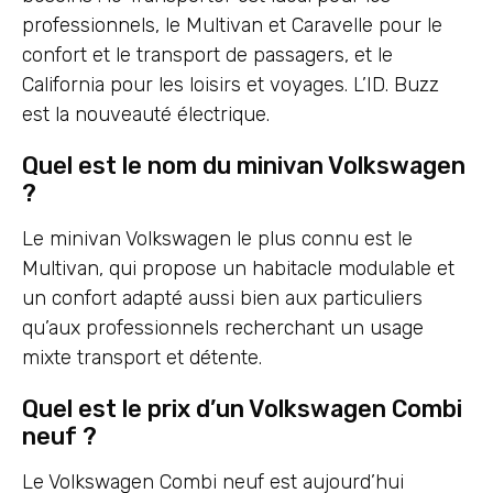
professionnels, le Multivan et Caravelle pour le
confort et le transport de passagers, et le
California pour les loisirs et voyages. L’ID. Buzz
est la nouveauté électrique.
Quel est le nom du minivan Volkswagen
?
Le minivan Volkswagen le plus connu est le
Multivan, qui propose un habitacle modulable et
un confort adapté aussi bien aux particuliers
qu’aux professionnels recherchant un usage
mixte transport et détente.
Quel est le prix d’un Volkswagen Combi
neuf ?
Le Volkswagen Combi neuf est aujourd’hui