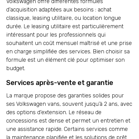
Volkswagen offre différentes formules
d’acquisition adaptées aux besoins : achat
classique, leasing utilitaire, ou location longue
durée. Le leasing utilitaire est particulièrement
intéressant pour les professionnels qui
souhaitent un coût mensuel maîtrisé et une prise
en charge simplifiée des services. Bien choisir sa
formule est un élément clé pour optimiser son
budget.
Services après-vente et garantie
La marque propose des garanties solides pour
ses Volkswagen vans, souvent jusqu’à 2 ans, avec
des options d’extension. Le réseau de
concessions est dense et permet un entretien et
une assistance rapide. Certains services comme
la maintenance planifiée et les solutions de prêt