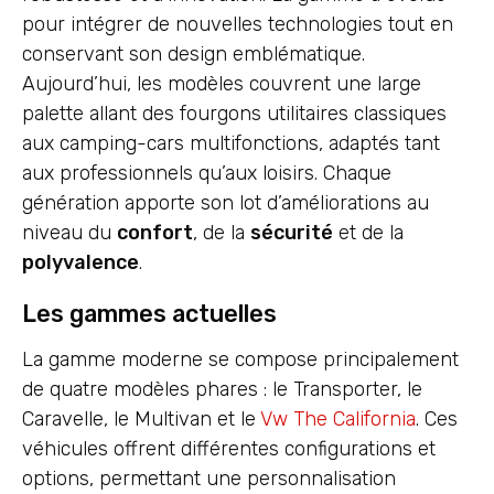
pour intégrer de nouvelles technologies tout en
conservant son design emblématique.
Aujourd’hui, les modèles couvrent une large
palette allant des fourgons utilitaires classiques
aux camping-cars multifonctions, adaptés tant
aux professionnels qu’aux loisirs. Chaque
génération apporte son lot d’améliorations au
niveau du
confort
, de la
sécurité
et de la
polyvalence
.
Les gammes actuelles
La gamme moderne se compose principalement
de quatre modèles phares : le Transporter, le
Caravelle, le Multivan et le
Vw The California
. Ces
véhicules offrent différentes configurations et
options, permettant une personnalisation