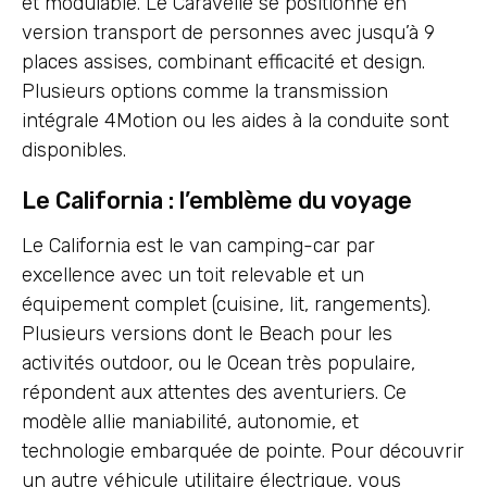
et modulable. Le Caravelle se positionne en
version transport de personnes avec jusqu’à 9
places assises, combinant efficacité et design.
Plusieurs options comme la transmission
intégrale 4Motion ou les aides à la conduite sont
disponibles.
Le California : l’emblème du voyage
Le California est le van camping-car par
excellence avec un toit relevable et un
équipement complet (cuisine, lit, rangements).
Plusieurs versions dont le Beach pour les
activités outdoor, ou le Ocean très populaire,
répondent aux attentes des aventuriers. Ce
modèle allie maniabilité, autonomie, et
technologie embarquée de pointe. Pour découvrir
un autre véhicule utilitaire électrique, vous