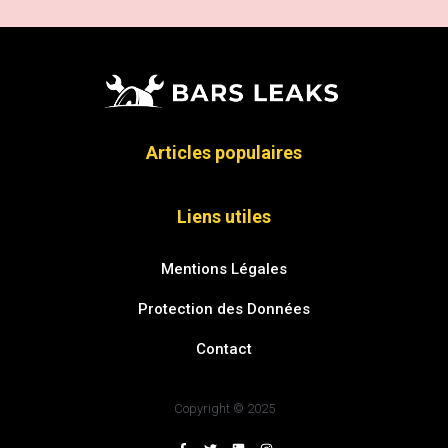
Articles populaires
Liens utiles
Mentions Légales
Protection des Données
Contact
Copyright © 2025