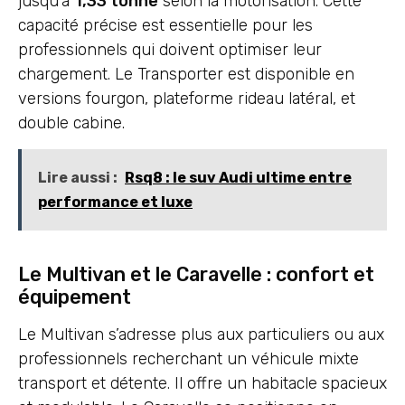
jusqu’à
1,33 tonne
selon la motorisation. Cette
capacité précise est essentielle pour les
professionnels qui doivent optimiser leur
chargement. Le Transporter est disponible en
versions fourgon, plateforme rideau latéral, et
double cabine.
Lire aussi :
Rsq8 : le suv Audi ultime entre
performance et luxe
Le Multivan et le Caravelle : confort et
équipement
Le Multivan s’adresse plus aux particuliers ou aux
professionnels recherchant un véhicule mixte
transport et détente. Il offre un habitacle spacieux