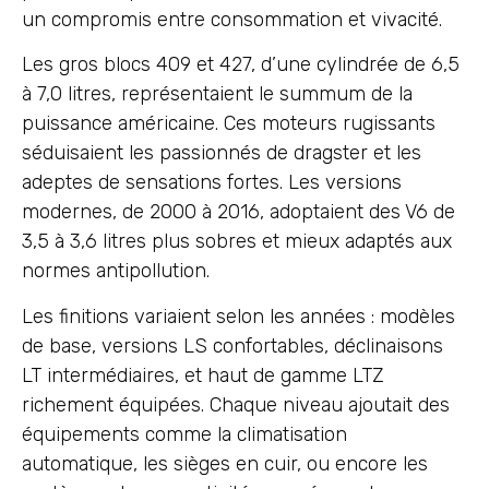
un compromis entre consommation et vivacité.
Les gros blocs 409 et 427, d’une cylindrée de 6,5
à 7,0 litres, représentaient le summum de la
puissance américaine. Ces moteurs rugissants
séduisaient les passionnés de dragster et les
adeptes de sensations fortes. Les versions
modernes, de 2000 à 2016, adoptaient des V6 de
3,5 à 3,6 litres plus sobres et mieux adaptés aux
normes antipollution.
Les finitions variaient selon les années : modèles
de base, versions LS confortables, déclinaisons
LT intermédiaires, et haut de gamme LTZ
richement équipées. Chaque niveau ajoutait des
équipements comme la climatisation
automatique, les sièges en cuir, ou encore les