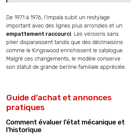
De 1971 à 1976, l’Impala subit un restylage
important avec des lignes plus arrondies et un
empattement raccourci
. Les versions sans
pilier disparaissent tandis que des déclinaisons
comme le Kingswood enrichissent le catalogue.
Malgré ces changements, le modèle conserve
son statut de grande berline familiale appréciée.
Guide d’achat et annonces
pratiques
Comment évaluer l’état mécanique et
l’historique