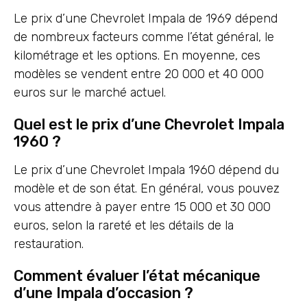
Le prix d’une Chevrolet Impala de 1969 dépend
de nombreux facteurs comme l’état général, le
kilométrage et les options. En moyenne, ces
modèles se vendent entre 20 000 et 40 000
euros sur le marché actuel.
Quel est le prix d’une Chevrolet Impala
1960 ?
Le prix d’une Chevrolet Impala 1960 dépend du
modèle et de son état. En général, vous pouvez
vous attendre à payer entre 15 000 et 30 000
euros, selon la rareté et les détails de la
restauration.
Comment évaluer l’état mécanique
d’une Impala d’occasion ?