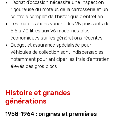
L’achat d’occasion nécessite une inspection
rigoureuse du moteur, de la carrosserie et un
contrôle complet de l’historique d’entretien
Les motorisations varient des V8 puissants de
6,5 à 7,0 litres aux V6 modernes plus
économiques sur les générations récentes
Budget et assurance spécialisée pour
véhicules de collection sont indispensables,
notamment pour anticiper les frais d’entretien
élevés des gros blocs
Histoire et grandes
générations
1958-1964 : origines et premières