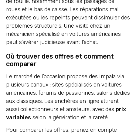
de rouille, notamment sous les passages de
roues et le bas de caisse. Les réparations mal
exécutées ou les repeints peuvent dissimuler des
problèmes structurels. Une visite chez un
mécanicien spécialisé en voitures américaines
peut s’avérer judicieuse avant l’achat.
Où trouver des offres et comment
comparer
Le marché de l’occasion propose des Impala via
plusieurs canaux : sites spécialisés en voitures
américaines, forums de passionnés, salons dédiés
aux classiques. Les enchères en ligne attirent
aussi collectionneurs et amateurs, avec des
prix
variables
selon la génération et la rareté.
Pour comparer les offres, prenez en compte