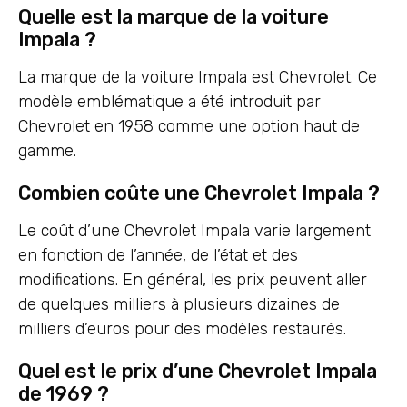
Quelle est la marque de la voiture
Impala ?
La marque de la voiture Impala est Chevrolet. Ce
modèle emblématique a été introduit par
Chevrolet en 1958 comme une option haut de
gamme.
Combien coûte une Chevrolet Impala ?
Le coût d’une Chevrolet Impala varie largement
en fonction de l’année, de l’état et des
modifications. En général, les prix peuvent aller
de quelques milliers à plusieurs dizaines de
milliers d’euros pour des modèles restaurés.
Quel est le prix d’une Chevrolet Impala
de 1969 ?