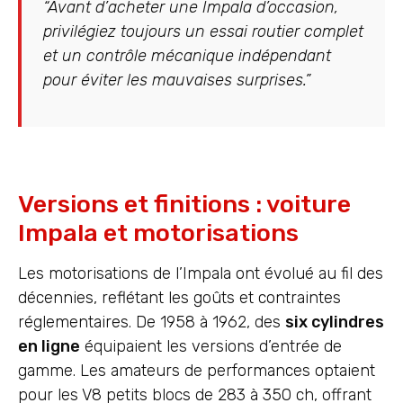
“Avant d’acheter une Impala d’occasion,
privilégiez toujours un essai routier complet
et un contrôle mécanique indépendant
pour éviter les mauvaises surprises.”
Versions et finitions : voiture
Impala et motorisations
Les motorisations de l’Impala ont évolué au fil des
décennies, reflétant les goûts et contraintes
réglementaires. De 1958 à 1962, des
six cylindres
en ligne
équipaient les versions d’entrée de
gamme. Les amateurs de performances optaient
pour les V8 petits blocs de 283 à 350 ch, offrant