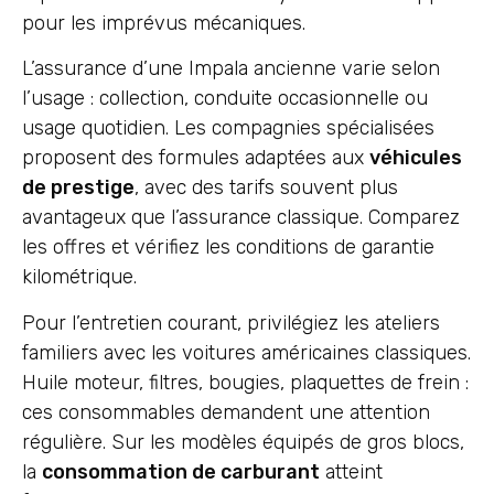
pour les imprévus mécaniques.
L’assurance d’une Impala ancienne varie selon
l’usage : collection, conduite occasionnelle ou
usage quotidien. Les compagnies spécialisées
proposent des formules adaptées aux
véhicules
de prestige
, avec des tarifs souvent plus
avantageux que l’assurance classique. Comparez
les offres et vérifiez les conditions de garantie
kilométrique.
Pour l’entretien courant, privilégiez les ateliers
familiers avec les voitures américaines classiques.
Huile moteur, filtres, bougies, plaquettes de frein :
ces consommables demandent une attention
régulière. Sur les modèles équipés de gros blocs,
la
consommation de carburant
atteint