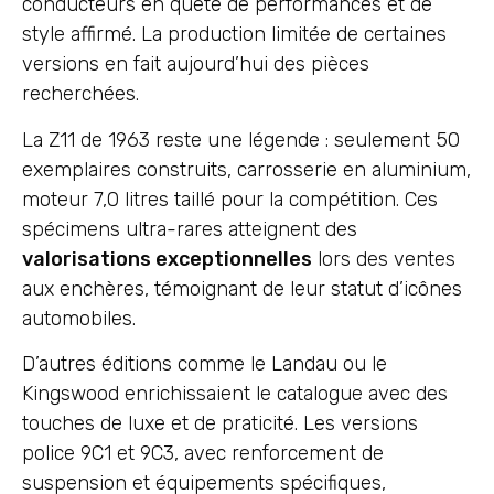
conducteurs en quête de performances et de
style affirmé. La production limitée de certaines
versions en fait aujourd’hui des pièces
recherchées.
La Z11 de 1963 reste une légende : seulement 50
exemplaires construits, carrosserie en aluminium,
moteur 7,0 litres taillé pour la compétition. Ces
spécimens ultra-rares atteignent des
valorisations exceptionnelles
lors des ventes
aux enchères, témoignant de leur statut d’icônes
automobiles.
D’autres éditions comme le Landau ou le
Kingswood enrichissaient le catalogue avec des
touches de luxe et de praticité. Les versions
police 9C1 et 9C3, avec renforcement de
suspension et équipements spécifiques,