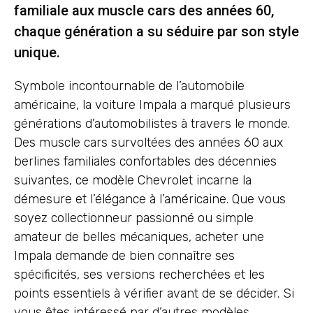
familiale aux muscle cars des années 60,
chaque génération a su séduire par son style
unique.
Symbole incontournable de l’automobile
américaine, la voiture Impala a marqué plusieurs
générations d’automobilistes à travers le monde.
Des muscle cars survoltées des années 60 aux
berlines familiales confortables des décennies
suivantes, ce modèle Chevrolet incarne la
démesure et l’élégance à l’américaine. Que vous
soyez collectionneur passionné ou simple
amateur de belles mécaniques, acheter une
Impala demande de bien connaître ses
spécificités, ses versions recherchées et les
points essentiels à vérifier avant de se décider. Si
vous êtes intéressé par d’autres modèles