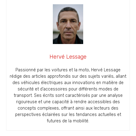
Hervé Lessage
Passionné par les voitures et la moto, Hervé Lessage
rédige des articles approfondis sur des sujets variés, allant
des véhicules électriques aux innovations en matière de
sécurité et d’accessoires pour différents modes de
transport. Ses écrits sont caractérisés par une analyse
rigoureuse et une capacité à rendre accessibles des
concepts complexes, offrant ainsi aux lecteurs des
perspectives éclairées sur les tendances actuelles et
futures de la mobilité.