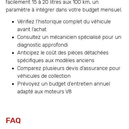
facilement 15 à 20 litres aux 100 km, un
paramètre à intégrer dans votre budget mensuel.
Vérifiez l’historique complet du véhicule
avant l’achat
Consultez un mécanicien spécialisé pour un
diagnostic approfondi
Anticipez le coût des pièces détachées
spécifiques aux modèles anciens
Comparez plusieurs devis d’assurance pour
véhicules de collection
Prévoyez un budget d’entretien annuel
adapté aux moteurs V8
FAQ