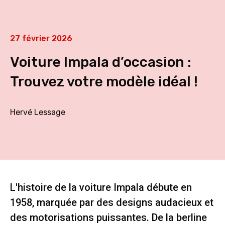
27 février 2026
Voiture Impala d’occasion :
Trouvez votre modèle idéal !
Hervé Lessage
L'histoire de la voiture Impala débute en
1958, marquée par des designs audacieux et
des motorisations puissantes. De la berline