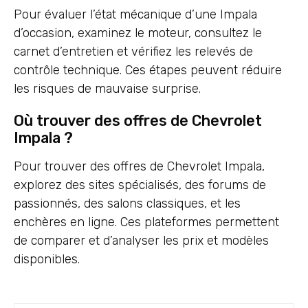
Pour évaluer l’état mécanique d’une Impala
d’occasion, examinez le moteur, consultez le
carnet d’entretien et vérifiez les relevés de
contrôle technique. Ces étapes peuvent réduire
les risques de mauvaise surprise.
Où trouver des offres de Chevrolet
Impala ?
Pour trouver des offres de Chevrolet Impala,
explorez des sites spécialisés, des forums de
passionnés, des salons classiques, et les
enchères en ligne. Ces plateformes permettent
de comparer et d’analyser les prix et modèles
disponibles.