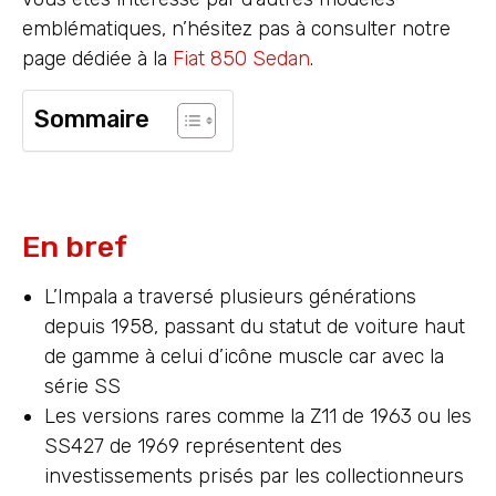
emblématiques, n’hésitez pas à consulter notre
page dédiée à la
Fiat 850 Sedan
.
Sommaire
En bref
L’Impala a traversé plusieurs générations
depuis 1958, passant du statut de voiture haut
de gamme à celui d’icône muscle car avec la
série SS
Les versions rares comme la Z11 de 1963 ou les
SS427 de 1969 représentent des
investissements prisés par les collectionneurs