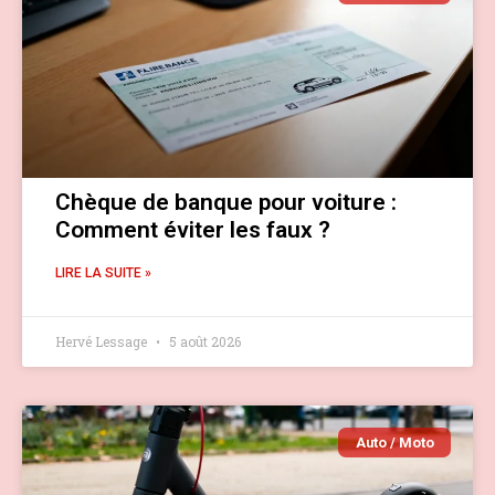
Chèque de banque pour voiture :
Comment éviter les faux ?
LIRE LA SUITE »
Hervé Lessage
5 août 2026
Auto / Moto