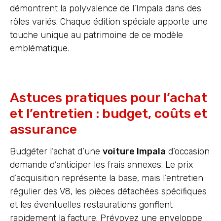
démontrent la polyvalence de l’Impala dans des
rôles variés. Chaque édition spéciale apporte une
touche unique au patrimoine de ce modèle
emblématique.
Astuces pratiques pour l’achat
et l’entretien : budget, coûts et
assurance
Budgéter l’achat d’une
voiture Impala
d’occasion
demande d’anticiper les frais annexes. Le prix
d’acquisition représente la base, mais l’entretien
régulier des V8, les pièces détachées spécifiques
et les éventuelles restaurations gonflent
rapidement la facture. Prévoyez une enveloppe