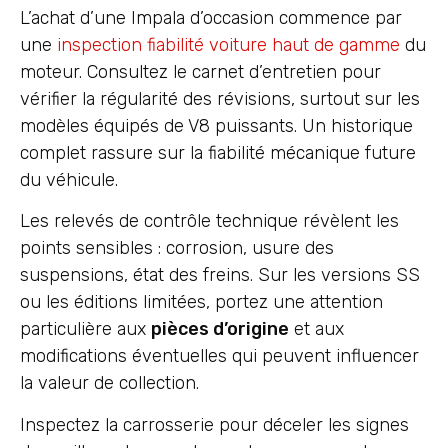
L’achat d’une Impala d’occasion commence par
une
inspection fiabilité voiture haut de gamme
du
moteur. Consultez le carnet d’entretien pour
vérifier la régularité des révisions, surtout sur les
modèles équipés de V8 puissants. Un historique
complet rassure sur la fiabilité mécanique future
du véhicule.
Les relevés de contrôle technique révèlent les
points sensibles : corrosion, usure des
suspensions, état des freins. Sur les versions SS
ou les éditions limitées, portez une attention
particulière aux
pièces d’origine
et aux
modifications éventuelles qui peuvent influencer
la valeur de collection.
Inspectez la carrosserie pour déceler les signes