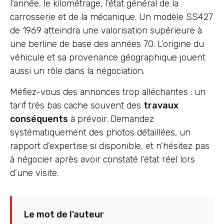
l’année, le kilométrage, l’état général de la
carrosserie et de la mécanique. Un modèle SS427
de 1969 atteindra une valorisation supérieure à
une berline de base des années 70. L’origine du
véhicule et sa provenance géographique jouent
aussi un rôle dans la négociation.
Méfiez-vous des annonces trop alléchantes : un
tarif très bas cache souvent des
travaux
conséquents
à prévoir. Demandez
systématiquement des photos détaillées, un
rapport d’expertise si disponible, et n’hésitez pas
à négocier après avoir constaté l’état réel lors
d’une visite.
Le mot de l’auteur