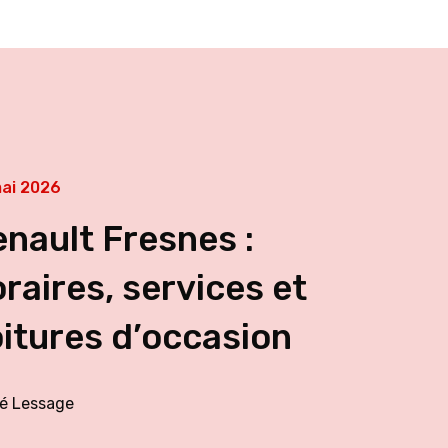
ai 2026
nault Fresnes :
raires, services et
itures d’occasion
é Lessage