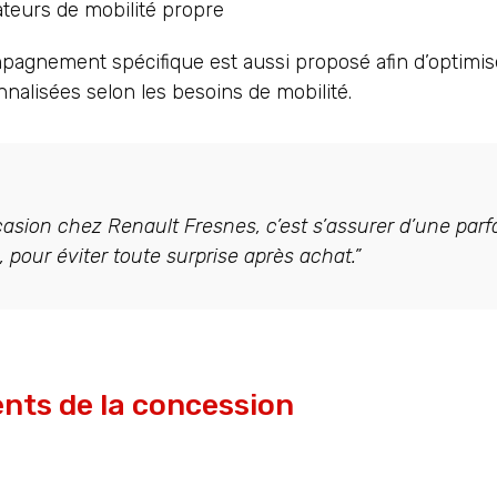
ateurs de mobilité propre
pagnement spécifique est aussi proposé afin d’optimise
nalisées selon les besoins de mobilité.
casion chez Renault Fresnes, c’est s’assurer d’une parfa
, pour éviter toute surprise après achat.”
nts de la concession