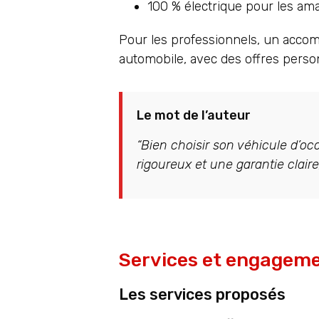
100 % électrique pour les am
Pour les professionnels, un accom
automobile, avec des offres person
Le mot de l’auteur
“Bien choisir son véhicule d’oc
rigoureux et une garantie claire
Services et engageme
Les services proposés