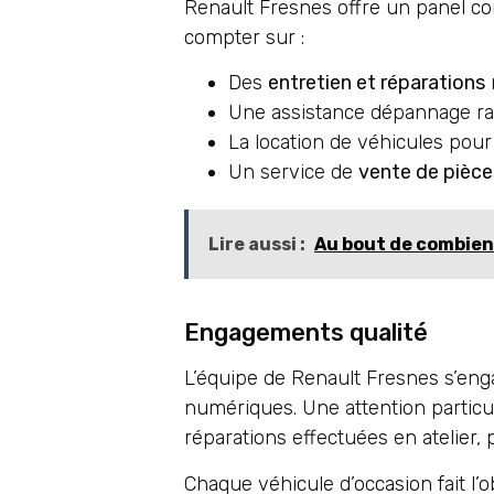
Renault Fresnes offre un panel co
compter sur :
Des
entretien et réparations
Une assistance dépannage ra
La location de véhicules pour
Un service de
vente de pièce
Lire aussi :
Au bout de combien
Engagements qualité
L’équipe de Renault Fresnes s’en
numériques. Une attention particuli
réparations effectuées en atelier
Chaque véhicule d’occasion fait l’