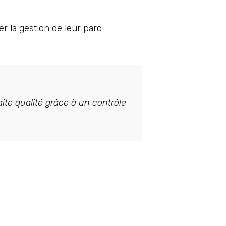
r la gestion de leur parc
ite qualité grâce à un contrôle