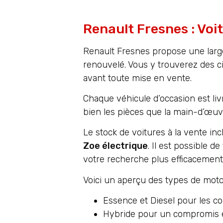
Renault Fresnes : Voi
Renault Fresnes propose une larg
renouvelé. Vous y trouverez des c
avant toute mise en vente.
Chaque véhicule d’occasion est li
bien les pièces que la main-d’œuvre
Le stock de voitures à la vente i
Zoe électrique
. Il est possible de
votre recherche plus efficacement
Voici un aperçu des types de motor
Essence et Diesel pour les co
Hybride pour un compromis 