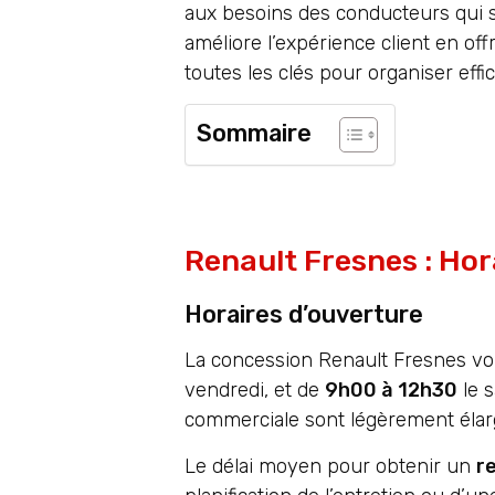
aux besoins des conducteurs qui 
améliore l’expérience client en of
toutes les clés pour organiser eff
Sommaire
Renault Fresnes : Hor
Horaires d’ouverture
La concession Renault Fresnes vo
vendredi, et de
9h00 à 12h30
le s
commerciale sont légèrement élargi
Le délai moyen pour obtenir un
r