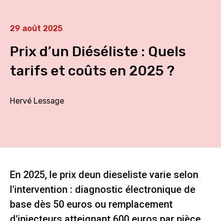
29 août 2025
Prix d’un Diéséliste : Quels
tarifs et coûts en 2025 ?
Hervé Lessage
En 2025, le prix deun dieseliste varie selon
l'intervention : diagnostic électronique de
base dès 50 euros ou remplacement
d'injecteurs atteignant 600 euros par pièce.