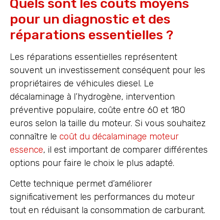
Quels sont les coûts moyens
pour un diagnostic et des
réparations essentielles ?
Les réparations essentielles représentent
souvent un investissement conséquent pour les
propriétaires de véhicules diesel. Le
décalaminage à l’hydrogène, intervention
préventive populaire, coûte entre 60 et 180
euros selon la taille du moteur. Si vous souhaitez
connaître le
coût du décalaminage moteur
essence
, il est important de comparer différentes
options pour faire le choix le plus adapté.
Cette technique permet d’améliorer
significativement les performances du moteur
tout en réduisant la consommation de carburant.