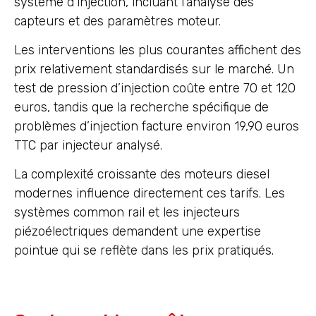
système d’injection, incluant l’analyse des
capteurs et des paramètres moteur.
Les interventions les plus courantes affichent des
prix relativement standardisés sur le marché. Un
test de pression d’injection coûte entre 70 et 120
euros, tandis que la recherche spécifique de
problèmes d’injection facture environ 19,90 euros
TTC par injecteur analysé.
La complexité croissante des moteurs diesel
modernes influence directement ces tarifs. Les
systèmes common rail et les injecteurs
piézoélectriques demandent une expertise
pointue qui se reflète dans les prix pratiqués.