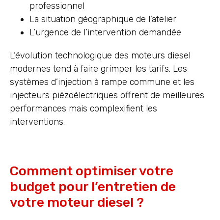
professionnel
La situation géographique de l’atelier
L’urgence de l’intervention demandée
L’évolution technologique des moteurs diesel
modernes tend à faire grimper les tarifs. Les
systèmes d’injection à rampe commune et les
injecteurs piézoélectriques offrent de meilleures
performances mais complexifient les
interventions.
Comment optimiser votre
budget pour l’entretien de
votre moteur diesel ?