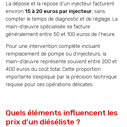
La dépose et la repose d’un injecteur facturent
environ
15 à 20 euros par injecteur
, sans
compter le temps de diagnostic et de réglage. La
main-d’œuvre spécialisée se facture
généralement entre 50 et 100 euros de l’heure.
Pour une intervention complète incluant
remplacement de pompe ou d’injecteurs, la
main-d’œuvre représente souvent entre 200 et
400 euros du coût total. Cette proportion
importante s’explique par la précision technique
requise pour ces opérations délicates.
Quels éléments influencent les
prix d’un diéséliste ?