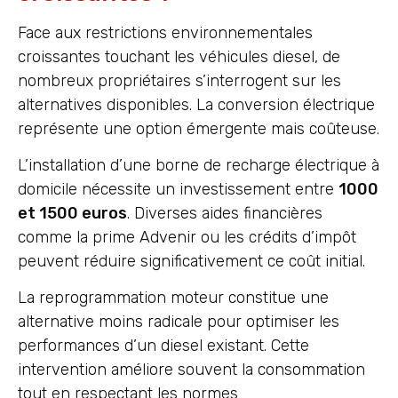
Face aux restrictions environnementales
croissantes touchant les véhicules diesel, de
nombreux propriétaires s’interrogent sur les
alternatives disponibles. La conversion électrique
représente une option émergente mais coûteuse.
L’installation d’une borne de recharge électrique à
domicile nécessite un investissement entre
1000
et 1500 euros
. Diverses aides financières
comme la prime Advenir ou les crédits d’impôt
peuvent réduire significativement ce coût initial.
La reprogrammation moteur constitue une
alternative moins radicale pour optimiser les
performances d’un diesel existant. Cette
intervention améliore souvent la consommation
tout en respectant les normes