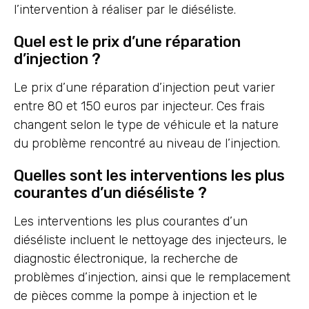
l’intervention à réaliser par le diéséliste.
Quel est le prix d’une réparation
d’injection ?
Le prix d’une réparation d’injection peut varier
entre 80 et 150 euros par injecteur. Ces frais
changent selon le type de véhicule et la nature
du problème rencontré au niveau de l’injection.
Quelles sont les interventions les plus
courantes d’un diéséliste ?
Les interventions les plus courantes d’un
diéséliste incluent le nettoyage des injecteurs, le
diagnostic électronique, la recherche de
problèmes d’injection, ainsi que le remplacement
de pièces comme la pompe à injection et le