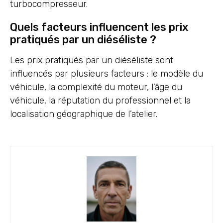
turbocompresseur.
Quels facteurs influencent les prix
pratiqués par un diéséliste ?
Les prix pratiqués par un diéséliste sont
influencés par plusieurs facteurs : le modèle du
véhicule, la complexité du moteur, l’âge du
véhicule, la réputation du professionnel et la
localisation géographique de l’atelier.