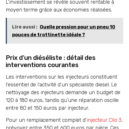
L’investissement se révèle souvent rentable à
moyen terme grâce aux économies réalisées.
Lire aussi :
Quelle pression pour un pneu 10
pouces de trottinette idéale ?
Prix d’un diéséliste : détail des
interventions courantes
Les interventions sur les injecteurs constituent
l’essentiel de l’activité d’un spécialiste diesel. Le
nettoyage des injecteurs demande un budget de
120 à 180 euros, tandis qu’une réparation oscille
entre 80 et 150 euros par injecteur.
Pour un remplacement complet d’
injecteur Clio 3
,
prévoyez entre 350 et 600 euros par pièce. Ces