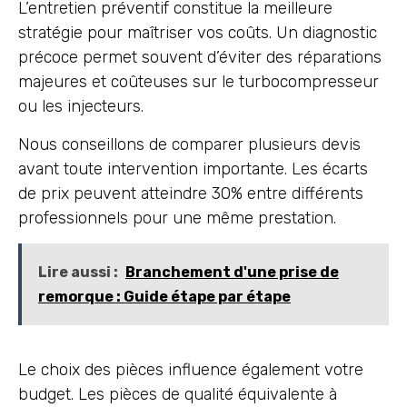
L’entretien préventif constitue la meilleure
stratégie pour maîtriser vos coûts. Un diagnostic
précoce permet souvent d’éviter des réparations
majeures et coûteuses sur le turbocompresseur
ou les injecteurs.
Nous conseillons de comparer plusieurs devis
avant toute intervention importante. Les écarts
de prix peuvent atteindre 30% entre différents
professionnels pour une même prestation.
Lire aussi :
Branchement d'une prise de
remorque : Guide étape par étape
Le choix des pièces influence également votre
budget. Les pièces de qualité équivalente à