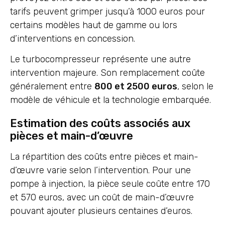
tarifs peuvent grimper jusqu’à 1000 euros pour
certains modèles haut de gamme ou lors
d’interventions en concession.
Le turbocompresseur représente une autre
intervention majeure. Son remplacement coûte
généralement entre
800 et 2500 euros
, selon le
modèle de véhicule et la technologie embarquée.
Estimation des coûts associés aux
pièces et main-d’œuvre
La répartition des coûts entre pièces et main-
d’œuvre varie selon l’intervention. Pour une
pompe à injection, la pièce seule coûte entre 170
et 570 euros, avec un coût de main-d’œuvre
pouvant ajouter plusieurs centaines d’euros.