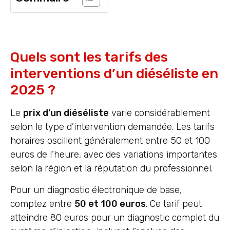
Quels sont les tarifs des
interventions d’un diéséliste en
2025 ?
Le
prix d’un diéséliste
varie considérablement
selon le type d’intervention demandée. Les tarifs
horaires oscillent généralement entre 50 et 100
euros de l’heure, avec des variations importantes
selon la région et la réputation du professionnel.
Pour un diagnostic électronique de base,
comptez entre
50 et 100 euros
. Ce tarif peut
atteindre 80 euros pour un diagnostic complet du