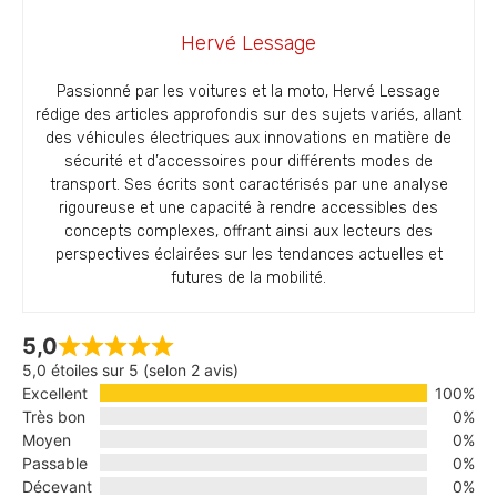
Hervé Lessage
Passionné par les voitures et la moto, Hervé Lessage
rédige des articles approfondis sur des sujets variés, allant
des véhicules électriques aux innovations en matière de
sécurité et d’accessoires pour différents modes de
transport. Ses écrits sont caractérisés par une analyse
rigoureuse et une capacité à rendre accessibles des
concepts complexes, offrant ainsi aux lecteurs des
perspectives éclairées sur les tendances actuelles et
futures de la mobilité.
5,0
5,0 étoiles sur 5 (selon 2 avis)
Excellent
100%
Très bon
0%
Moyen
0%
Passable
0%
Décevant
0%