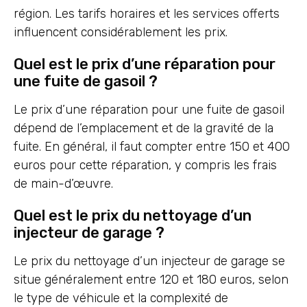
région. Les tarifs horaires et les services offerts
influencent considérablement les prix.
Quel est le prix d’une réparation pour
une fuite de gasoil ?
Le prix d’une réparation pour une fuite de gasoil
dépend de l’emplacement et de la gravité de la
fuite. En général, il faut compter entre 150 et 400
euros pour cette réparation, y compris les frais
de main-d’œuvre.
Quel est le prix du nettoyage d’un
injecteur de garage ?
Le prix du nettoyage d’un injecteur de garage se
situe généralement entre 120 et 180 euros, selon
le type de véhicule et la complexité de