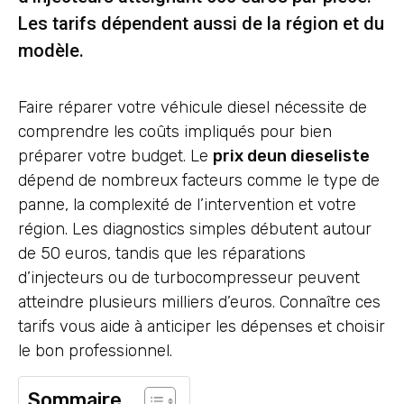
Les tarifs dépendent aussi de la région et du
modèle.
Faire réparer votre véhicule diesel nécessite de
comprendre les coûts impliqués pour bien
préparer votre budget. Le
prix deun dieseliste
dépend de nombreux facteurs comme le type de
panne, la complexité de l’intervention et votre
région. Les diagnostics simples débutent autour
de 50 euros, tandis que les réparations
d’injecteurs ou de turbocompresseur peuvent
atteindre plusieurs milliers d’euros. Connaître ces
tarifs vous aide à anticiper les dépenses et choisir
le bon professionnel.
Sommaire