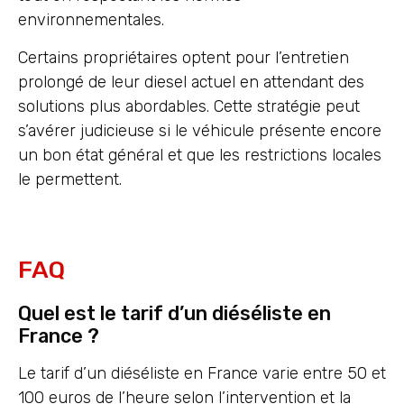
environnementales.
Certains propriétaires optent pour l’entretien
prolongé de leur diesel actuel en attendant des
solutions plus abordables. Cette stratégie peut
s’avérer judicieuse si le véhicule présente encore
un bon état général et que les restrictions locales
le permettent.
FAQ
Quel est le tarif d’un diéséliste en
France ?
Le tarif d’un diéséliste en France varie entre 50 et
100 euros de l’heure selon l’intervention et la