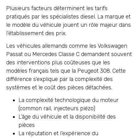
Plusieurs facteurs déterminent les tarifs
pratiqués par les spécialistes diesel. La marque et
le modèle du véhicule jouent un rôle majeur dans
l’établissement des prix.
Les véhicules allemands comme les Volkswagen
Passat ou Mercedes Classe C demandent souvent
des interventions plus coûteuses que les
modèles français tels que la Peugeot 308. Cette
différence s’explique par la complexité des
systèmes et le coût des pièces détachées.
La complexité technologique du moteur
(common rail, injecteurs piézo)
L’âge du véhicule et la disponibilité des
pièces
La réputation et l’expérience du