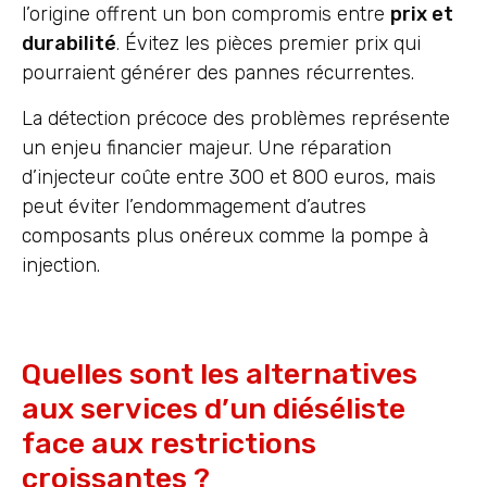
l’origine offrent un bon compromis entre
prix et
durabilité
. Évitez les pièces premier prix qui
pourraient générer des pannes récurrentes.
La détection précoce des problèmes représente
un enjeu financier majeur. Une réparation
d’injecteur coûte entre 300 et 800 euros, mais
peut éviter l’endommagement d’autres
composants plus onéreux comme la pompe à
injection.
Quelles sont les alternatives
aux services d’un diéséliste
face aux restrictions
croissantes ?