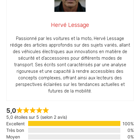
Hervé Lessage
Passionné par les voitures et la moto, Hervé Lessage
rédige des articles approfondis sur des sujets variés, allant
des véhicules électriques aux innovations en matière de
sécurité et d’accessoires pour différents modes de
transport. Ses écrits sont caractérisés par une analyse
rigoureuse et une capacité à rendre accessibles des
concepts complexes, offrant ainsi aux lecteurs des
perspectives éclairées sur les tendances actuelles et
futures de la mobilité.
5,0
5,0 étoiles sur 5 (selon 2 avis)
Excellent
100%
Très bon
0%
Moyen
0%