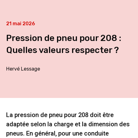
21 mai 2026
Pression de pneu pour 208 :
Quelles valeurs respecter ?
Hervé Lessage
La pression de pneu pour 208 doit être
adaptée selon la charge et la dimension des
pneus. En général, pour une conduite