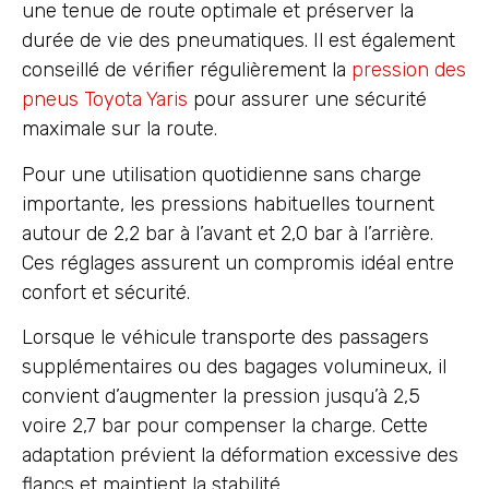
une tenue de route optimale et préserver la
durée de vie des pneumatiques. Il est également
conseillé de vérifier régulièrement la
pression des
pneus Toyota Yaris
pour assurer une sécurité
maximale sur la route.
Pour une utilisation quotidienne sans charge
importante, les pressions habituelles tournent
autour de 2,2 bar à l’avant et 2,0 bar à l’arrière.
Ces réglages assurent un compromis idéal entre
confort et sécurité.
Lorsque le véhicule transporte des passagers
supplémentaires ou des bagages volumineux, il
convient d’augmenter la pression jusqu’à 2,5
voire 2,7 bar pour compenser la charge. Cette
adaptation prévient la déformation excessive des
flancs et maintient la stabilité.