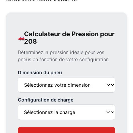
Calculateur de Pression pour
208
Déterminez la pression idéale pour vos
pneus en fonction de votre configuration
Dimension du pneu
Configuration de charge