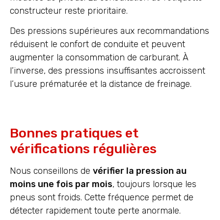
constructeur reste prioritaire.
Des pressions supérieures aux recommandations
réduisent le confort de conduite et peuvent
augmenter la consommation de carburant. À
l’inverse, des pressions insuffisantes accroissent
l’usure prématurée et la distance de freinage.
Bonnes pratiques et
vérifications régulières
Nous conseillons de
vérifier la pression au
moins une fois par mois
, toujours lorsque les
pneus sont froids. Cette fréquence permet de
détecter rapidement toute perte anormale.