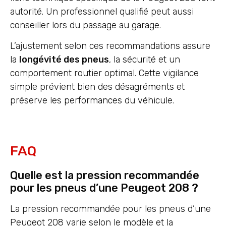
autorité. Un professionnel qualifié peut aussi
conseiller lors du passage au garage.
L’ajustement selon ces recommandations assure
la
longévité des pneus
, la sécurité et un
comportement routier optimal. Cette vigilance
simple prévient bien des désagréments et
préserve les performances du véhicule.
FAQ
Quelle est la pression recommandée
pour les pneus d’une Peugeot 208 ?
La pression recommandée pour les pneus d’une
Peugeot 208 varie selon le modèle et la