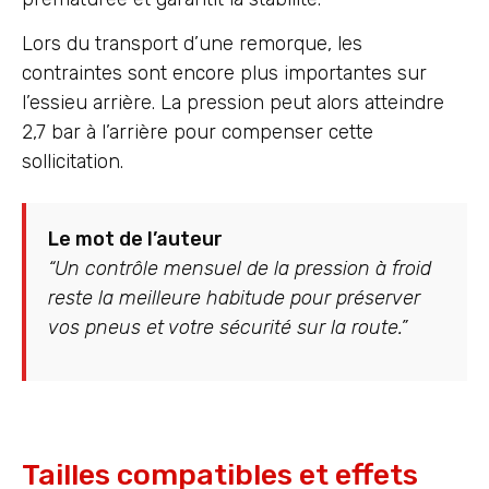
Lors du transport d’une remorque, les
contraintes sont encore plus importantes sur
l’essieu arrière. La pression peut alors atteindre
2,7 bar à l’arrière pour compenser cette
sollicitation.
Le mot de l’auteur
“Un contrôle mensuel de la pression à froid
reste la meilleure habitude pour préserver
vos pneus et votre sécurité sur la route.”
Tailles compatibles et effets