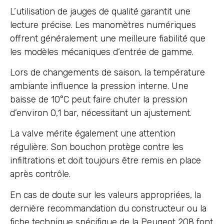
L’utilisation de jauges de qualité garantit une
lecture précise. Les manomètres numériques
offrent généralement une meilleure fiabilité que
les modèles mécaniques d’entrée de gamme.
Lors de changements de saison, la température
ambiante influence la pression interne. Une
baisse de 10°C peut faire chuter la pression
d’environ 0,1 bar, nécessitant un ajustement.
La valve mérite également une attention
régulière. Son bouchon protège contre les
infiltrations et doit toujours être remis en place
après contrôle.
En cas de doute sur les valeurs appropriées, la
dernière recommandation du constructeur ou la
fiche technique spécifique de la Peugeot 208 font