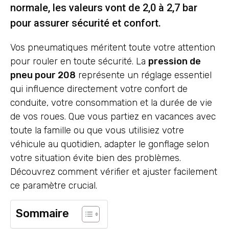
normale, les valeurs vont de 2,0 à 2,7 bar
pour assurer sécurité et confort.
Vos pneumatiques méritent toute votre attention
pour rouler en toute sécurité. La
pression de
pneu pour 208
représente un réglage essentiel
qui influence directement votre confort de
conduite, votre consommation et la durée de vie
de vos roues. Que vous partiez en vacances avec
toute la famille ou que vous utilisiez votre
véhicule au quotidien, adapter le gonflage selon
votre situation évite bien des problèmes.
Découvrez comment vérifier et ajuster facilement
ce paramètre crucial.
Sommaire