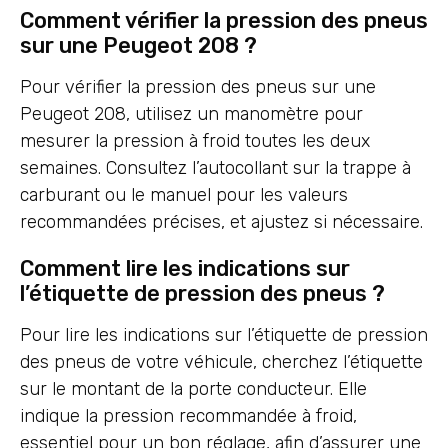
Comment vérifier la pression des pneus
sur une Peugeot 208 ?
Pour vérifier la pression des pneus sur une
Peugeot 208, utilisez un manomètre pour
mesurer la pression à froid toutes les deux
semaines. Consultez l’autocollant sur la trappe à
carburant ou le manuel pour les valeurs
recommandées précises, et ajustez si nécessaire.
Comment lire les indications sur
l’étiquette de pression des pneus ?
Pour lire les indications sur l’étiquette de pression
des pneus de votre véhicule, cherchez l’étiquette
sur le montant de la porte conducteur. Elle
indique la pression recommandée à froid,
essentiel pour un bon réglage, afin d’assurer une