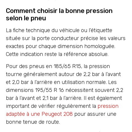
Comment choisir la bonne pression
selon le pneu
La fiche technique du véhicule ou l’étiquette
située sur la porte conducteur précise les valeurs
exactes pour chaque dimension homologuée.
Cette indication reste la référence absolue.
Pour des pneus en 185/65 R15, la pression
tourne généralement autour de 2,2 bar à l’avant
et 2,0 bar à l’arrière en utilisation normale. Les
dimensions 195/55 R 16 nécessitent souvent 2,2
bar à l’avant et 2,1 bar à l’arrière. Il est également
important de vérifier régulièrement la
pression
adaptée à une Peugeot 208
pour assurer une
bonne tenue de route.