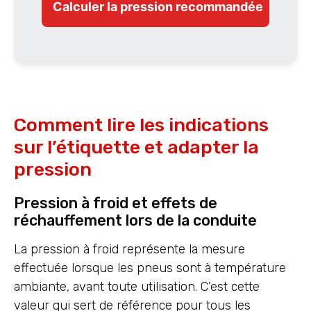
Calculer la pression recommandée
Comment lire les indications
sur l’étiquette et adapter la
pression
Pression à froid et effets de
réchauffement lors de la conduite
La pression à froid représente la mesure
effectuée lorsque les pneus sont à température
ambiante, avant toute utilisation. C’est cette
valeur qui sert de référence pour tous les