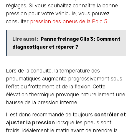
réglages. Si vous souhaitez connaître la bonne
pression pour votre véhicule, vous pouvez
consulter
pression des pneus de la Polo 5
.
Lire aussi :
Panne freinage Clio 3 : Comment
diagnostiquer et réparer ?
Lors de la conduite, la température des
pneumatiques augmente progressivement sous
l’effet du frottement et de la flexion. Cette
élévation thermique provoque naturellement une
hausse de la pression interne.
Il est donc recommandé de toujours
contrôler et
ajuster la pression
lorsque les pneus sont
froids, idéalement le matin avant de prendre la