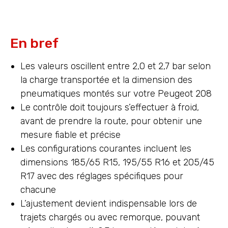
En bref
Les valeurs oscillent entre 2,0 et 2,7 bar selon
la charge transportée et la dimension des
pneumatiques montés sur votre Peugeot 208
Le contrôle doit toujours s’effectuer à froid,
avant de prendre la route, pour obtenir une
mesure fiable et précise
Les configurations courantes incluent les
dimensions 185/65 R15, 195/55 R16 et 205/45
R17 avec des réglages spécifiques pour
chacune
L’ajustement devient indispensable lors de
trajets chargés ou avec remorque, pouvant