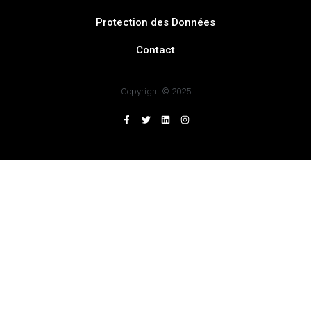
Protection des Données
Contact
Copyright © 2025