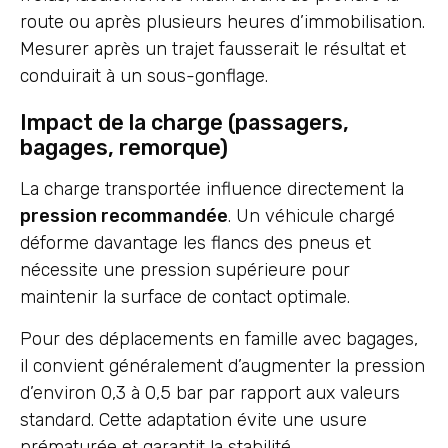
route ou après plusieurs heures d’immobilisation.
Mesurer après un trajet fausserait le résultat et
conduirait à un sous-gonflage.
Impact de la charge (passagers,
bagages, remorque)
La charge transportée influence directement la
pression recommandée
. Un véhicule chargé
déforme davantage les flancs des pneus et
nécessite une pression supérieure pour
maintenir la surface de contact optimale.
Pour des déplacements en famille avec bagages,
il convient généralement d’augmenter la pression
d’environ 0,3 à 0,5 bar par rapport aux valeurs
standard. Cette adaptation évite une usure
prématurée et garantit la stabilité.