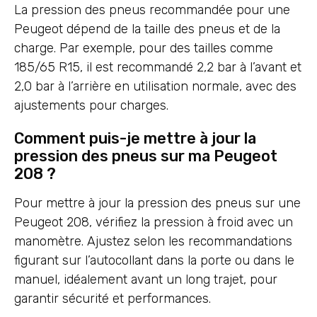
La pression des pneus recommandée pour une
Peugeot dépend de la taille des pneus et de la
charge. Par exemple, pour des tailles comme
185/65 R15, il est recommandé 2,2 bar à l’avant et
2,0 bar à l’arrière en utilisation normale, avec des
ajustements pour charges.
Comment puis-je mettre à jour la
pression des pneus sur ma Peugeot
208 ?
Pour mettre à jour la pression des pneus sur une
Peugeot 208, vérifiez la pression à froid avec un
manomètre. Ajustez selon les recommandations
figurant sur l’autocollant dans la porte ou dans le
manuel, idéalement avant un long trajet, pour
garantir sécurité et performances.