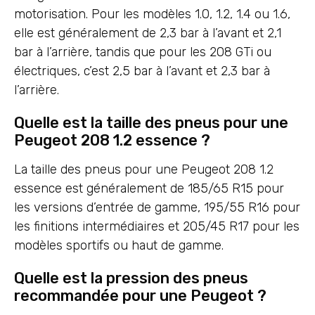
motorisation. Pour les modèles 1.0, 1.2, 1.4 ou 1.6,
elle est généralement de 2,3 bar à l’avant et 2,1
bar à l’arrière, tandis que pour les 208 GTi ou
électriques, c’est 2,5 bar à l’avant et 2,3 bar à
l’arrière.
Quelle est la taille des pneus pour une
Peugeot 208 1.2 essence ?
La taille des pneus pour une Peugeot 208 1.2
essence est généralement de 185/65 R15 pour
les versions d’entrée de gamme, 195/55 R16 pour
les finitions intermédiaires et 205/45 R17 pour les
modèles sportifs ou haut de gamme.
Quelle est la pression des pneus
recommandée pour une Peugeot ?