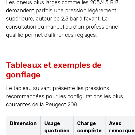
Les pneus plus larges comme les 205/45 R17
demandent parfois une pression légèrement
supérieure, autour de 2,3 bar à l’avant. La
consultation du manuel ou d’un professionnel
qualifié permet d’affiner ces réglages.
Tableaux et exemples de
gonflage
Le tableau suivant présente les pressions
recommandées pour les configurations les plus
courantes de la Peugeot 208 :
Dimension
Usage
Charge
Avec
quotidien
complète
remorque