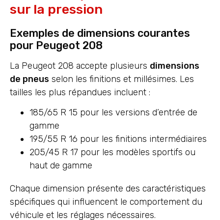
sur la pression
Exemples de dimensions courantes
pour Peugeot 208
La Peugeot 208 accepte plusieurs
dimensions
de pneus
selon les finitions et millésimes. Les
tailles les plus répandues incluent :
185/65 R 15 pour les versions d’entrée de
gamme
195/55 R 16 pour les finitions intermédiaires
205/45 R 17 pour les modèles sportifs ou
haut de gamme
Chaque dimension présente des caractéristiques
spécifiques qui influencent le comportement du
véhicule et les réglages nécessaires.