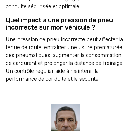
conduite sécurisée et optimale.
Quel impact a une pression de pneu
incorrecte sur mon véhicule ?
Une pression de pneu incorrecte peut affecter la
tenue de route, entraîner une usure prématurée
des pneumatiques, augmenter la consommation
de carburant et prolonger la distance de freinage.
Un contrôle régulier aide à maintenir la
performance de conduite et la sécurité.