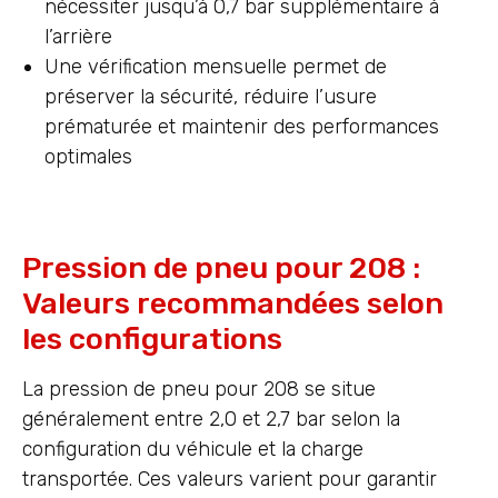
nécessiter jusqu’à 0,7 bar supplémentaire à
l’arrière
Une vérification mensuelle permet de
préserver la sécurité, réduire l’usure
prématurée et maintenir des performances
optimales
Pression de pneu pour 208 :
Valeurs recommandées selon
les configurations
La pression de pneu pour 208 se situe
généralement entre 2,0 et 2,7 bar selon la
configuration du véhicule et la charge
transportée. Ces valeurs varient pour garantir