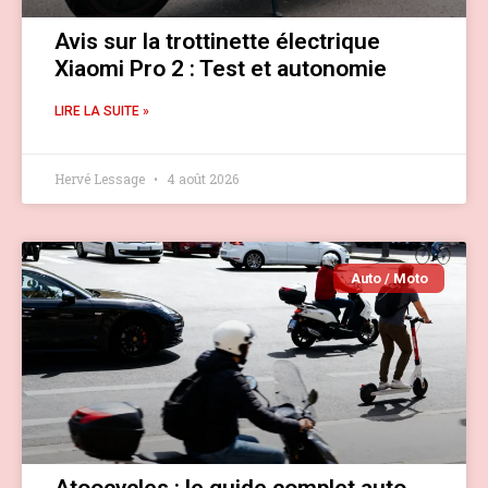
Avis sur la trottinette électrique
Xiaomi Pro 2 : Test et autonomie
LIRE LA SUITE »
Hervé Lessage
4 août 2026
Auto / Moto