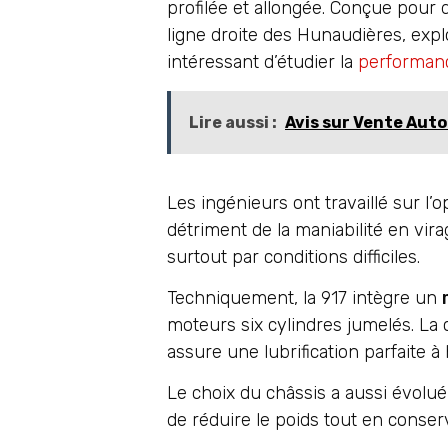
profilée et allongée. Conçue pour 
ligne droite des Hunaudières, expl
intéressant d’étudier la
performanc
Lire aussi :
Avis sur Vente Auto 
Les ingénieurs ont travaillé sur l’
détriment de la maniabilité en vira
surtout par conditions difficiles.
Techniquement, la 917 intègre un
moteurs six cylindres jumelés. La
assure une lubrification parfaite à
Le choix du châssis a aussi évolué
de réduire le poids tout en conserv