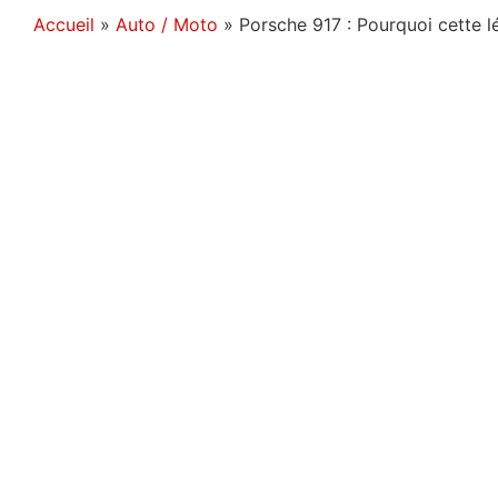
Accueil
»
Auto / Moto
»
Porsche 917 : Pourquoi cette 