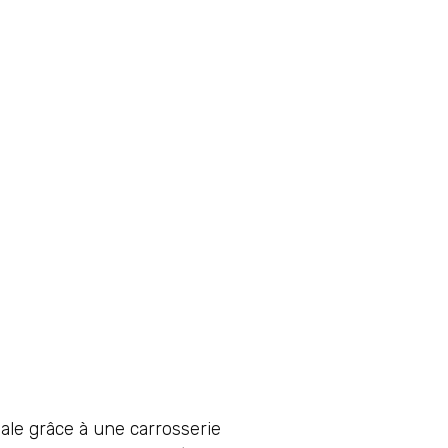
ale grâce à une carrosserie