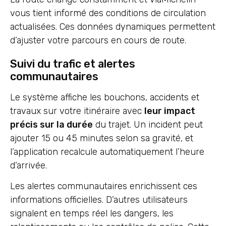
vous tient informé des conditions de circulation
actualisées. Ces données dynamiques permettent
d’ajuster votre parcours en cours de route.
Suivi du trafic et alertes
communautaires
Le système affiche les bouchons, accidents et
travaux sur votre itinéraire avec
leur impact
précis sur la durée
du trajet. Un incident peut
ajouter 15 ou 45 minutes selon sa gravité, et
l’application recalcule automatiquement l’heure
d’arrivée.
Les alertes communautaires enrichissent ces
informations officielles. D’autres utilisateurs
signalent en temps réel les dangers, les