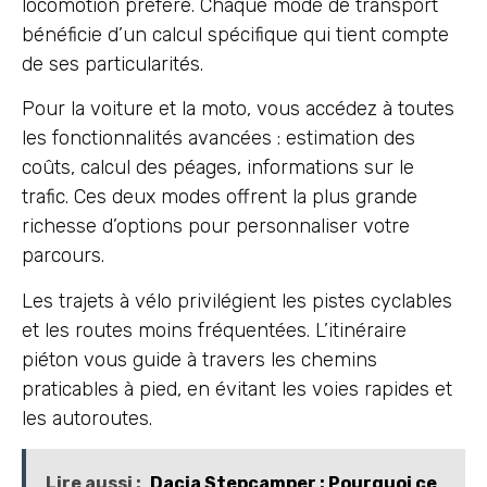
locomotion préféré. Chaque mode de transport
bénéficie d’un calcul spécifique qui tient compte
de ses particularités.
Pour la voiture et la moto, vous accédez à toutes
les fonctionnalités avancées : estimation des
coûts, calcul des péages, informations sur le
trafic. Ces deux modes offrent la plus grande
richesse d’options pour personnaliser votre
parcours.
Les trajets à vélo privilégient les pistes cyclables
et les routes moins fréquentées. L’itinéraire
piéton vous guide à travers les chemins
praticables à pied, en évitant les voies rapides et
les autoroutes.
Lire aussi :
Dacia Stepcamper : Pourquoi ce