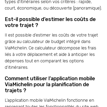
types d’itinéraires selon vos critères : rapide,
court, économique, ou découverte (panoramique).
Est-il possible d’estimer les coûts de
votre trajet ?
Il est possible d’estimer les coûts de votre trajet
grâce au calculateur de budget intégré dans
ViaMichelin. Ce calculateur décompose les frais
liés à votre déplacement et aide à anticiper les
dépenses tout en comparant les options
d’itinéraires.
Comment utiliser l’application mobile
ViaMichelin pour la planification de
trajets ?
L’application mobile ViaMichelin fonctionne en
reprenant toutes les fonctionnalités du site web