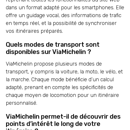
dans un format adapté pour les smartphones. Elle
offre un guidage vocal, des informations de trafic
en temps réel, et la possibilité de synchroniser
vos itinéraires préparés.
Quels modes de transport sont
disponibles sur ViaMichelin ?
ViaMichelin propose plusieurs modes de
transport, y compris la voiture, la moto, le vélo, et
la marche. Chaque mode bénéficie d’un calcul
adapté, prenant en compte les spécificités de
chaque moyen de locomotion pour un itinéraire
personnalisé.
ViaMichelin permet-il de découvrir des
points d’intérêt le long de votre