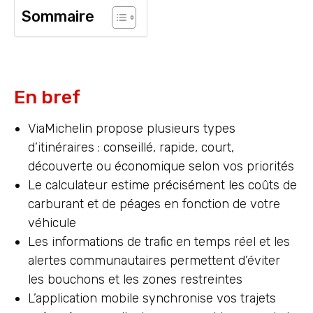
Sommaire
En bref
ViaMichelin propose plusieurs types
d’itinéraires : conseillé, rapide, court,
découverte ou économique selon vos priorités
Le calculateur estime précisément les coûts de
carburant et de péages en fonction de votre
véhicule
Les informations de trafic en temps réel et les
alertes communautaires permettent d’éviter
les bouchons et les zones restreintes
L’application mobile synchronise vos trajets