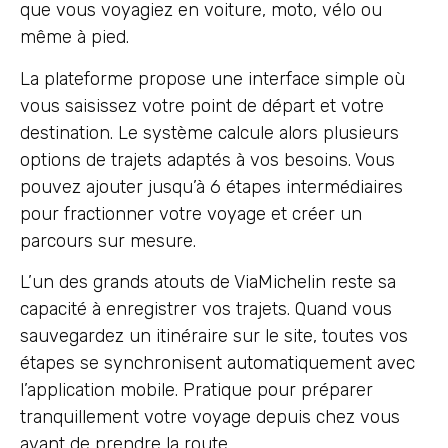
que vous voyagiez en voiture, moto, vélo ou
même à pied.
La plateforme propose une interface simple où
vous saisissez votre point de départ et votre
destination. Le système calcule alors plusieurs
options de trajets adaptés à vos besoins. Vous
pouvez ajouter jusqu’à 6 étapes intermédiaires
pour fractionner votre voyage et créer un
parcours sur mesure.
L’un des grands atouts de ViaMichelin reste sa
capacité à enregistrer vos trajets. Quand vous
sauvegardez un itinéraire sur le site, toutes vos
étapes se synchronisent automatiquement avec
l’application mobile. Pratique pour préparer
tranquillement votre voyage depuis chez vous
avant de prendre la route.