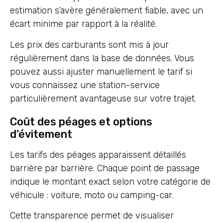
estimation s’avère généralement fiable, avec un
écart minime par rapport à la réalité.
Les prix des carburants sont mis à jour
régulièrement dans la base de données. Vous
pouvez aussi ajuster manuellement le tarif si
vous connaissez une station-service
particulièrement avantageuse sur votre trajet.
Coût des péages et options
d’évitement
Les tarifs des péages apparaissent détaillés
barrière par barrière. Chaque point de passage
indique le montant exact selon votre catégorie de
véhicule : voiture, moto ou camping-car.
Cette transparence permet de visualiser