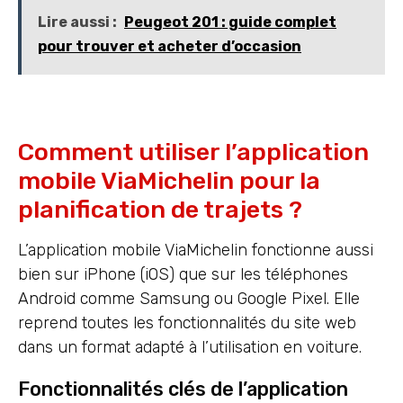
Lire aussi :
Peugeot 201 : guide complet
pour trouver et acheter d’occasion
Comment utiliser l’application
mobile ViaMichelin pour la
planification de trajets ?
L’application mobile ViaMichelin fonctionne aussi
bien sur iPhone (iOS) que sur les téléphones
Android comme Samsung ou Google Pixel. Elle
reprend toutes les fonctionnalités du site web
dans un format adapté à l’utilisation en voiture.
Fonctionnalités clés de l’application