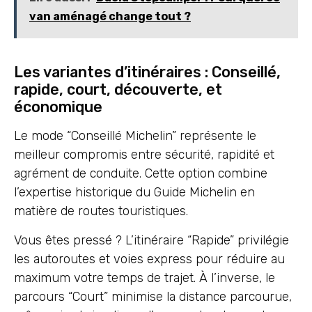
van aménagé change tout ?
Les variantes d’itinéraires : Conseillé,
rapide, court, découverte, et
économique
Le mode “Conseillé Michelin” représente le
meilleur compromis entre sécurité, rapidité et
agrément de conduite. Cette option combine
l’expertise historique du Guide Michelin en
matière de routes touristiques.
Vous êtes pressé ? L’itinéraire “Rapide” privilégie
les autoroutes et voies express pour réduire au
maximum votre temps de trajet. À l’inverse, le
parcours “Court” minimise la distance parcourue,