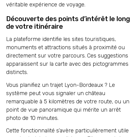
véritable expérience de voyage.
Découverte des points d’intérêt le long
de votre itinéraire
La plateforme identifie les sites touristiques,
monuments et attractions situés à proximité ou
directement sur votre parcours. Ces suggestions
apparaissent sur la carte avec des pictogrammes
distincts.
Vous planifiez un trajet Lyon-Bordeaux ? Le
système peut vous signaler un château
remarquable à 5 kilomètres de votre route, ou un
point de vue panoramique qui mérite un arrêt
photo de 10 minutes.
Cette fonctionnalité s’avère particulièrement utile