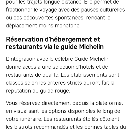
pour les trajets longue distance. Elle permet de
fractionner le voyage avec des pauses culturelles
ou des découvertes spontanées, rendant le
déplacement moins monotone.
Réservation d’hébergement et
restaurants via le guide Michelin
L’intégration avec le célèbre Guide Michelin
donne accès à une sélection d’hôtels et de
restaurants de qualité. Les établissements sont
classés selon les critères stricts qui ont fait la
réputation du guide rouge.
Vous réservez directement depuis la plateforme,
en visualisant les options disponibles le long de
votre itinéraire. Les restaurants étoilés côtoient
les bistrots recommandés et les bonnes tables du