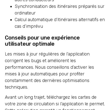
Synchronisation des itinéraires préparés sur
ordinateur
Calcul automatique d’itinéraires alternatifs en
cas d’imprévu
Conseils pour une expérience
utilisateur optimale
Les mises à jour régulières de l’application
corrigent les bugs et améliorent les
performances. Nous conseillons d’activer les
mises à jour automatiques pour profiter
constamment des dernières optimisations
techniques.
Avant un long trajet, téléchargez les cartes de
votre zone de circulation si l’application le permet.