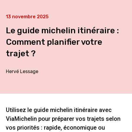
13 novembre 2025
Le guide michelin itinéraire :
Comment planifier votre
trajet ?
Hervé Lessage
Utilisez le guide michelin itinéraire avec
ViaMichelin pour préparer vos trajets selon
vos priorités : rapide, économique ou