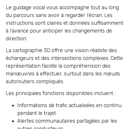
Le guidage vocal vous accompagne tout au long
du parcours sans avoir à regarder l’écran. Les
instructions sont claires et données suffisamment
à l’avance pour anticiper les changements de
direction.
La cartographie 3D offre une vision réaliste des
échangeurs et des intersections complexes. Cette
représentation facilite la compréhension des
manœuvres à effectuer, surtout dans les nœuds
autoroutiers compliqués.
Les principales fonctions disponibles incluent :
Informations de trafic actualisées en continu
pendant le trajet
Alertes communautaires partagées par les
autres conducteurs