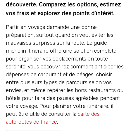
découverte. Comparez les options, estimez
vos frais et explorez des points d'intérêt.
Partir en voyage demande une bonne
préparation, surtout quand on veut éviter les
mauvaises surprises sur la route. Le guide
michelin itinéraire offre une solution complète
pour organiser vos déplacements en toute
sérénité. Vous découvrirez comment anticiper les
dépenses de carburant et de péages, choisir
entre plusieurs types de parcours selon vos
envies, et même repérer les bons restaurants ou
hôtels pour faire des pauses agréables pendant
votre voyage. Pour planifier votre itinéraire, il
peut être utile de consulter la
carte des
autoroutes de France
.