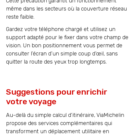
Cette précaution garantit un fonctionnement
même dans les secteurs où la couverture réseau
reste faible.
Gardez votre téléphone chargé et utilisez un
support adapté pour le fixer dans votre champ de
vision. Un bon positionnement vous permet de
consulter l’écran d’un simple coup d’œil, sans
quitter la route des yeux trop longtemps.
Suggestions pour enrichir
votre voyage
Au-delà du simple calcul d’itinéraire, ViaMichelin
propose des services complémentaires qui
transforment un déplacement utilitaire en