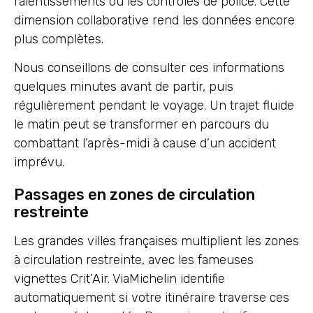
ralentissements ou les contrôles de police. Cette
dimension collaborative rend les données encore
plus complètes.
Nous conseillons de consulter ces informations
quelques minutes avant de partir, puis
régulièrement pendant le voyage. Un trajet fluide
le matin peut se transformer en parcours du
combattant l’après-midi à cause d’un accident
imprévu.
Passages en zones de circulation
restreinte
Les grandes villes françaises multiplient les zones
à circulation restreinte, avec les fameuses
vignettes Crit’Air. ViaMichelin identifie
automatiquement si votre itinéraire traverse ces