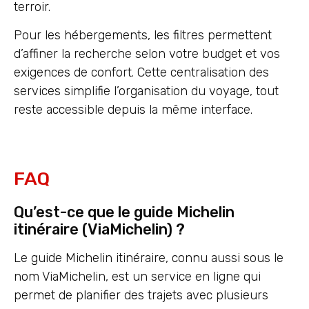
terroir.
Pour les hébergements, les filtres permettent
d’affiner la recherche selon votre budget et vos
exigences de confort. Cette centralisation des
services simplifie l’organisation du voyage, tout
reste accessible depuis la même interface.
FAQ
Qu’est-ce que le guide Michelin
itinéraire (ViaMichelin) ?
Le guide Michelin itinéraire, connu aussi sous le
nom ViaMichelin, est un service en ligne qui
permet de planifier des trajets avec plusieurs