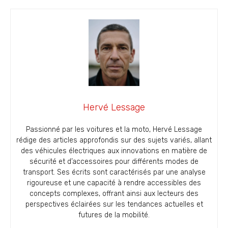
Hervé Lessage
Passionné par les voitures et la moto, Hervé Lessage
rédige des articles approfondis sur des sujets variés, allant
des véhicules électriques aux innovations en matière de
sécurité et d’accessoires pour différents modes de
transport. Ses écrits sont caractérisés par une analyse
rigoureuse et une capacité à rendre accessibles des
concepts complexes, offrant ainsi aux lecteurs des
perspectives éclairées sur les tendances actuelles et
futures de la mobilité.