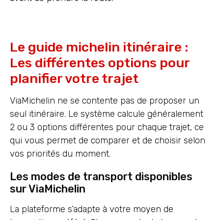
Le guide michelin itinéraire :
Les différentes options pour
planifier votre trajet
ViaMichelin ne se contente pas de proposer un
seul itinéraire. Le système calcule généralement
2 ou 3 options différentes pour chaque trajet, ce
qui vous permet de comparer et de choisir selon
vos priorités du moment.
Les modes de transport disponibles
sur ViaMichelin
La plateforme s’adapte à votre moyen de