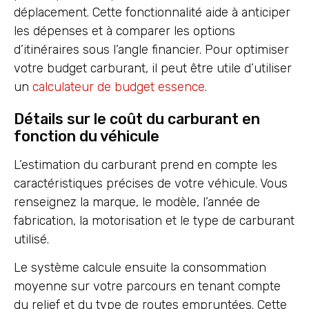
déplacement. Cette fonctionnalité aide à anticiper
les dépenses et à comparer les options
d’itinéraires sous l’angle financier. Pour optimiser
votre budget carburant, il peut être utile d’utiliser
un
calculateur de budget essence
.
Détails sur le coût du carburant en
fonction du véhicule
L’estimation du carburant prend en compte les
caractéristiques précises de votre véhicule. Vous
renseignez la marque, le modèle, l’année de
fabrication, la motorisation et le type de carburant
utilisé.
Le système calcule ensuite la consommation
moyenne sur votre parcours en tenant compte
du relief et du type de routes empruntées. Cette