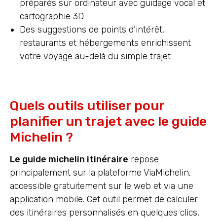
préparés sur ordinateur avec guidage vocal et
cartographie 3D
Des suggestions de points d’intérêt,
restaurants et hébergements enrichissent
votre voyage au-delà du simple trajet
Quels outils utiliser pour
planifier un trajet avec le guide
Michelin ?
Le guide michelin itinéraire
repose
principalement sur la plateforme ViaMichelin,
accessible gratuitement sur le web et via une
application mobile. Cet outil permet de calculer
des itinéraires personnalisés en quelques clics,