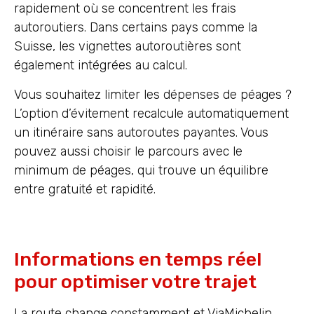
rapidement où se concentrent les frais
autoroutiers. Dans certains pays comme la
Suisse, les vignettes autoroutières sont
également intégrées au calcul.
Vous souhaitez limiter les dépenses de péages ?
L’option d’évitement recalcule automatiquement
un itinéraire sans autoroutes payantes. Vous
pouvez aussi choisir le parcours avec le
minimum de péages, qui trouve un équilibre
entre gratuité et rapidité.
Informations en temps réel
pour optimiser votre trajet
La route change constamment et ViaMichelin