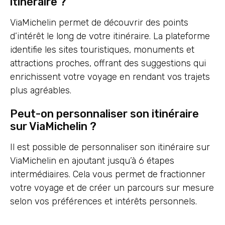
itinéraire ?
ViaMichelin permet de découvrir des points
d’intérêt le long de votre itinéraire. La plateforme
identifie les sites touristiques, monuments et
attractions proches, offrant des suggestions qui
enrichissent votre voyage en rendant vos trajets
plus agréables.
Peut-on personnaliser son itinéraire
sur ViaMichelin ?
Il est possible de personnaliser son itinéraire sur
ViaMichelin en ajoutant jusqu’à 6 étapes
intermédiaires. Cela vous permet de fractionner
votre voyage et de créer un parcours sur mesure
selon vos préférences et intérêts personnels.