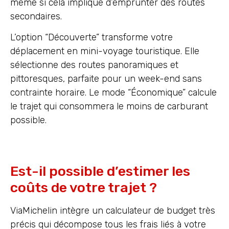
même si cela implique d’emprunter des routes
secondaires.
L’option “Découverte” transforme votre
déplacement en mini-voyage touristique. Elle
sélectionne des routes panoramiques et
pittoresques, parfaite pour un week-end sans
contrainte horaire. Le mode “Économique” calcule
le trajet qui consommera le moins de carburant
possible.
Est-il possible d’estimer les
coûts de votre trajet ?
ViaMichelin intègre un calculateur de budget très
précis qui décompose tous les frais liés à votre