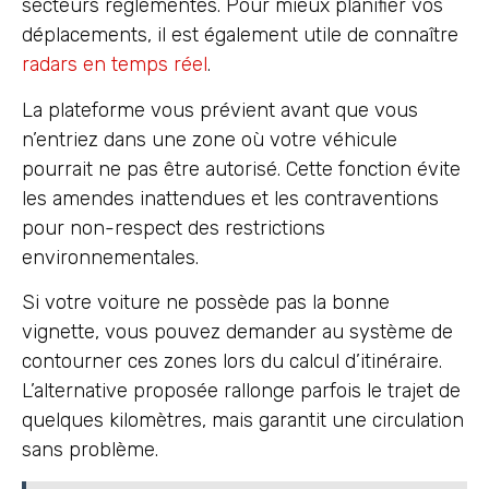
secteurs réglementés. Pour mieux planifier vos
déplacements, il est également utile de connaître
radars en temps réel
.
La plateforme vous prévient avant que vous
n’entriez dans une zone où votre véhicule
pourrait ne pas être autorisé. Cette fonction évite
les amendes inattendues et les contraventions
pour non-respect des restrictions
environnementales.
Si votre voiture ne possède pas la bonne
vignette, vous pouvez demander au système de
contourner ces zones lors du calcul d’itinéraire.
L’alternative proposée rallonge parfois le trajet de
quelques kilomètres, mais garantit une circulation
sans problème.