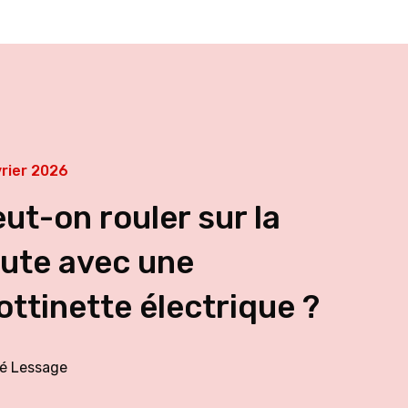
vrier 2026
ut-on rouler sur la
ute avec une
ottinette électrique ?
é Lessage