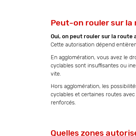
Peut-on rouler sur la 
Oui, on peut rouler sur la route
Cette autorisation dépend entièrem
En agglomération, vous avez le droi
cyclables sont insuffisantes ou ine
vite.
Hors agglomération, les possibilit
cyclables et certaines routes avec
renforcés.
Quelles zones autorisé