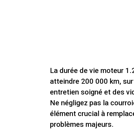
La durée de vie moteur 1.
atteindre 200 000 km, sur
entretien soigné et des v
Ne négligez pas la courroi
élément crucial à remplace
problèmes majeurs.