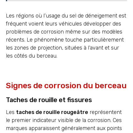
Les régions où l’usage du sel de déneigement est
fréquent voient leurs véhicules développer des
problèmes de corrosion même sur des modèles
récents. Le phénomène touche particulièrement
les zones de projection, situées à l’avant et sur
les côtés du berceau.
Signes de corrosion du berceau
Taches de rouille et fissures
Les
taches de rouille rougeâtre
représentent
le premier indicateur visible de la corrosion. Ces
marques apparaissent généralement aux points