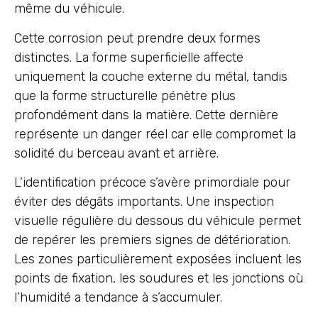
même du véhicule.
Cette corrosion peut prendre deux formes
distinctes. La forme superficielle affecte
uniquement la couche externe du métal, tandis
que la forme structurelle pénètre plus
profondément dans la matière. Cette dernière
représente un danger réel car elle compromet la
solidité du berceau avant et arrière.
L’identification précoce s’avère primordiale pour
éviter des dégâts importants. Une inspection
visuelle régulière du dessous du véhicule permet
de repérer les premiers signes de détérioration.
Les zones particulièrement exposées incluent les
points de fixation, les soudures et les jonctions où
l’humidité a tendance à s’accumuler.