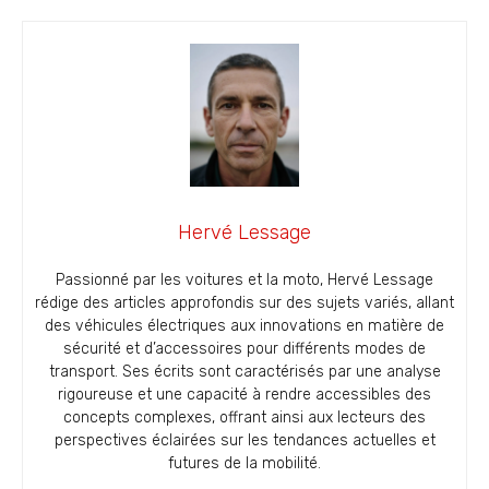
Hervé Lessage
Passionné par les voitures et la moto, Hervé Lessage
rédige des articles approfondis sur des sujets variés, allant
des véhicules électriques aux innovations en matière de
sécurité et d’accessoires pour différents modes de
transport. Ses écrits sont caractérisés par une analyse
rigoureuse et une capacité à rendre accessibles des
concepts complexes, offrant ainsi aux lecteurs des
perspectives éclairées sur les tendances actuelles et
futures de la mobilité.