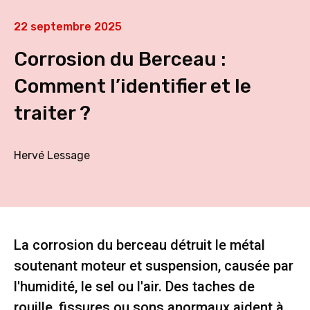
22 septembre 2025
Corrosion du Berceau :
Comment l’identifier et le
traiter ?
Hervé Lessage
La corrosion du berceau détruit le métal
soutenant moteur et suspension, causée par
l'humidité, le sel ou l'air. Des taches de
rouille, fissures ou sons anormaux aident à