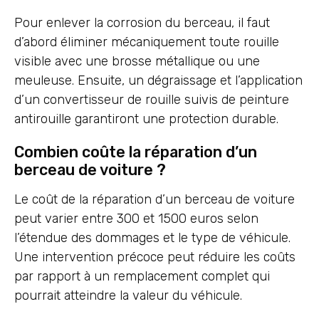
Pour enlever la corrosion du berceau, il faut
d’abord éliminer mécaniquement toute rouille
visible avec une brosse métallique ou une
meuleuse. Ensuite, un dégraissage et l’application
d’un convertisseur de rouille suivis de peinture
antirouille garantiront une protection durable.
Combien coûte la réparation d’un
berceau de voiture ?
Le coût de la réparation d’un berceau de voiture
peut varier entre 300 et 1500 euros selon
l’étendue des dommages et le type de véhicule.
Une intervention précoce peut réduire les coûts
par rapport à un remplacement complet qui
pourrait atteindre la valeur du véhicule.