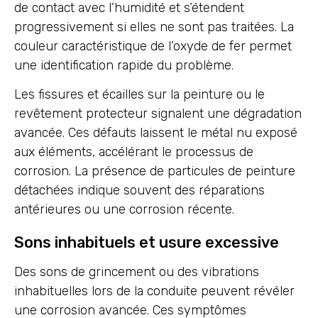
de contact avec l’humidité et s’étendent
progressivement si elles ne sont pas traitées. La
couleur caractéristique de l’oxyde de fer permet
une identification rapide du problème.
Les fissures et écailles sur la peinture ou le
revêtement protecteur signalent une dégradation
avancée. Ces défauts laissent le métal nu exposé
aux éléments, accélérant le processus de
corrosion. La présence de particules de peinture
détachées indique souvent des réparations
antérieures ou une corrosion récente.
Sons inhabituels et usure excessive
Des sons de grincement ou des vibrations
inhabituelles lors de la conduite peuvent révéler
une corrosion avancée. Ces symptômes