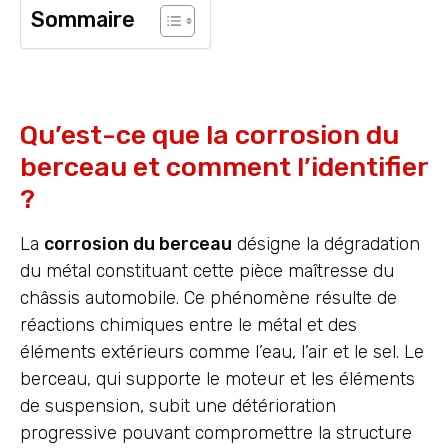
Sommaire
Qu’est-ce que la corrosion du
berceau et comment l’identifier
?
La
corrosion du berceau
désigne la dégradation
du métal constituant cette pièce maîtresse du
châssis automobile. Ce phénomène résulte de
réactions chimiques entre le métal et des
éléments extérieurs comme l’eau, l’air et le sel. Le
berceau, qui supporte le moteur et les éléments
de suspension, subit une détérioration
progressive pouvant compromettre la structure