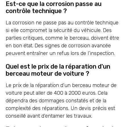
Est-ce que la corrosion passe au
contrôle technique ?
La corrosion ne passe pas au contrôle technique
si elle compromet la sécurité du véhicule. Des
parties critiques, comme le berceau, doivent être
en bon état. Des signes de corrosion avancée
peuvent entraîner un refus lors de l’inspection.
Quel est le prix de la réparation d’un
berceau moteur de voiture ?
Le prix de la réparation d’un berceau moteur de
voiture peut aller de 400 à 2000 euros. Cela
dépendra des dommages constatés et de la
complexité des réparations. Un devis précis est
conseillé avant d’entamer les travaux.