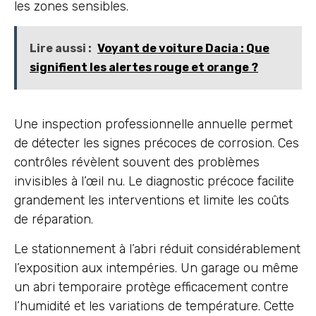
les zones sensibles.
Lire aussi :
Voyant de voiture Dacia : Que
signifient les alertes rouge et orange ?
Une inspection professionnelle annuelle permet
de détecter les signes précoces de corrosion. Ces
contrôles révèlent souvent des problèmes
invisibles à l’œil nu. Le diagnostic précoce facilite
grandement les interventions et limite les coûts
de réparation.
Le stationnement à l’abri réduit considérablement
l’exposition aux intempéries. Un garage ou même
un abri temporaire protège efficacement contre
l’humidité et les variations de température. Cette