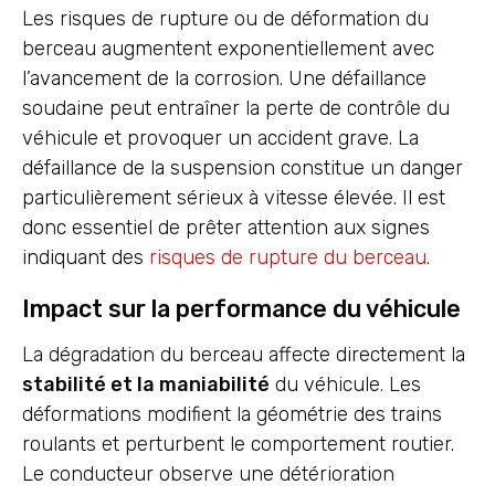
Les risques de rupture ou de déformation du
berceau augmentent exponentiellement avec
l’avancement de la corrosion. Une défaillance
soudaine peut entraîner la perte de contrôle du
véhicule et provoquer un accident grave. La
défaillance de la suspension constitue un danger
particulièrement sérieux à vitesse élevée. Il est
donc essentiel de prêter attention aux signes
indiquant des
risques de rupture du berceau
.
Impact sur la performance du véhicule
La dégradation du berceau affecte directement la
stabilité et la maniabilité
du véhicule. Les
déformations modifient la géométrie des trains
roulants et perturbent le comportement routier.
Le conducteur observe une détérioration