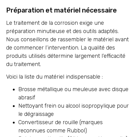
Préparation et matériel nécessaire
Le traitement de la corrosion exige une
préparation minutieuse et des outils adaptés.
Nous conseillons de rassembler le matériel avant
de commencer l’intervention. La qualité des
produits utilisés détermine largement l’efficacité
du traitement.
Voici la liste du matériel indispensable :
Brosse métallique ou meuleuse avec disque
abrasif
Nettoyant frein ou alcool isopropylique pour
le dégraissage
Convertisseur de rouille (marques
reconnues comme Rubbol)