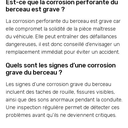
Est-ce que la corrosion perforante du
berceau est grave ?
La corrosion perforante du berceau est grave car
elle compromet la solidité de la pièce maîtresse
du véhicule. Elle peut entraîner des défaillances
dangereuses, il est donc conseillé d’envisager un
remplacement immédiat pour éviter un accident.
Quels sont les signes d’une corrosion
grave du berceau ?
Les signes d’une corrosion grave du berceau
incluent des taches de rouille, fissures visibles,
ainsi que des sons anormaux pendant la conduite.
Une inspection régulière permet de détecter ces
problèmes avant qu’ils ne deviennent critiques.