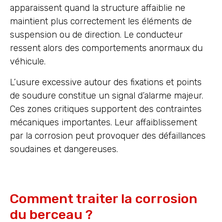
apparaissent quand la structure affaiblie ne
maintient plus correctement les éléments de
suspension ou de direction. Le conducteur
ressent alors des comportements anormaux du
véhicule.
L’usure excessive autour des fixations et points
de soudure constitue un signal d’alarme majeur.
Ces zones critiques supportent des contraintes
mécaniques importantes. Leur affaiblissement
par la corrosion peut provoquer des défaillances
soudaines et dangereuses.
Comment traiter la corrosion
du berceau ?