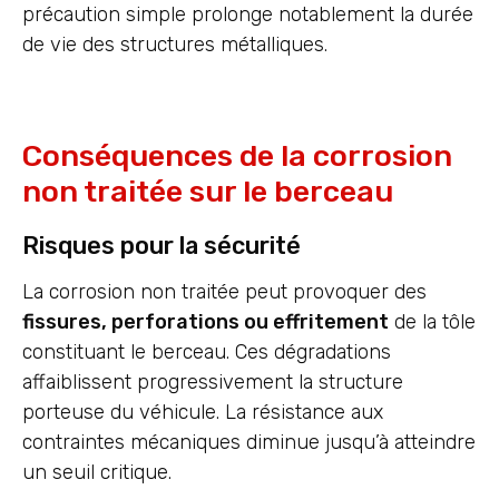
précaution simple prolonge notablement la durée
de vie des structures métalliques.
Conséquences de la corrosion
non traitée sur le berceau
Risques pour la sécurité
La corrosion non traitée peut provoquer des
fissures, perforations ou effritement
de la tôle
constituant le berceau. Ces dégradations
affaiblissent progressivement la structure
porteuse du véhicule. La résistance aux
contraintes mécaniques diminue jusqu’à atteindre
un seuil critique.