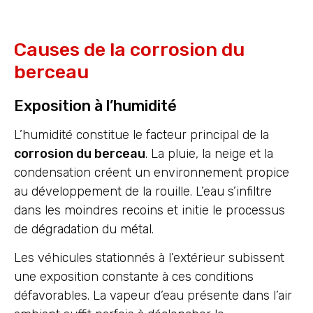
Causes de la corrosion du
berceau
Exposition à l’humidité
L’humidité constitue le facteur principal de la
corrosion du berceau
. La pluie, la neige et la
condensation créent un environnement propice
au développement de la rouille. L’eau s’infiltre
dans les moindres recoins et initie le processus
de dégradation du métal.
Les véhicules stationnés à l’extérieur subissent
une exposition constante à ces conditions
défavorables. La vapeur d’eau présente dans l’air