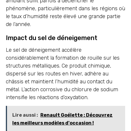
ambiant suffit parfois à déclencher le
phénomène, particulièrement dans les régions où
le taux d’humidité reste élevé une grande partie
de l’année.
Impact du sel de déneigement
Le sel de déneigement accélère
considérablement la formation de rouille sur les
structures métalliques. Ce produit chimique,
dispersé sur les routes en hiver, adhère au
châssis et maintient l’humidité au contact du
métal. L’action corrosive du chlorure de sodium
intensifie les réactions d’oxydation.
Lire aussi :
Renault Goélette : Découvrez
les meilleurs modèles d'occasion !