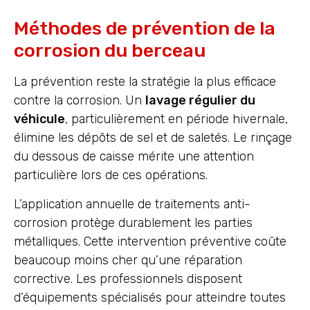
Méthodes de prévention de la
corrosion du berceau
La prévention reste la stratégie la plus efficace
contre la corrosion. Un
lavage régulier du
véhicule
, particulièrement en période hivernale,
élimine les dépôts de sel et de saletés. Le rinçage
du dessous de caisse mérite une attention
particulière lors de ces opérations.
L’application annuelle de traitements anti-
corrosion protège durablement les parties
métalliques. Cette intervention préventive coûte
beaucoup moins cher qu’une réparation
corrective. Les professionnels disposent
d’équipements spécialisés pour atteindre toutes