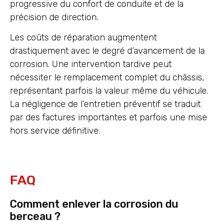
progressive du confort de conduite et de la
précision de direction.
Les coûts de réparation augmentent
drastiquement avec le degré d’avancement de la
corrosion. Une intervention tardive peut
nécessiter le remplacement complet du châssis,
représentant parfois la valeur même du véhicule.
La négligence de l’entretien préventif se traduit
par des factures importantes et parfois une mise
hors service définitive.
FAQ
Comment enlever la corrosion du
berceau ?