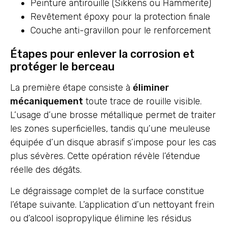
Peinture antirouille (Sikkens ou Hammerite)
Revêtement époxy pour la protection finale
Couche anti-gravillon pour le renforcement
Étapes pour enlever la corrosion et
protéger le berceau
La première étape consiste à
éliminer
mécaniquement
toute trace de rouille visible.
L’usage d’une brosse métallique permet de traiter
les zones superficielles, tandis qu’une meuleuse
équipée d’un disque abrasif s’impose pour les cas
plus sévères. Cette opération révèle l’étendue
réelle des dégâts.
Le dégraissage complet de la surface constitue
l’étape suivante. L’application d’un nettoyant frein
ou d’alcool isopropylique élimine les résidus