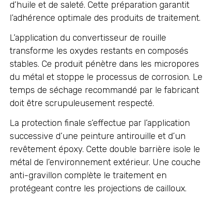
d’huile et de saleté. Cette préparation garantit
l’adhérence optimale des produits de traitement.
L’application du convertisseur de rouille
transforme les oxydes restants en composés
stables. Ce produit pénètre dans les micropores
du métal et stoppe le processus de corrosion. Le
temps de séchage recommandé par le fabricant
doit être scrupuleusement respecté.
La protection finale s’effectue par l’application
successive d’une peinture antirouille et d’un
revêtement époxy. Cette double barrière isole le
métal de l’environnement extérieur. Une couche
anti-gravillon complète le traitement en
protégeant contre les projections de cailloux.