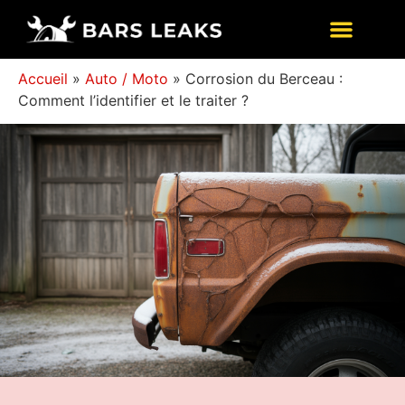
Accueil
»
Auto / Moto
»
Corrosion du Berceau :
Comment l’identifier et le traiter ?