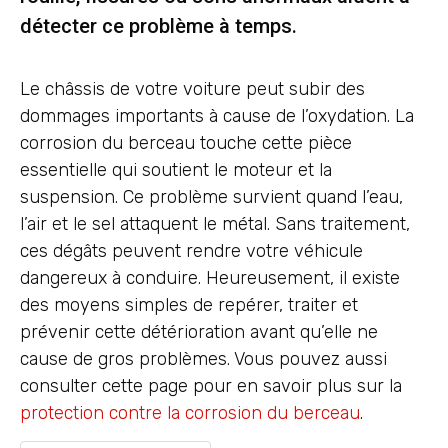
détecter ce problème à temps.
Le châssis de votre voiture peut subir des
dommages importants à cause de l’oxydation. La
corrosion du berceau touche cette pièce
essentielle qui soutient le moteur et la
suspension. Ce problème survient quand l’eau,
l’air et le sel attaquent le métal. Sans traitement,
ces dégâts peuvent rendre votre véhicule
dangereux à conduire. Heureusement, il existe
des moyens simples de repérer, traiter et
prévenir cette détérioration avant qu’elle ne
cause de gros problèmes. Vous pouvez aussi
consulter cette page pour en savoir plus sur la
protection contre la corrosion du berceau
.