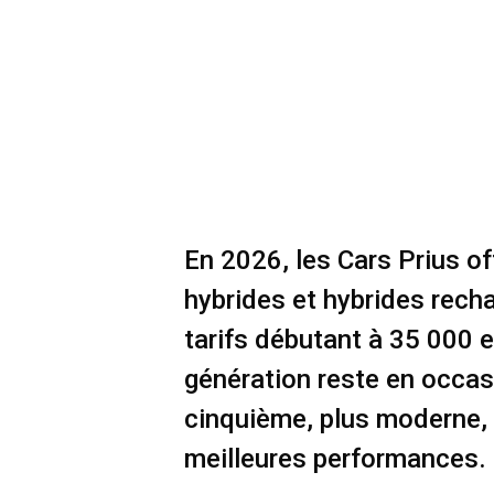
En 2026, les Cars Prius o
hybrides et hybrides rech
tarifs débutant à 35 000 
génération reste en occas
cinquième, plus moderne, 
meilleures performances.