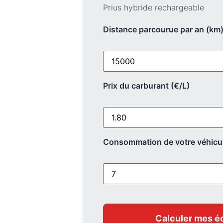
Prius hybride rechargeable
Distance parcourue par an (km
Prix du carburant (€/L)
Consommation de votre véhicul
Calculer mes 