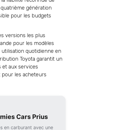
 quatrième génération
sible pour les budgets
es versions les plus
mande pour les modèles
utilisation quotidienne en
ribution Toyota garantit un
s et aux services
t pour les acheteurs
mies Cars Prius
s en carburant avec une