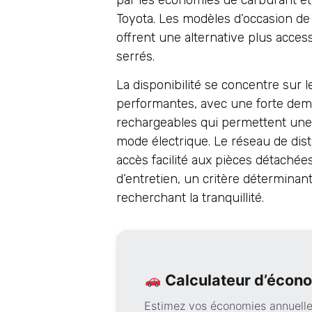
Toyota. Les modèles d’occasion de
offrent une alternative plus acces
serrés.
La disponibilité se concentre sur l
performantes, avec une forte de
rechargeables qui permettent une 
mode électrique. Le réseau de dist
accès facilité aux pièces détachée
d’entretien, un critère déterminan
recherchant la tranquillité.
Calculateur d’écono
Estimez vos économies annuelle